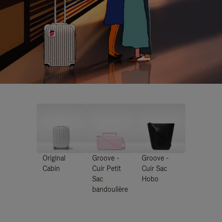
Original
Groove -
Groove -
Cabin
Cuir Petit
Cuir Sac
Sac
Hobo
bandoulière