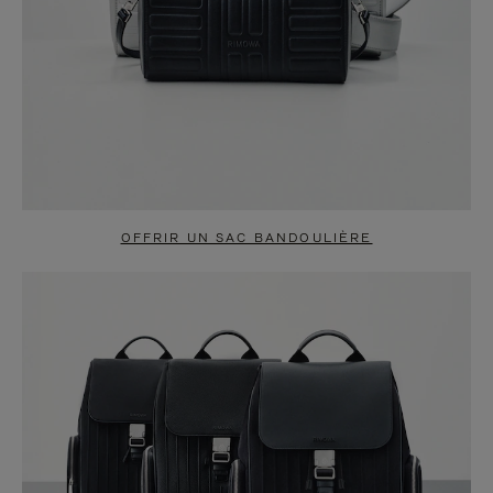
OFFRIR UN SAC BANDOULIÈRE