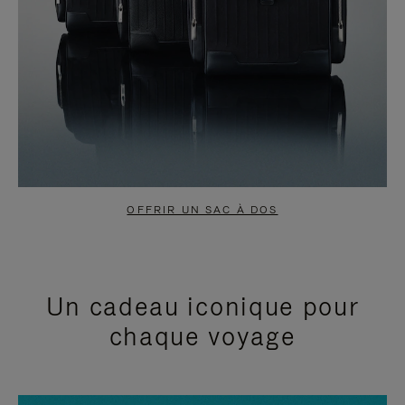
OFFRIR UN SAC À DOS
Un cadeau iconique pour
chaque voyage