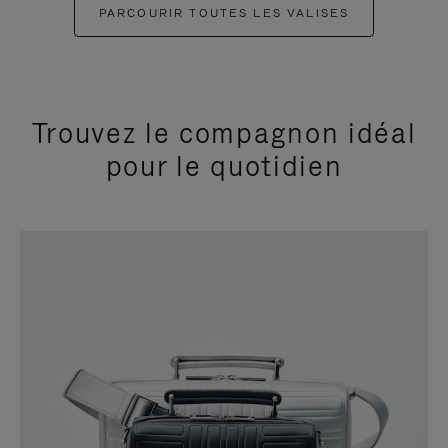
PARCOURIR TOUTES LES VALISES
Trouvez le compagnon idéal
pour le quotidien