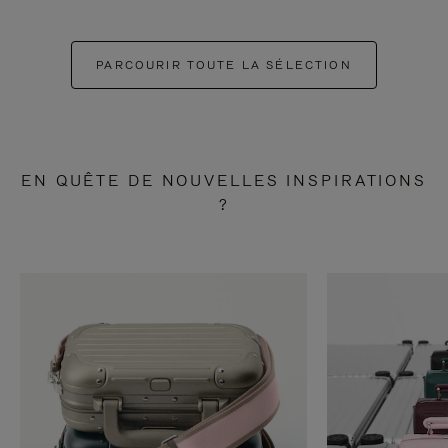
PARCOURIR TOUTE LA SÉLECTION
EN QUÊTE DE NOUVELLES INSPIRATIONS
?