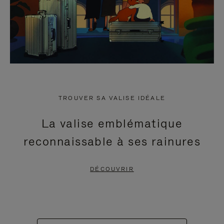
TROUVER SA VALISE IDÉALE
La valise emblématique
reconnaissable à ses rainures
DÉCOUVRIR