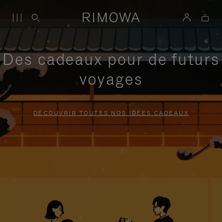
Des cadeaux pour de futurs
voyages
DÉCOUVRIR TOUTES NOS IDÉES CADEAUX