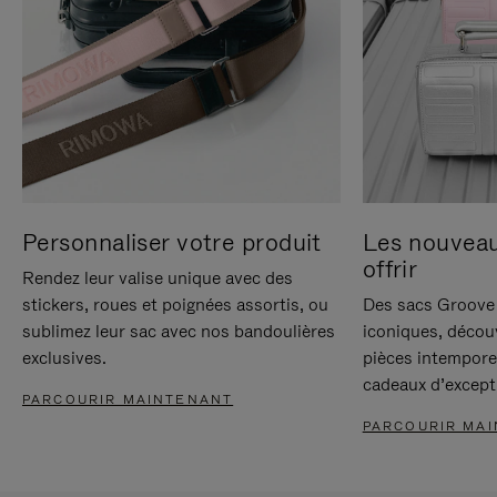
Personnaliser votre produit
Les nouvea
offrir
Rendez leur valise unique avec des
stickers, roues et poignées assortis, ou
Des sacs Groove 
sublimez leur sac avec nos bandoulières
iconiques, décou
exclusives.
pièces intempore
cadeaux d’except
PARCOURIR MAINTENANT
PARCOURIR MA