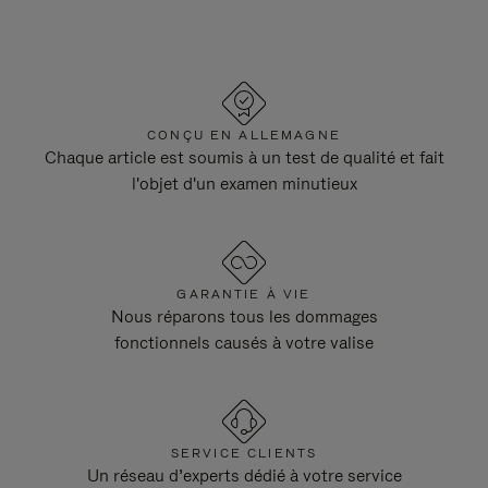
CONÇU EN ALLEMAGNE
Chaque article est soumis à un test de qualité et fait
l'objet d'un examen minutieux
GARANTIE À VIE
Nous réparons tous les dommages
fonctionnels causés à votre valise
SERVICE CLIENTS
Un réseau d’experts dédié à votre service