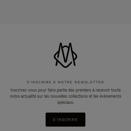
S'INSCRIRE À NOTRE NEWSLETTER
Inscrivez-vous pour faire partie des premiers à recevoir toute
notre actualité sur les nouvelles collections et les évènements
spéciaux.
S'INSCRIRE