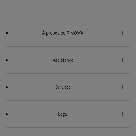
À propos de RIMOWA
Assistance
Services
Legal