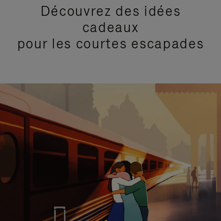
Découvrez des idées
cadeaux
pour les courtes escapades