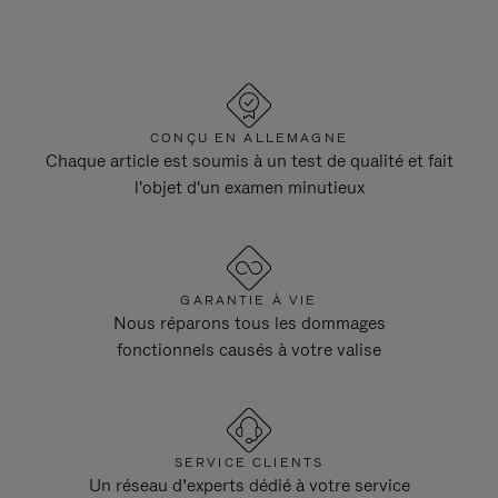
CONÇU EN ALLEMAGNE
Chaque article est soumis à un test de qualité et fait
l'objet d'un examen minutieux
GARANTIE À VIE
Nous réparons tous les dommages
fonctionnels causés à votre valise
SERVICE CLIENTS
Un réseau d’experts dédié à votre service