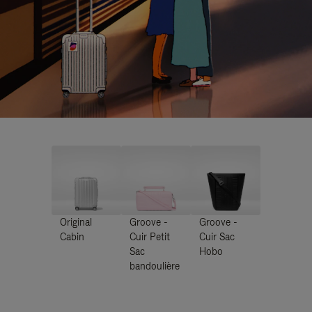
Original
Groove -
Groove -
Cabin
Cuir Petit
Cuir Sac
Sac
Hobo
bandoulière