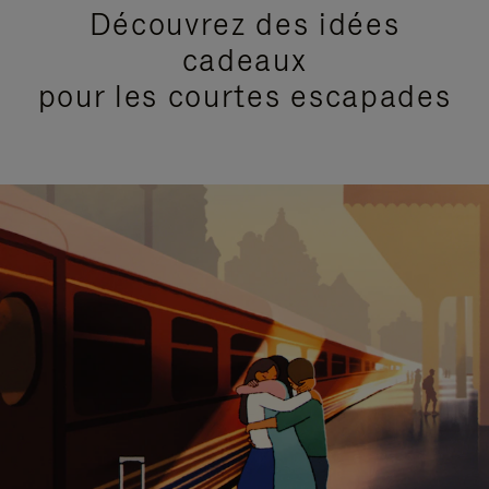
Découvrez des idées
cadeaux
pour les courtes escapades