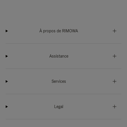
À propos de RIMOWA
Assistance
Services
Legal