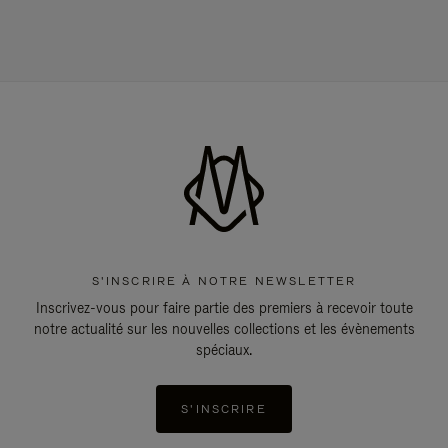
S'INSCRIRE À NOTRE NEWSLETTER
Inscrivez-vous pour faire partie des premiers à recevoir toute
notre actualité sur les nouvelles collections et les évènements
spéciaux.
S'INSCRIRE