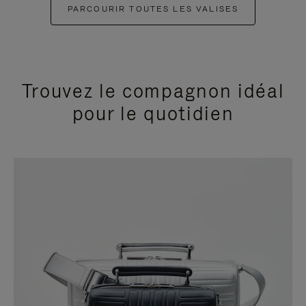
PARCOURIR TOUTES LES VALISES
Trouvez le compagnon idéal
pour le quotidien