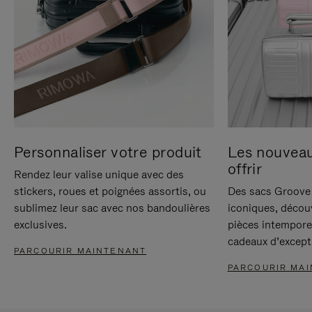
Personnaliser votre produit
Les nouvea
offrir
Rendez leur valise unique avec des
stickers, roues et poignées assortis, ou
Des sacs Groove 
sublimez leur sac avec nos bandoulières
iconiques, décou
exclusives.
pièces intempore
cadeaux d’except
PARCOURIR MAINTENANT
PARCOURIR MA