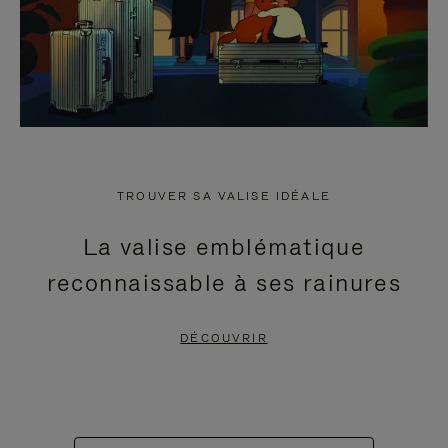
TROUVER SA VALISE IDÉALE
La valise emblématique
reconnaissable à ses rainures
DÉCOUVRIR