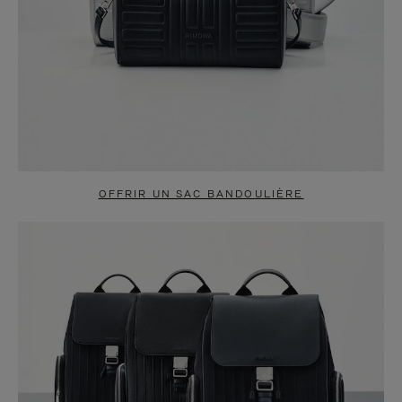
OFFRIR UN SAC BANDOULIÈRE