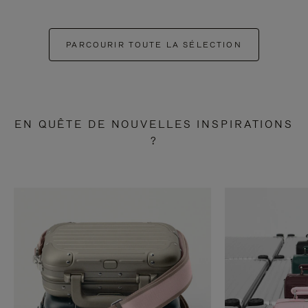
PARCOURIR TOUTE LA SÉLECTION
EN QUÊTE DE NOUVELLES INSPIRATIONS
?