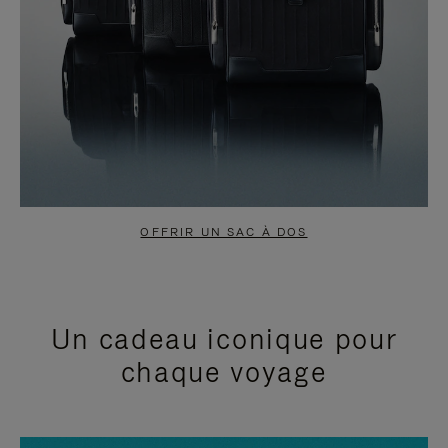
OFFRIR UN SAC À DOS
Un cadeau iconique pour
chaque voyage