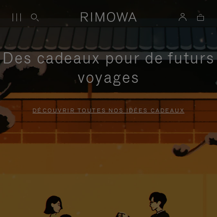
Des cadeaux pour de futurs
voyages
DÉCOUVRIR TOUTES NOS IDÉES CADEAUX