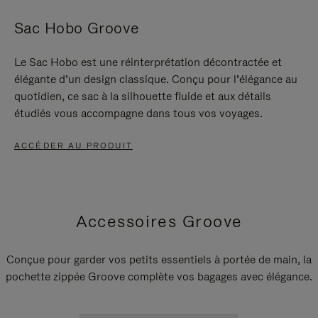
Sac Hobo Groove
Le Sac Hobo est une réinterprétation décontractée et
élégante d’un design classique. Conçu pour l’élégance au
quotidien, ce sac à la silhouette fluide et aux détails
étudiés vous accompagne dans tous vos voyages.
ACCÉDER AU PRODUIT
Accessoires Groove
Conçue pour garder vos petits essentiels à portée de main, la
pochette zippée Groove complète vos bagages avec élégance.