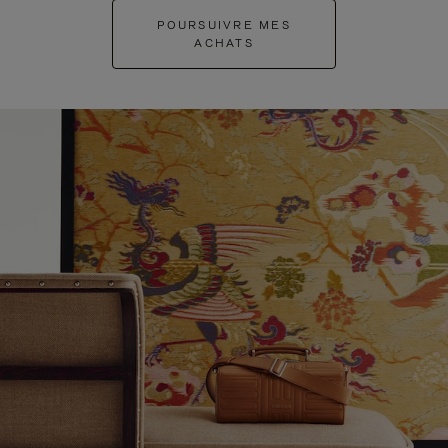
POURSUIVRE MES
ACHATS