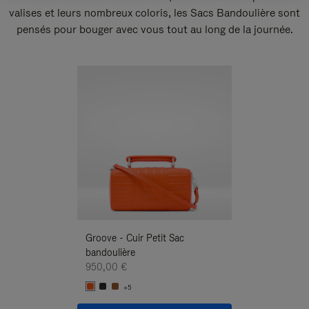
valises et leurs nombreux coloris, les Sacs Bandoulière sont
pensés pour bouger avec vous tout au long de la journée.
Nouveauté
Groove - Cuir Petit Sac
Groove - Cuir Pe
bandoulière
Bandoulière
950,00 €
950,00 €
+5
+5