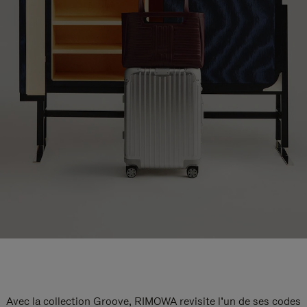
Avec la collection Groove, RIMOWA revisite l’un de ses codes