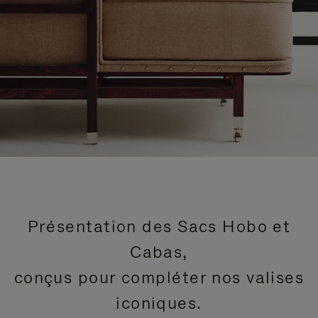
Présentation des Sacs Hobo et
Cabas,
conçus pour compléter nos valises
iconiques.