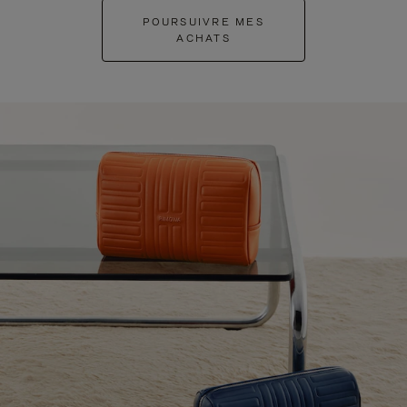
POURSUIVRE MES
ACHATS