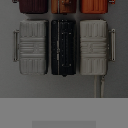
Nouveauté