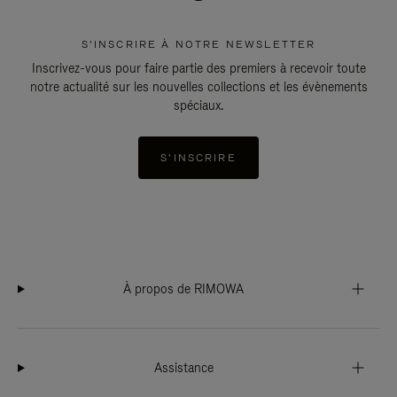
S'INSCRIRE À NOTRE NEWSLETTER
Inscrivez-vous pour faire partie des premiers à recevoir toute
notre actualité sur les nouvelles collections et les évènements
spéciaux.
S'INSCRIRE
À propos de RIMOWA
Assistance