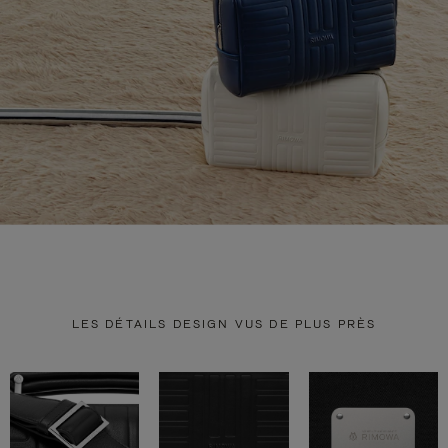
LES DÉTAILS DESIGN VUS DE PLUS PRÈS