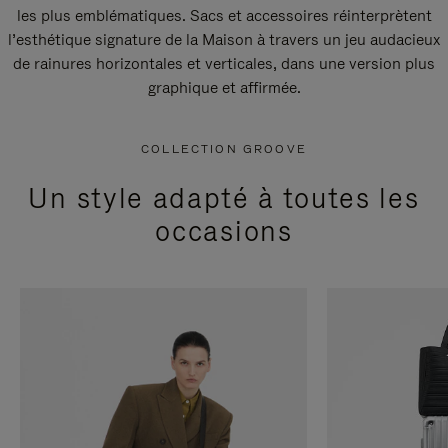
les plus emblématiques. Sacs et accessoires réinterprètent
l’esthétique signature de la Maison à travers un jeu audacieux
de rainures horizontales et verticales, dans une version plus
graphique et affirmée.
COLLECTION GROOVE
Un style adapté à toutes les
occasions