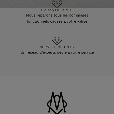
GARANTIE À VIE
Nous réparons tous les dommages
fonctionnels causés à votre valise
SERVICE CLIENTS
Un réseau d’experts dédié à votre service