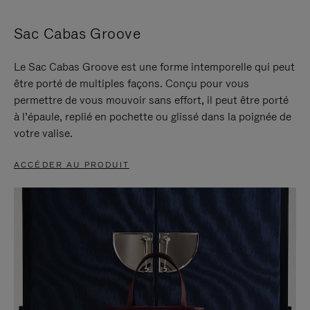
Sac Cabas Groove
Le Sac Cabas Groove est une forme intemporelle qui peut
être porté de multiples façons. Conçu pour vous
permettre de vous mouvoir sans effort, il peut être porté
à l’épaule, replié en pochette ou glissé dans la poignée de
votre valise.
ACCÉDER AU PRODUIT