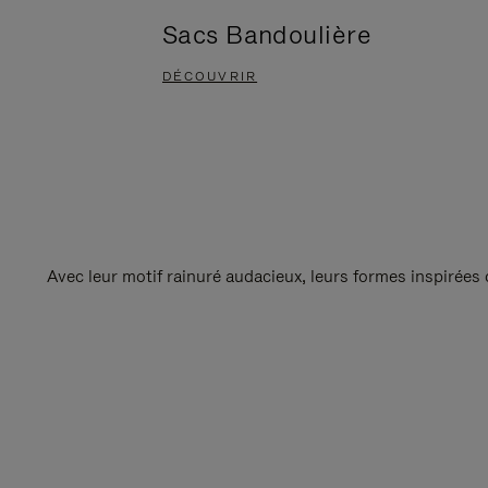
Sacs Bandoulière
DÉCOUVRIR
Avec leur motif rainuré audacieux, leurs formes inspirées