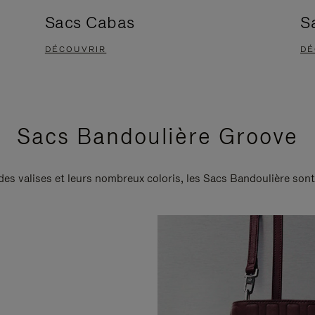
Sacs Cabas
S
DÉCOUVRIR
DÉ
Sacs Bandoulière Groove
 des valises et leurs nombreux coloris, les Sacs Bandoulière son