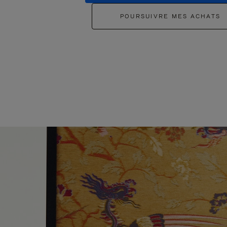
POURSUIVRE MES ACHATS