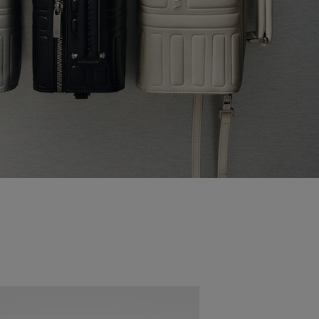
Nouveauté