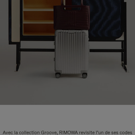
Avec la collection Groove, RIMOWA revisite l’un de ses codes