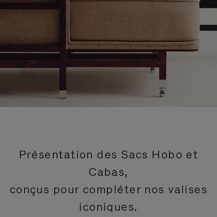
Présentation des Sacs Hobo et
Cabas,
conçus pour compléter nos valises
iconiques.