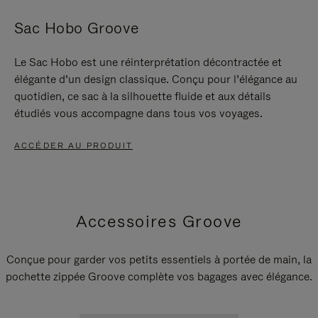
Sac Hobo Groove
Le Sac Hobo est une réinterprétation décontractée et
élégante d’un design classique. Conçu pour l’élégance au
quotidien, ce sac à la silhouette fluide et aux détails
étudiés vous accompagne dans tous vos voyages.
ACCÉDER AU PRODUIT
Accessoires Groove
Conçue pour garder vos petits essentiels à portée de main, la
pochette zippée Groove complète vos bagages avec élégance.