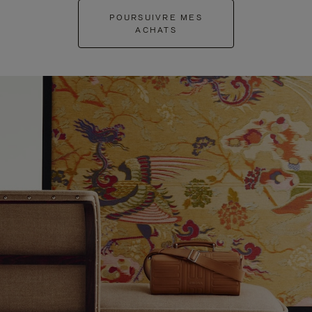
POURSUIVRE MES
ACHATS