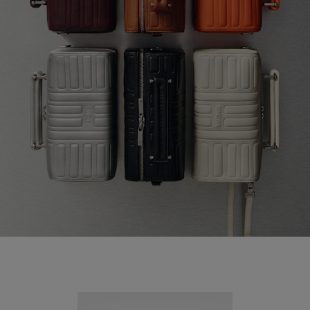
Nouveauté