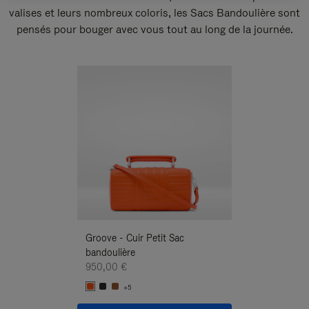
valises et leurs nombreux coloris, les Sacs Bandoulière sont
pensés pour bouger avec vous tout au long de la journée.
Nouveauté
Groove - Cuir Petit Sac
Groove - Cuir Pe
bandoulière
Bandoulière
950,00 €
950,00 €
+5
+5