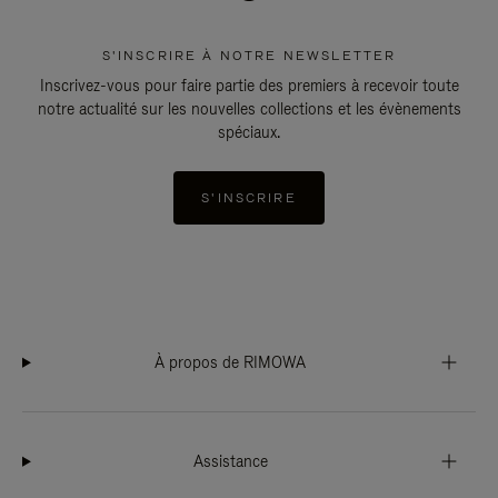
S'INSCRIRE À NOTRE NEWSLETTER
Inscrivez-vous pour faire partie des premiers à recevoir toute
notre actualité sur les nouvelles collections et les évènements
spéciaux.
S'INSCRIRE
À propos de RIMOWA
Assistance