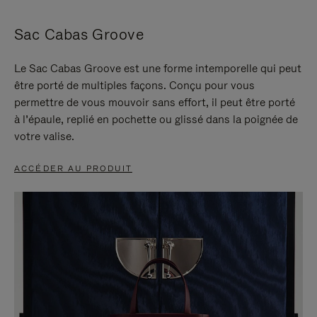
Sac Cabas Groove
Le Sac Cabas Groove est une forme intemporelle qui peut
être porté de multiples façons. Conçu pour vous
permettre de vous mouvoir sans effort, il peut être porté
à l’épaule, replié en pochette ou glissé dans la poignée de
votre valise.
ACCÉDER AU PRODUIT