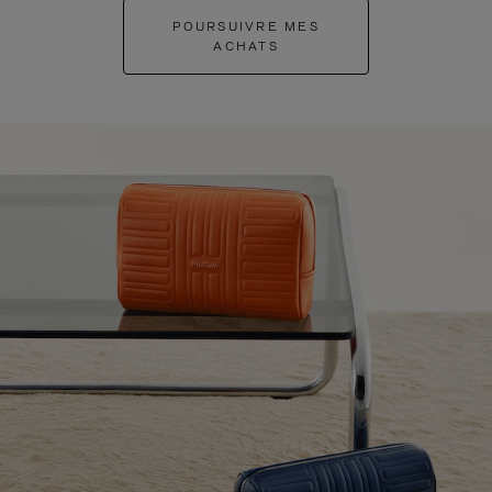
POURSUIVRE MES
ACHATS