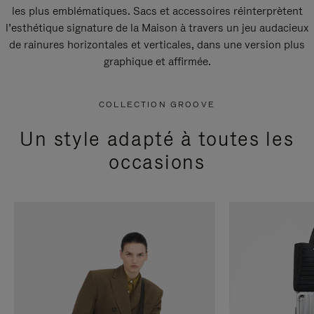
les plus emblématiques. Sacs et accessoires réinterprètent
l’esthétique signature de la Maison à travers un jeu audacieux
de rainures horizontales et verticales, dans une version plus
graphique et affirmée.
COLLECTION GROOVE
Un style adapté à toutes les
occasions