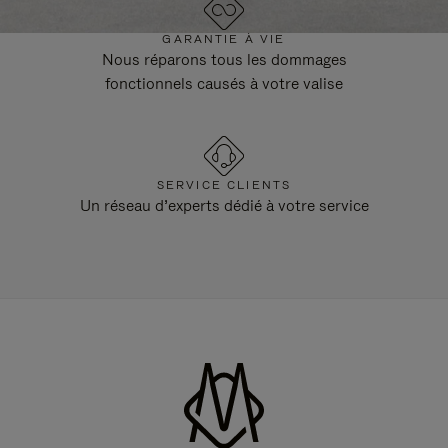
GARANTIE À VIE
Nous réparons tous les dommages
fonctionnels causés à votre valise
SERVICE CLIENTS
Un réseau d’experts dédié à votre service