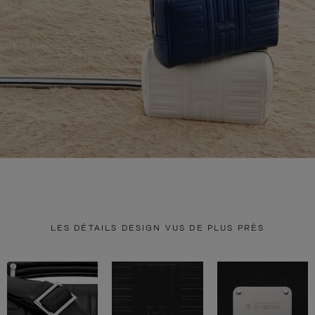
LES DÉTAILS DESIGN VUS DE PLUS PRÈS