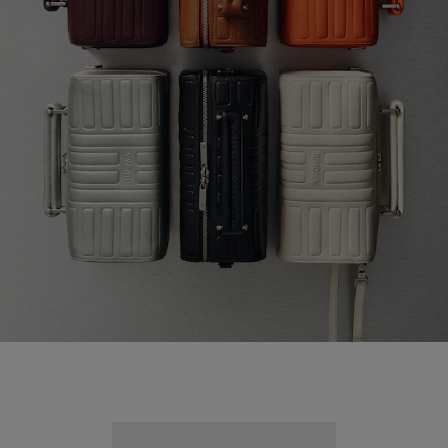
Nouveauté