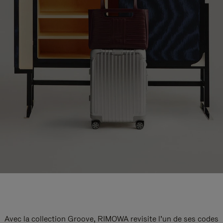
Avec la collection Groove, RIMOWA revisite l’un de ses codes