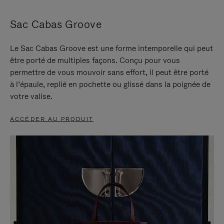
Sac Cabas Groove
Le Sac Cabas Groove est une forme intemporelle qui peut
être porté de multiples façons. Conçu pour vous
permettre de vous mouvoir sans effort, il peut être porté
à l’épaule, replié en pochette ou glissé dans la poignée de
votre valise.
ACCÉDER AU PRODUIT