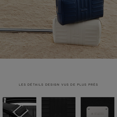
LES DÉTAILS DESIGN VUS DE PLUS PRÈS