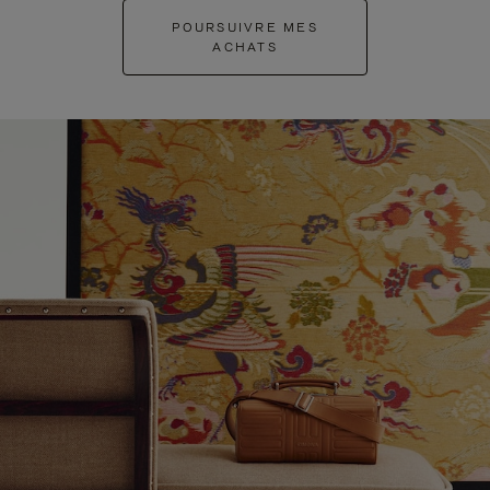
POURSUIVRE MES
ACHATS