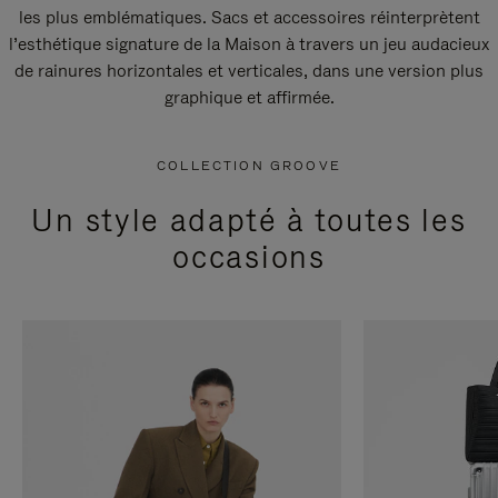
les plus emblématiques. Sacs et accessoires réinterprètent
l’esthétique signature de la Maison à travers un jeu audacieux
de rainures horizontales et verticales, dans une version plus
graphique et affirmée.
COLLECTION GROOVE
Un style adapté à toutes les
occasions