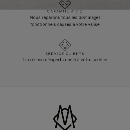
GARANTIE À VIE
Nous réparons tous les dommages
fonctionnels causés à votre valise
SERVICE CLIENTS
Un réseau d’experts dédié à votre service