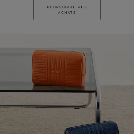
POURSUIVRE MES
ACHATS