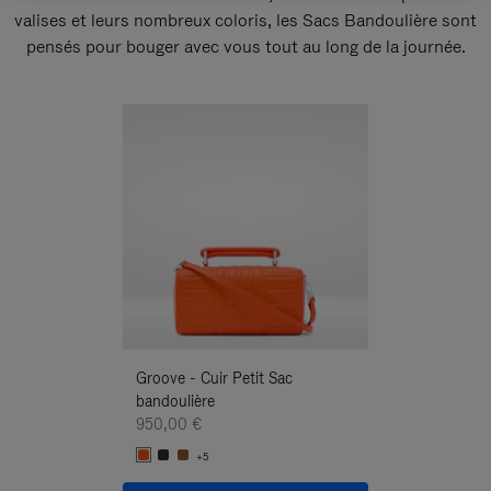
valises et leurs nombreux coloris, les Sacs Bandoulière sont
pensés pour bouger avec vous tout au long de la journée.
Nouveauté
Groove - Cuir Petit Sac
Groove - Cuir Pe
bandoulière
Bandoulière
950,00 €
950,00 €
+5
+5