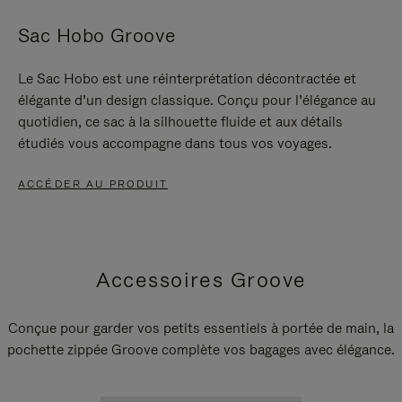
Sac Hobo Groove
Le Sac Hobo est une réinterprétation décontractée et
élégante d’un design classique. Conçu pour l’élégance au
quotidien, ce sac à la silhouette fluide et aux détails
étudiés vous accompagne dans tous vos voyages.
ACCÉDER AU PRODUIT
Accessoires Groove
Conçue pour garder vos petits essentiels à portée de main, la
pochette zippée Groove complète vos bagages avec élégance.