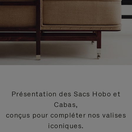
Présentation des Sacs Hobo et
Cabas,
conçus pour compléter nos valises
iconiques.