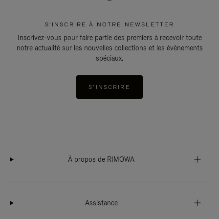
S'INSCRIRE À NOTRE NEWSLETTER
Inscrivez-vous pour faire partie des premiers à recevoir toute
notre actualité sur les nouvelles collections et les évènements
spéciaux.
S'INSCRIRE
À propos de RIMOWA
Assistance