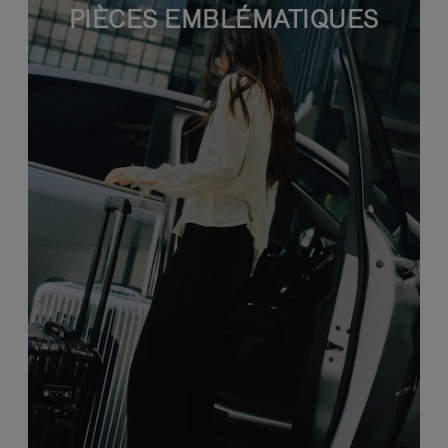
PIÈCES EMBLÉMATIQUES