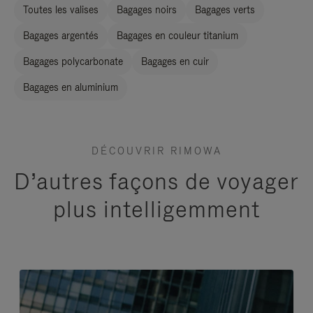
Toutes les valises
Bagages noirs
Bagages verts
Bagages argentés
Bagages en couleur titanium
Bagages polycarbonate
Bagages en cuir
Bagages en aluminium
DÉCOUVRIR RIMOWA
D’autres façons de voyager
plus intelligemment