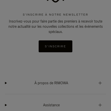
S'INSCRIRE À NOTRE NEWSLETTER
Inscrivez-vous pour faire partie des premiers à recevoir toute
notre actualité sur les nouvelles collections et les évènements
spéciaux.
S'INSCRIRE
À propos de RIMOWA
Assistance