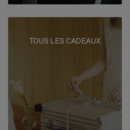
TOUS LES CADEAUX