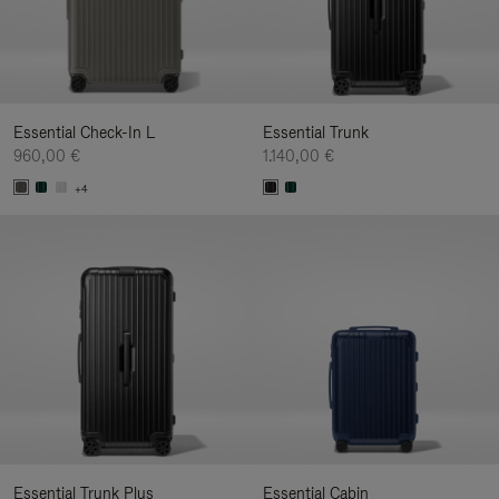
Essential Check-In L
Essential Trunk
960,00 €
1.140,00 €
+4
Essential Trunk Plus
Essential Cabin