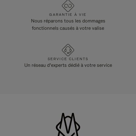
GARANTIE À VIE
Nous réparons tous les dommages
fonctionnels causés à votre valise
SERVICE CLIENTS
Un réseau d’experts dédié à votre service