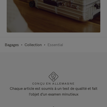
Bagages
Collection
Essential
CONÇU EN ALLEMAGNE
Chaque article est soumis à un test de qualité et fait
l'objet d'un examen minutieux