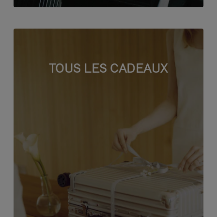
TOUS LES CADEAUX