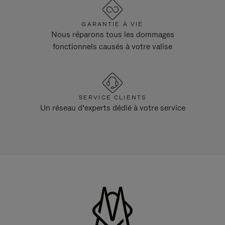
GARANTIE À VIE
Nous réparons tous les dommages
fonctionnels causés à votre valise
SERVICE CLIENTS
Un réseau d’experts dédié à votre service