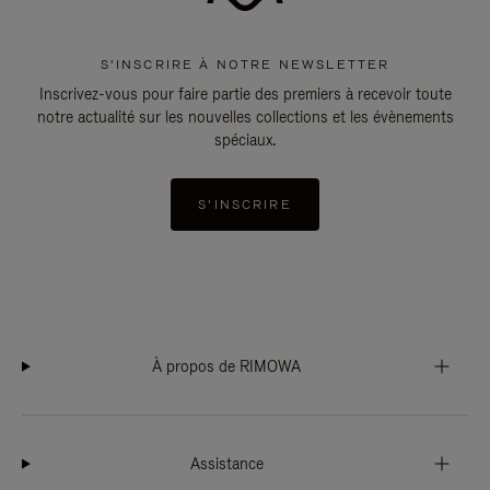
S'INSCRIRE À NOTRE NEWSLETTER
Inscrivez-vous pour faire partie des premiers à recevoir toute
notre actualité sur les nouvelles collections et les évènements
spéciaux.
S'INSCRIRE
À propos de RIMOWA
Assistance