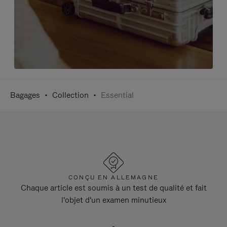
Bagages
Collection
Essential
CONÇU EN ALLEMAGNE
Chaque article est soumis à un test de qualité et fait
l'objet d'un examen minutieux