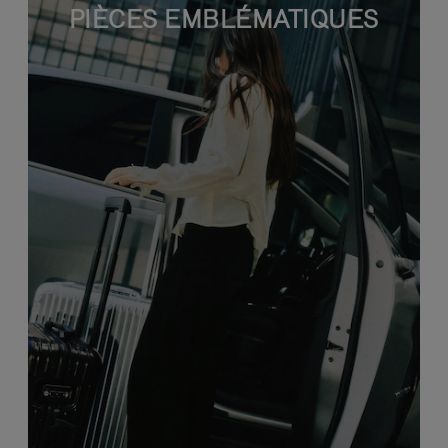
PIÈCES EMBLÉMATIQUES