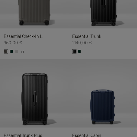
Essential Check-In L
Essential Trunk
960,00 €
1.140,00 €
+4
Essential Trunk Plus
Essential Cabin