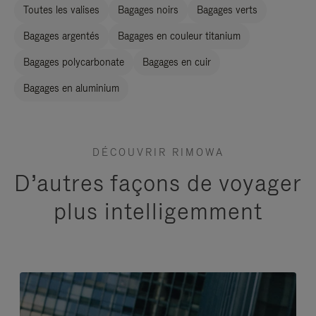
Toutes les valises
Bagages noirs
Bagages verts
Bagages argentés
Bagages en couleur titanium
Bagages polycarbonate
Bagages en cuir
Bagages en aluminium
DÉCOUVRIR RIMOWA
D’autres façons de voyager
plus intelligemment