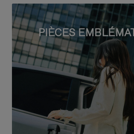
PIÈCES EMBLÉMA