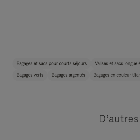
Bagages et sacs pour courts séjours
Valises et sacs longue 
Bagages verts
Bagages argentés
Bagages en couleur tita
D’autres