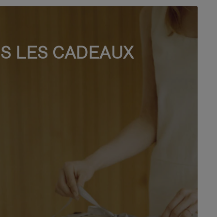
S LES CADEAUX