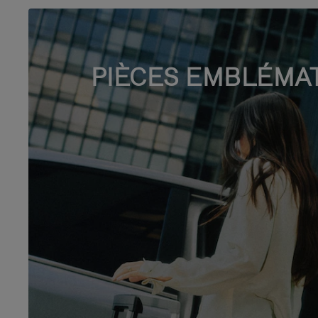
PIÈCES EMBLÉMA