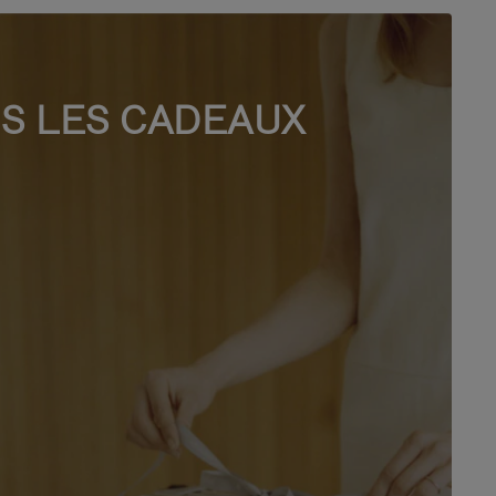
S LES CADEAUX