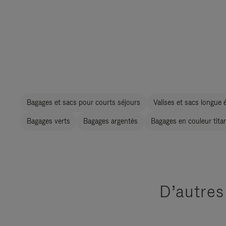
Bagages et sacs pour courts séjours
Valises et sacs longue 
Bagages verts
Bagages argentés
Bagages en couleur tita
D’autres