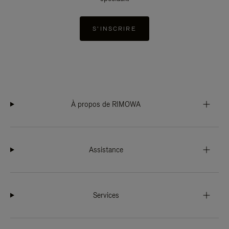
S'INSCRIRE
À propos de RIMOWA
Assistance
Services