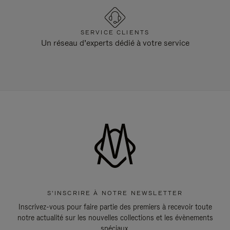
SERVICE CLIENTS
Un réseau d’experts dédié à votre service
S'INSCRIRE À NOTRE NEWSLETTER
Inscrivez-vous pour faire partie des premiers à recevoir toute
notre actualité sur les nouvelles collections et les évènements
spéciaux.