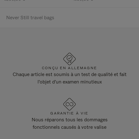
Never Still travel bags
CONÇU EN ALLEMAGNE
Chaque article est soumis à un test de qualité et fait
l'objet d'un examen minutieux
GARANTIE À VIE
Nous réparons tous les dommages
fonctionnels causés à votre valise