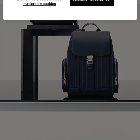
matière de cookies