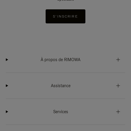
S'INSCRIRE
À propos de RIMOWA
Assistance
Services