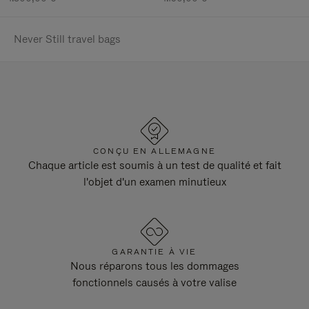
Never Still travel bags
CONÇU EN ALLEMAGNE
Chaque article est soumis à un test de qualité et fait
l'objet d'un examen minutieux
GARANTIE À VIE
Nous réparons tous les dommages
fonctionnels causés à votre valise