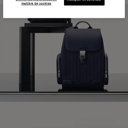
matière de cookies