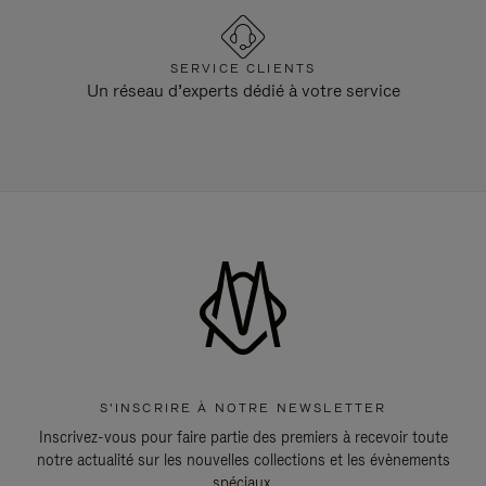
SERVICE CLIENTS
Un réseau d’experts dédié à votre service
S'INSCRIRE À NOTRE NEWSLETTER
Inscrivez-vous pour faire partie des premiers à recevoir toute
notre actualité sur les nouvelles collections et les évènements
spéciaux.