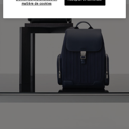
matière de cookies