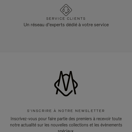
SERVICE CLIENTS
Un réseau d’experts dédié à votre service
S'INSCRIRE À NOTRE NEWSLETTER
Inscrivez-vous pour faire partie des premiers à recevoir toute
notre actualité sur les nouvelles collections et les évènements
spéciaux.