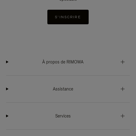
S'INSCRIRE
À propos de RIMOWA
Assistance
Services