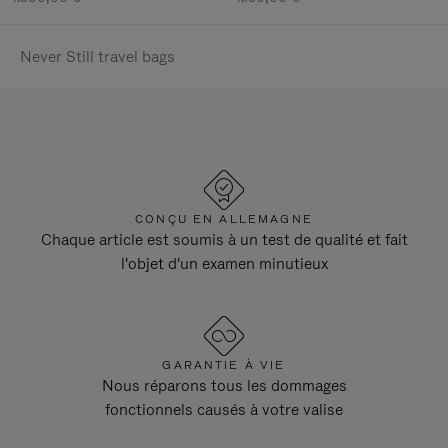
Never Still travel bags
CONÇU EN ALLEMAGNE
Chaque article est soumis à un test de qualité et fait
l'objet d'un examen minutieux
GARANTIE À VIE
Nous réparons tous les dommages
fonctionnels causés à votre valise