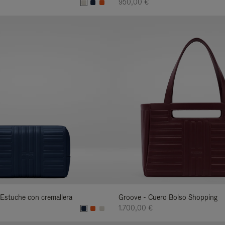
950,00 €
Estuche con cremallera
Groove - Cuero Bolso Shopping
1.700,00 €