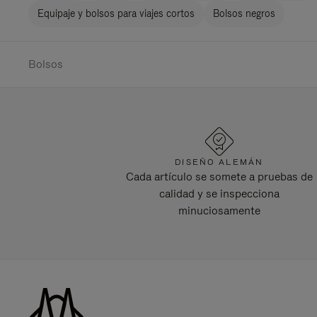
Equipaje y bolsos para viajes cortos
Bolsos negros
Bolsos
DISEÑO ALEMÁN
Cada artículo se somete a pruebas de
calidad y se inspecciona
minuciosamente