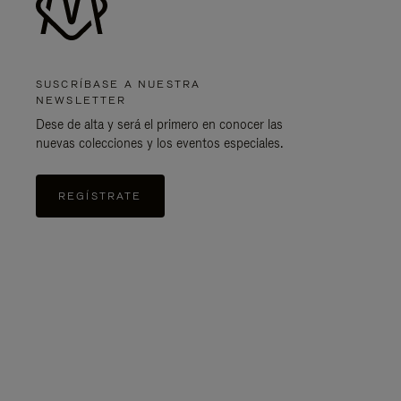
SUSCRÍBASE A NUESTRA
NEWSLETTER
Dese de alta y será el primero en conocer las
nuevas colecciones y los eventos especiales.
REGÍSTRATE