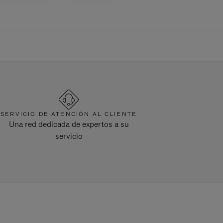
SERVICIO DE ATENCIÓN AL CLIENTE
Una red dedicada de expertos a su
servicio