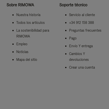
Sobre RIMOWA
Soporte técnico
Nuestra historia
Servicio al cliente
Todos los artículos
+34 912 158 388
La sostenibilidad para
Preguntas frecuentes
RIMOWA
Pago
Empleo
Envío Y entrega
Noticias
Cambios Y
Mapa del sitio
devoluciones
Crear una cuenta