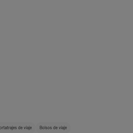
ortatrajes de viaje
Bolsos de viaje