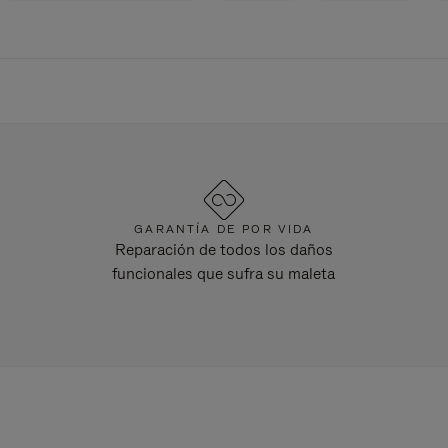
GARANTÍA DE POR VIDA
Reparación de todos los daños
funcionales que sufra su maleta