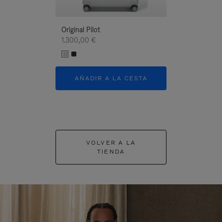
Original Pilot
1.300,00 €
AÑADIR A LA CESTA
VOLVER A LA
TIENDA