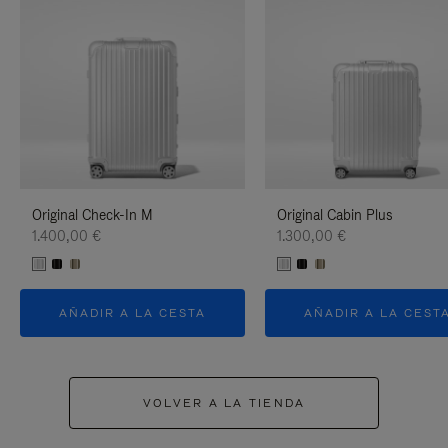
Original Check-In M
Original Cabin Plus
1.400,00 €
1.300,00 €
AÑADIR A LA CESTA
AÑADIR A LA CEST
VOLVER A LA TIENDA