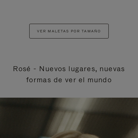
VER MALETAS POR TAMAÑO
Rosé - Nuevos lugares, nuevas
formas de ver el mundo