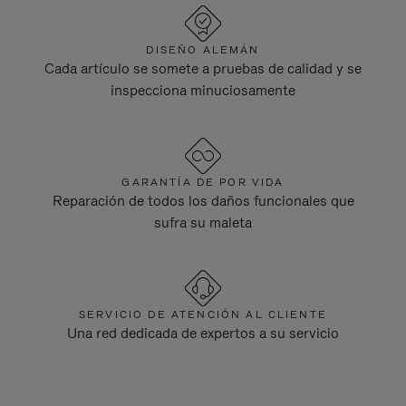
DISEÑO ALEMÁN
Cada artículo se somete a pruebas de calidad y se
inspecciona minuciosamente
GARANTÍA DE POR VIDA
Reparación de todos los daños funcionales que
sufra su maleta
SERVICIO DE ATENCIÓN AL CLIENTE
Una red dedicada de expertos a su servicio