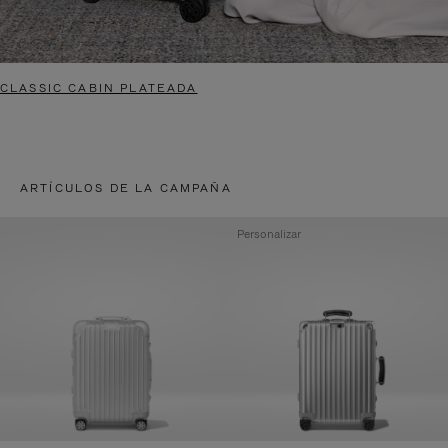
CLASSIC CABIN PLATEADA
ARTÍCULOS DE LA CAMPAÑA
Personalizar