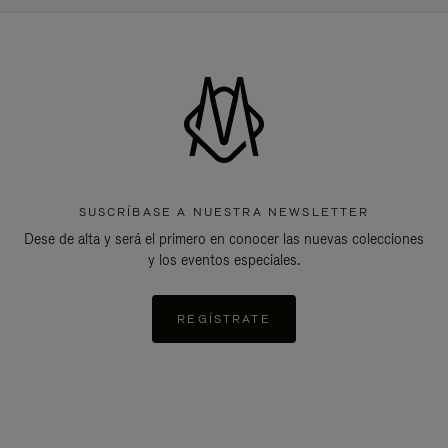
SUSCRÍBASE A NUESTRA NEWSLETTER
Dese de alta y será el primero en conocer las nuevas colecciones
y los eventos especiales.
REGÍSTRATE