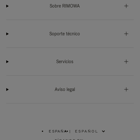
Sobre RIMOWA
Soporte técnico
Servicios
Aviso legal
ESPAÑA
|
,
ELIGE