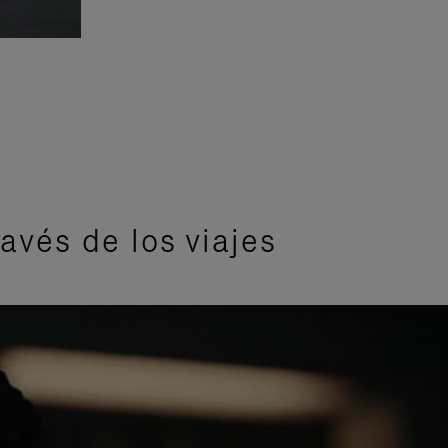
avés de los viajes