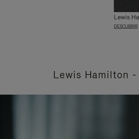
Lewis Ha
DESCUBRIR
Lewis Hamilton - 