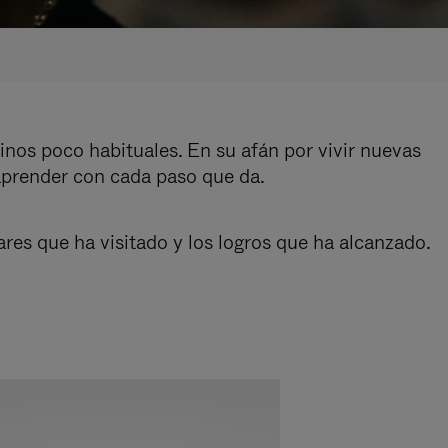
inos poco habituales. En su afán por vivir nuevas
aprender con cada paso que da.
res que ha visitado y los logros que ha alcanzado.