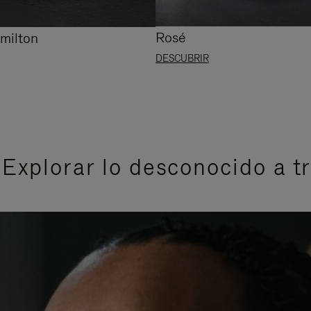
Rosé
milton
DESCUBRIR
Explorar lo desconocido a tr