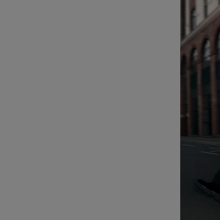
ACTIVARLO.