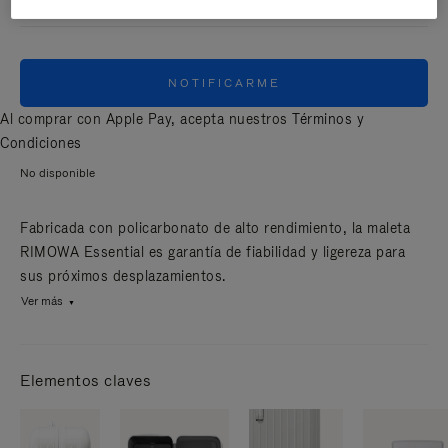
NOTIFICARME
Al comprar con Apple Pay, acepta nuestros
Términos y
Condiciones
No disponible
Fabricada con policarbonato de alto rendimiento, la maleta
RIMOWA Essential es garantía de fiabilidad y ligereza para
sus próximos desplazamientos.
Ver más
Elementos claves