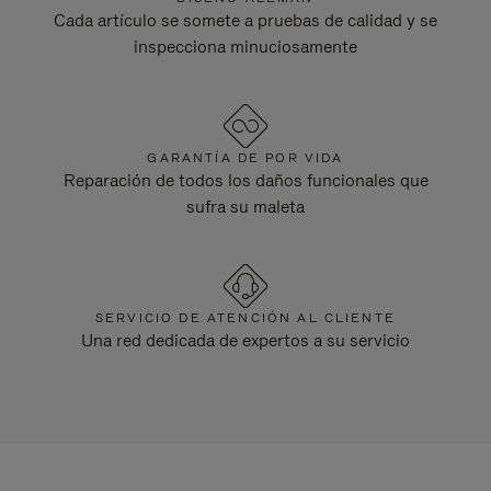
Cada artículo se somete a pruebas de calidad y se
inspecciona minuciosamente
GARANTÍA DE POR VIDA
Reparación de todos los daños funcionales que
sufra su maleta
SERVICIO DE ATENCIÓN AL CLIENTE
Una red dedicada de expertos a su servicio