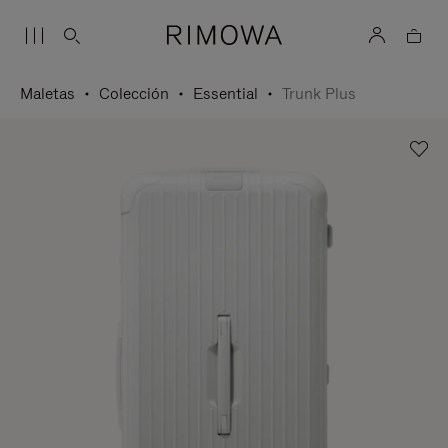
Maletas
Colección
Essential
Trunk Plus