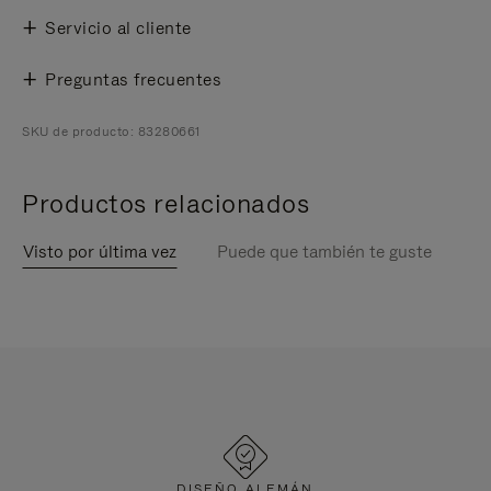
Servicio al cliente
Preguntas frecuentes
SKU de producto: 83280661
Productos relacionados
Visto por última vez
Puede que también te guste
DISEÑO ALEMÁN