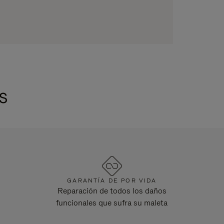
s
GARANTÍA DE POR VIDA
Reparación de todos los daños
funcionales que sufra su maleta