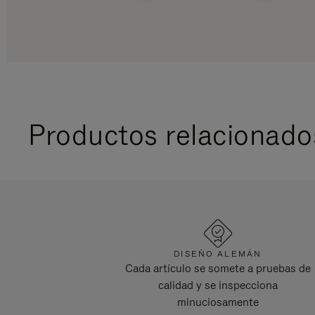
Productos relacionado
DISEÑO ALEMÁN
Cada artículo se somete a pruebas de
calidad y se inspecciona
minuciosamente