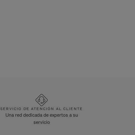
SERVICIO DE ATENCIÓN AL CLIENTE
Una red dedicada de expertos a su
servicio