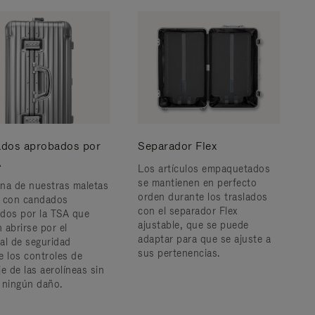
dos aprobados por
Separador Flex
A
Los artículos empaquetados
se mantienen en perfecto
na de nuestras maletas
orden durante los traslados
 con candados
con el separador Flex
dos por la TSA que
ajustable, que se puede
 abrirse por el
adaptar para que se ajuste a
al de seguridad
sus pertenencias.
e los controles de
e de las aerolíneas sin
 ningún daño.