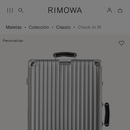
Maletas
Colección
Classic
Check-In M
Personalizar