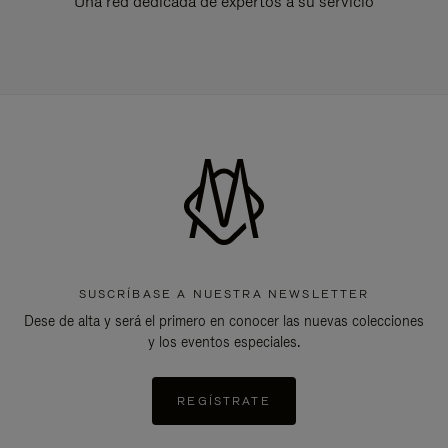
Una red dedicada de expertos a su servicio
SUSCRÍBASE A NUESTRA NEWSLETTER
Dese de alta y será el primero en conocer las nuevas colecciones
y los eventos especiales.
REGÍSTRATE