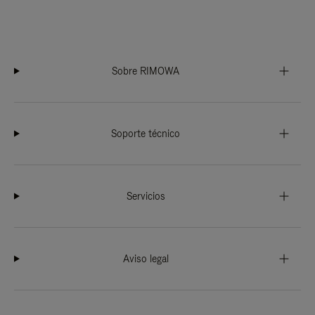
Sobre RIMOWA
Soporte técnico
Servicios
Aviso legal