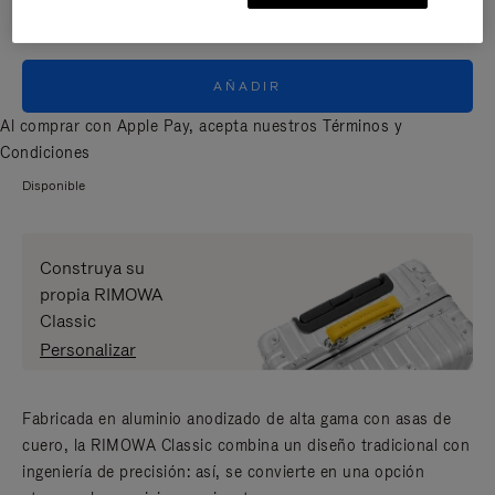
AÑADIR
Al comprar con Apple Pay, acepta nuestros
Términos y
Condiciones
Disponible
Construya su
propia RIMOWA
Classic
Personalizar
Fabricada en aluminio anodizado de alta gama con asas de
cuero, la RIMOWA Classic combina un diseño tradicional con
ingeniería de precisión: así, se convierte en una opción