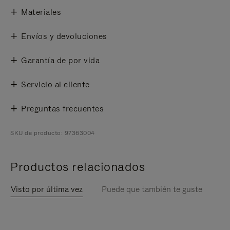
Materiales
Envíos y devoluciones
Garantía de por vida
Servicio al cliente
Preguntas frecuentes
SKU de producto: 97363004
Productos relacionados
Visto por última vez
Puede que también te guste