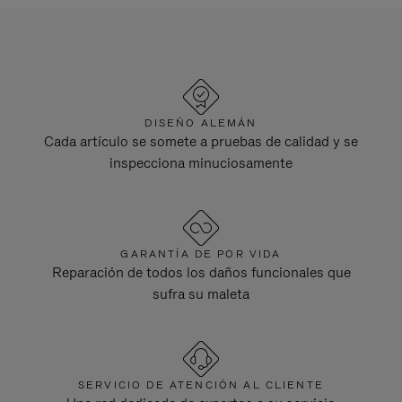
DISEÑO ALEMÁN
Cada artículo se somete a pruebas de calidad y se
inspecciona minuciosamente
GARANTÍA DE POR VIDA
Reparación de todos los daños funcionales que
sufra su maleta
SERVICIO DE ATENCIÓN AL CLIENTE