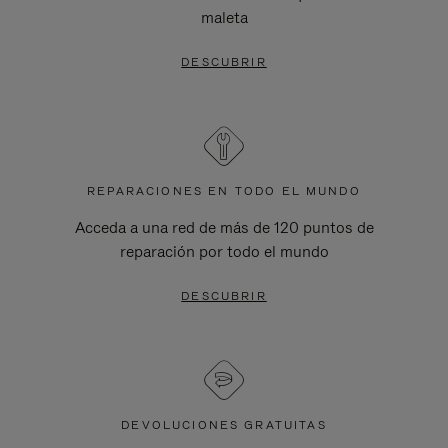
maleta
DESCUBRIR
REPARACIONES EN TODO EL MUNDO
Acceda a una red de más de 120 puntos de
reparación por todo el mundo
DESCUBRIR
DEVOLUCIONES GRATUITAS