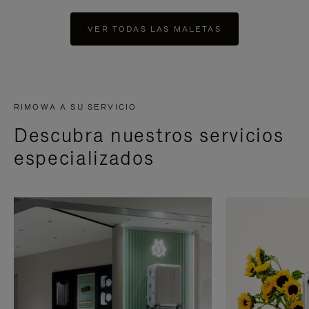
VER TODAS LAS MALETAS
RIMOWA A SU SERVICIO
Descubra nuestros servicios
especializados