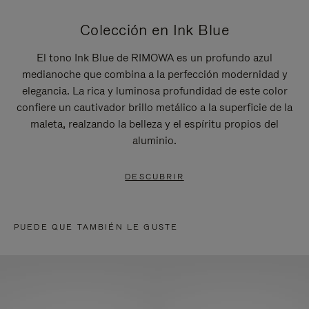
Colección en Ink Blue
El tono Ink Blue de RIMOWA es un profundo azul
medianoche que combina a la perfección modernidad y
elegancia. La rica y luminosa profundidad de este color
confiere un cautivador brillo metálico a la superficie de la
maleta, realzando la belleza y el espíritu propios del
aluminio.
DESCUBRIR
PUEDE QUE TAMBIÉN LE GUSTE