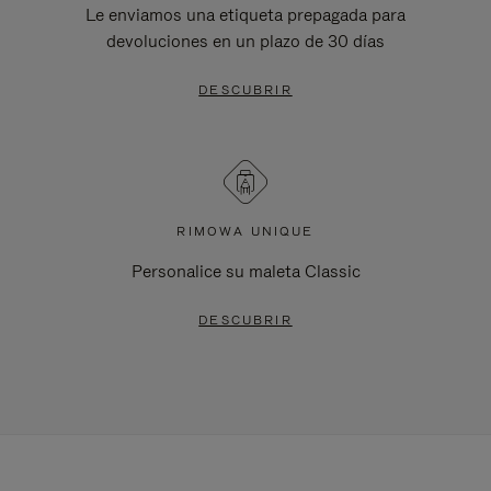
Le enviamos una etiqueta prepagada para
devoluciones en un plazo de 30 días
DESCUBRIR
RIMOWA UNIQUE
Personalice su maleta Classic
DESCUBRIR