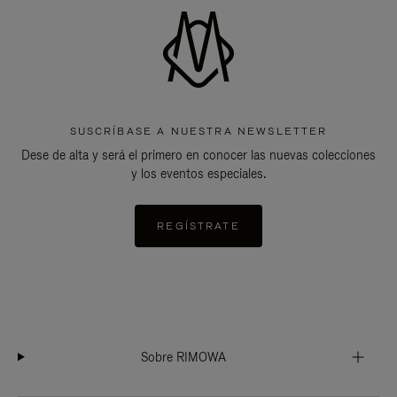
SUSCRÍBASE A NUESTRA NEWSLETTER
Dese de alta y será el primero en conocer las nuevas colecciones
y los eventos especiales.
REGÍSTRATE
Sobre RIMOWA