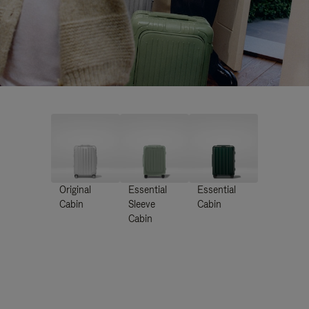
Original
Essential
Essential
Cabin
Sleeve
Cabin
Cabin