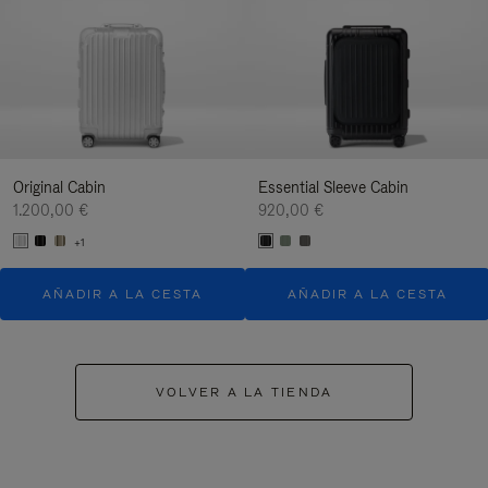
Original Cabin
Essential Sleeve Cabin
1.200,00 €
920,00 €
+1
AÑADIR A LA CESTA
AÑADIR A LA CESTA
VOLVER A LA TIENDA