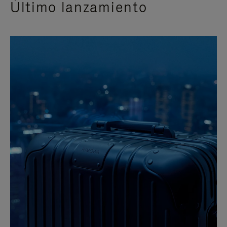
Último lanzamiento