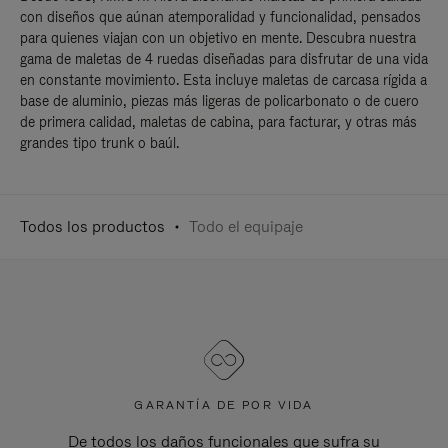
con diseños que aúnan atemporalidad y funcionalidad, pensados
para quienes viajan con un objetivo en mente. Descubra nuestra
gama de maletas de 4 ruedas diseñadas para disfrutar de una vida
en constante movimiento. Esta incluye maletas de carcasa rígida a
base de aluminio, piezas más ligeras de policarbonato o de cuero
de primera calidad, maletas de cabina, para facturar, y otras más
grandes tipo trunk o baúl.
Todos los productos
Todo el equipaje
GARANTÍA DE POR VIDA
De todos los daños funcionales que sufra su