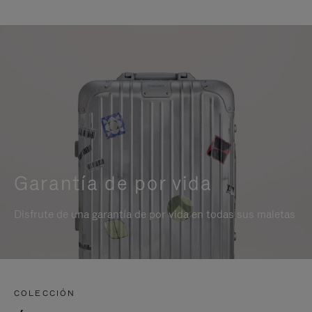
Garantía de por vida
Disfrute de una garantía de por vida en todas sus maletas
COLECCIÓN