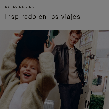
ESTILO DE VIDA
Inspirado en los viajes