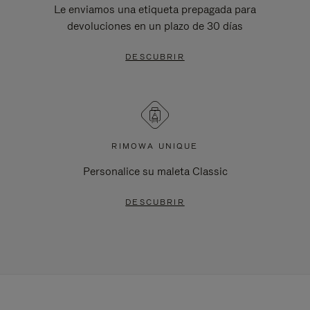
Le enviamos una etiqueta prepagada para
devoluciones en un plazo de 30 días
DESCUBRIR
RIMOWA UNIQUE
Personalice su maleta Classic
DESCUBRIR