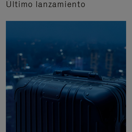
Último lanzamiento