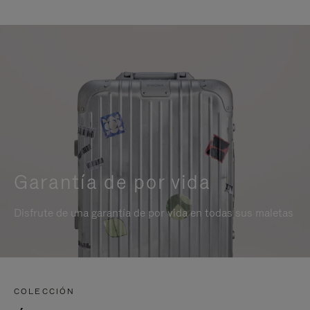
Garantía de por vida
Disfrute de una garantía de por vida en todas sus maletas
COLECCIÓN