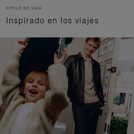
ESTILO DE VIDA
Inspirado en los viajes