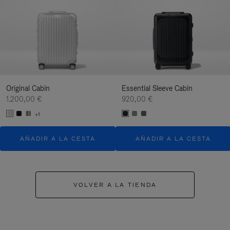
Original Cabin
Essential Sleeve Cabin
1.200,00 €
920,00 €
+1
AÑADIR A LA CESTA
AÑADIR A LA CESTA
VOLVER A LA TIENDA