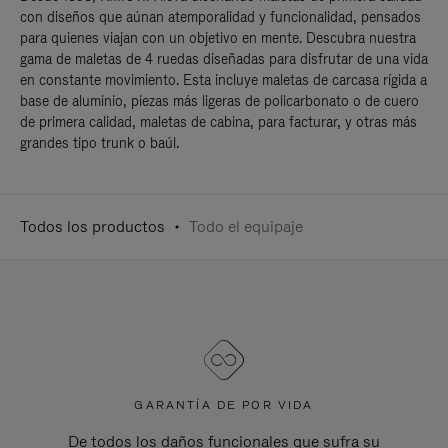
con diseños que aúnan atemporalidad y funcionalidad, pensados
para quienes viajan con un objetivo en mente. Descubra nuestra
gama de maletas de 4 ruedas diseñadas para disfrutar de una vida
en constante movimiento. Esta incluye maletas de carcasa rígida a
base de aluminio, piezas más ligeras de policarbonato o de cuero
de primera calidad, maletas de cabina, para facturar, y otras más
grandes tipo trunk o baúl.
Todos los productos
Todo el equipaje
GARANTÍA DE POR VIDA
De todos los daños funcionales que sufra su