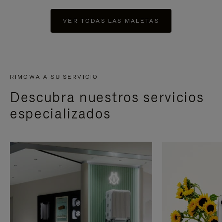
VER TODAS LAS MALETAS
RIMOWA A SU SERVICIO
Descubra nuestros servicios
especializados