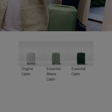
Original
Essential
Essential
Cabin
Sleeve
Cabin
Cabin