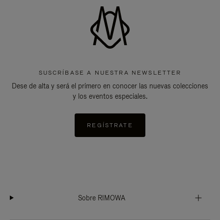
SUSCRÍBASE A NUESTRA NEWSLETTER
Dese de alta y será el primero en conocer las nuevas colecciones
y los eventos especiales.
REGÍSTRATE
Sobre RIMOWA