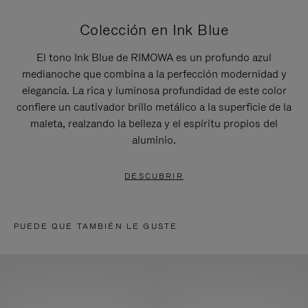
Colección en Ink Blue
El tono Ink Blue de RIMOWA es un profundo azul
medianoche que combina a la perfección modernidad y
elegancia. La rica y luminosa profundidad de este color
confiere un cautivador brillo metálico a la superficie de la
maleta, realzando la belleza y el espíritu propios del
aluminio.
DESCUBRIR
PUEDE QUE TAMBIÉN LE GUSTE