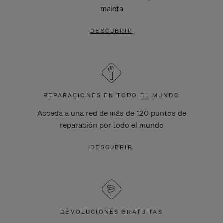
maleta
DESCUBRIR
REPARACIONES EN TODO EL MUNDO
Acceda a una red de más de 120 puntos de
reparación por todo el mundo
DESCUBRIR
DEVOLUCIONES GRATUITAS