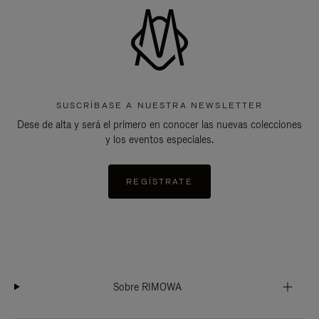
SUSCRÍBASE A NUESTRA NEWSLETTER
Dese de alta y será el primero en conocer las nuevas colecciones
y los eventos especiales.
REGÍSTRATE
Sobre RIMOWA