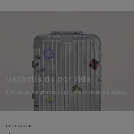
Garantía de por vida
Disfrute de una garantía de por vida en todas sus maletas
COLECCIÓN