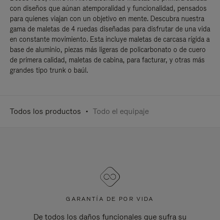
con diseños que aúnan atemporalidad y funcionalidad, pensados
para quienes viajan con un objetivo en mente. Descubra nuestra
gama de maletas de 4 ruedas diseñadas para disfrutar de una vida
en constante movimiento. Esta incluye maletas de carcasa rígida a
base de aluminio, piezas más ligeras de policarbonato o de cuero
de primera calidad, maletas de cabina, para facturar, y otras más
grandes tipo trunk o baúl.
Todos los productos
Todo el equipaje
GARANTÍA DE POR VIDA
De todos los daños funcionales que sufra su