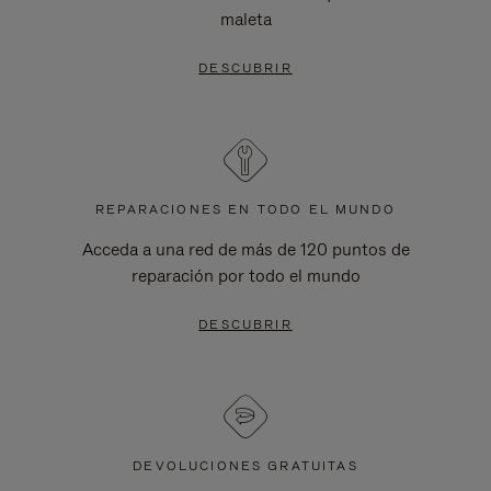
maleta
DESCUBRIR
REPARACIONES EN TODO EL MUNDO
Acceda a una red de más de 120 puntos de
reparación por todo el mundo
DESCUBRIR
DEVOLUCIONES GRATUITAS