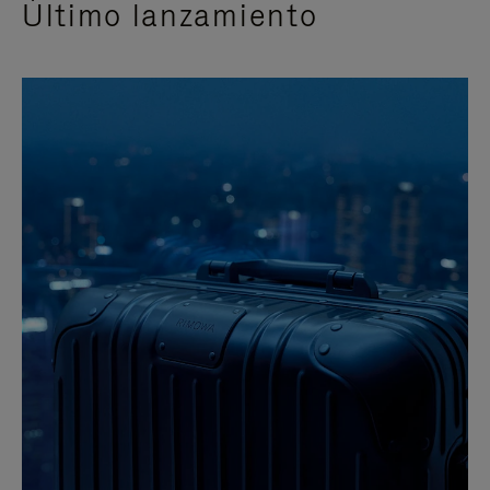
Último lanzamiento