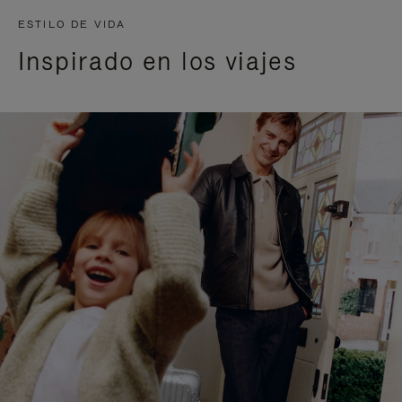
ESTILO DE VIDA
Inspirado en los viajes