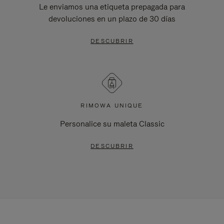
Le enviamos una etiqueta prepagada para
devoluciones en un plazo de 30 días
DESCUBRIR
RIMOWA UNIQUE
Personalice su maleta Classic
DESCUBRIR