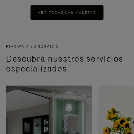
VER TODAS LAS MALETAS
RIMOWA A SU SERVICIO
Descubra nuestros servicios
especializados