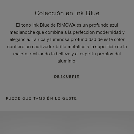
Colección en Ink Blue
El tono Ink Blue de RIMOWA es un profundo azul
medianoche que combina a la perfección modernidad y
elegancia. La rica y luminosa profundidad de este color
confiere un cautivador brillo metálico a la superficie de la
maleta, realzando la belleza y el espíritu propios del
aluminio.
DESCUBRIR
PUEDE QUE TAMBIÉN LE GUSTE