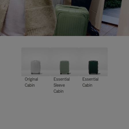
Original
Essential
Essential
Cabin
Sleeve
Cabin
Cabin