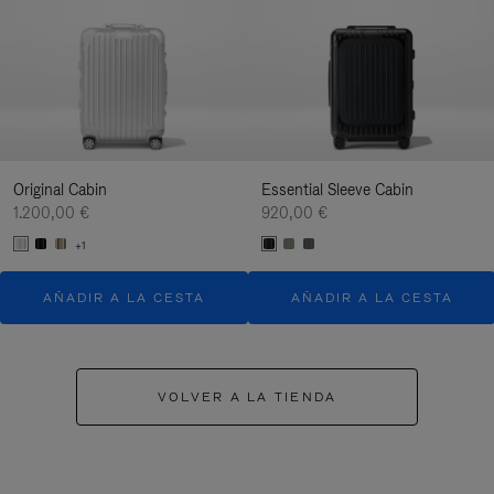
Original Cabin
Essential Sleeve Cabin
1.200,00 €
920,00 €
+1
AÑADIR A LA CESTA
AÑADIR A LA CESTA
VOLVER A LA TIENDA