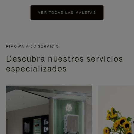
VER TODAS LAS MALETAS
RIMOWA A SU SERVICIO
Descubra nuestros servicios
especializados