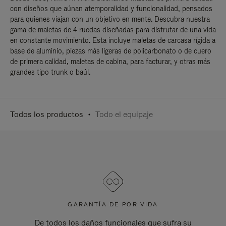
con diseños que aúnan atemporalidad y funcionalidad, pensados
para quienes viajan con un objetivo en mente. Descubra nuestra
gama de maletas de 4 ruedas diseñadas para disfrutar de una vida
en constante movimiento. Esta incluye maletas de carcasa rígida a
base de aluminio, piezas más ligeras de policarbonato o de cuero
de primera calidad, maletas de cabina, para facturar, y otras más
grandes tipo trunk o baúl.
Todos los productos
Todo el equipaje
GARANTÍA DE POR VIDA
De todos los daños funcionales que sufra su