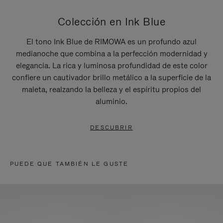
Colección en Ink Blue
El tono Ink Blue de RIMOWA es un profundo azul
medianoche que combina a la perfección modernidad y
elegancia. La rica y luminosa profundidad de este color
confiere un cautivador brillo metálico a la superficie de la
maleta, realzando la belleza y el espíritu propios del
aluminio.
DESCUBRIR
PUEDE QUE TAMBIÉN LE GUSTE