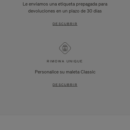
Le enviamos una etiqueta prepagada para
devoluciones en un plazo de 30 días
DESCUBRIR
RIMOWA UNIQUE
Personalice su maleta Classic
DESCUBRIR