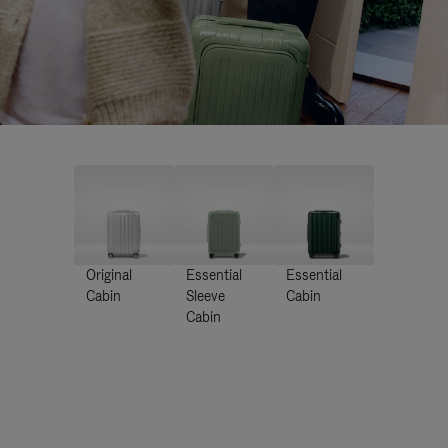
Original
Essential
Essential
Cabin
Sleeve
Cabin
Cabin