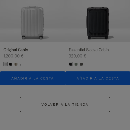
Original Cabin
Essential Sleeve Cabin
1.200,00 €
920,00 €
+1
AÑADIR A LA CESTA
AÑADIR A LA CESTA
VOLVER A LA TIENDA