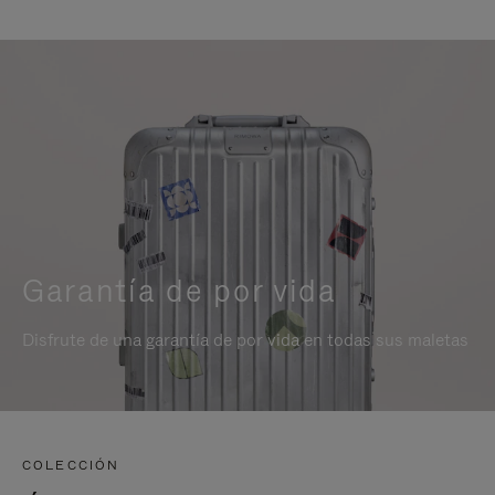
Garantía de por vida
Disfrute de una garantía de por vida en todas sus maletas
COLECCIÓN