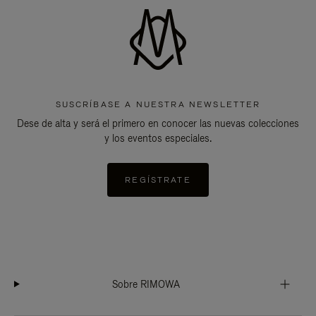
SUSCRÍBASE A NUESTRA NEWSLETTER
Dese de alta y será el primero en conocer las nuevas colecciones
y los eventos especiales.
REGÍSTRATE
Sobre RIMOWA