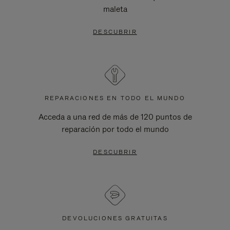
maleta
DESCUBRIR
REPARACIONES EN TODO EL MUNDO
Acceda a una red de más de 120 puntos de
reparación por todo el mundo
DESCUBRIR
DEVOLUCIONES GRATUITAS