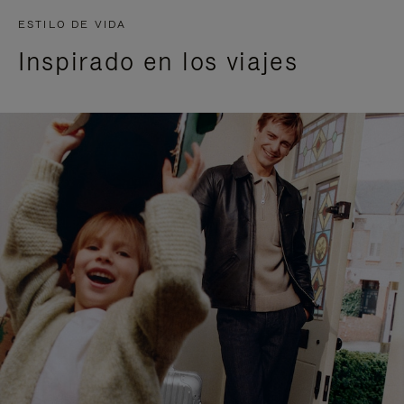
ESTILO DE VIDA
Inspirado en los viajes