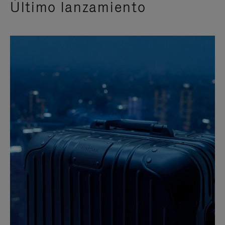
Último lanzamiento