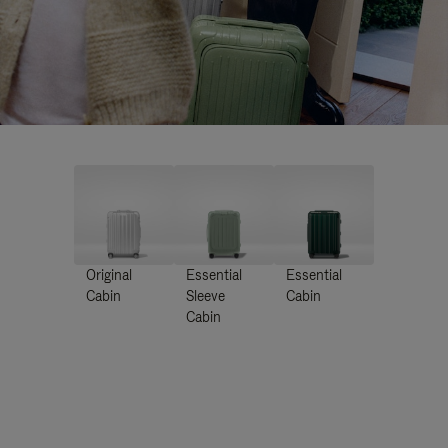
Original
Essential
Essential
Cabin
Sleeve
Cabin
Cabin