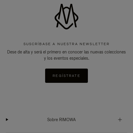
SUSCRÍBASE A NUESTRA NEWSLETTER
Dese de alta y será el primero en conocer las nuevas colecciones
y los eventos especiales.
REGÍSTRATE
Sobre RIMOWA