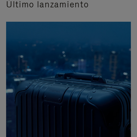
Último lanzamiento