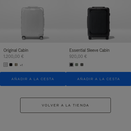
Original Cabin
Essential Sleeve Cabin
1.200,00 €
920,00 €
+1
AÑADIR A LA CESTA
AÑADIR A LA CESTA
VOLVER A LA TIENDA