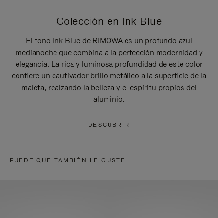
Colección en Ink Blue
El tono Ink Blue de RIMOWA es un profundo azul
medianoche que combina a la perfección modernidad y
elegancia. La rica y luminosa profundidad de este color
confiere un cautivador brillo metálico a la superficie de la
maleta, realzando la belleza y el espíritu propios del
aluminio.
DESCUBRIR
PUEDE QUE TAMBIÉN LE GUSTE