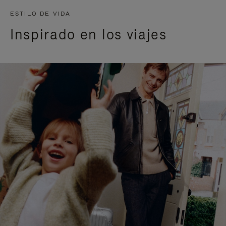
ESTILO DE VIDA
Inspirado en los viajes