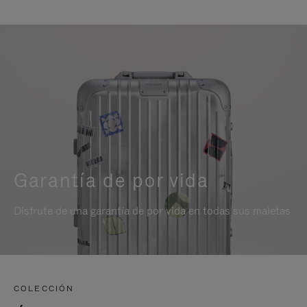
Garantía de por vida
Disfrute de una garantía de por vida en todas sus maletas
COLECCIÓN