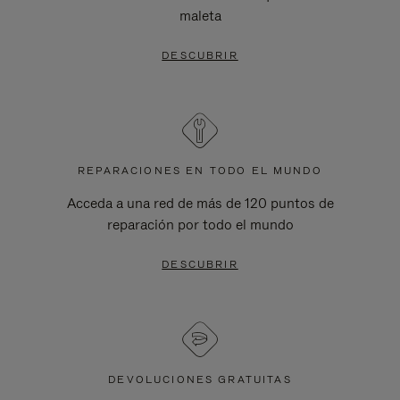
maleta
DESCUBRIR
REPARACIONES EN TODO EL MUNDO
Acceda a una red de más de 120 puntos de
reparación por todo el mundo
DESCUBRIR
DEVOLUCIONES GRATUITAS