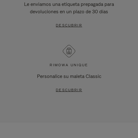
Le enviamos una etiqueta prepagada para
devoluciones en un plazo de 30 días
DESCUBRIR
RIMOWA UNIQUE
Personalice su maleta Classic
DESCUBRIR