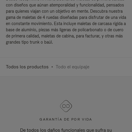
con diseños que aúnan atemporalidad y funcionalidad, pensados
para quienes viajan con un objetivo en mente. Descubra nuestra
gama de maletas de 4 ruedas diseñadas para disfrutar de una vida
en constante movimiento. Esta incluye maletas de carcasa rígida a
base de aluminio, piezas más ligeras de policarbonato o de cuero
de primera calidad, maletas de cabina, para facturar, y otras más
grandes tipo trunk o baúl.
Todos los productos
Todo el equipaje
GARANTÍA DE POR VIDA
De todos los daños funcionales que sufra su