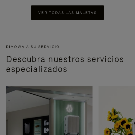
VER TODAS LAS MALETAS
RIMOWA A SU SERVICIO
Descubra nuestros servicios
especializados