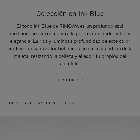
Colección en Ink Blue
El tono Ink Blue de RIMOWA es un profundo azul
medianoche que combina a la perfección modernidad y
elegancia. La rica y luminosa profundidad de este color
confiere un cautivador brillo metálico a la superficie de la
maleta, realzando la belleza y el espíritu propios del
aluminio.
DESCUBRIR
PUEDE QUE TAMBIÉN LE GUSTE