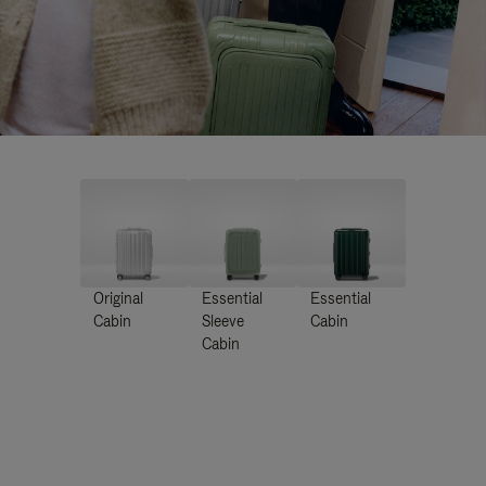
Original
Essential
Essential
Cabin
Sleeve
Cabin
Cabin