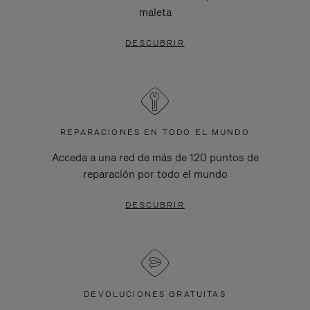
maleta
DESCUBRIR
REPARACIONES EN TODO EL MUNDO
Acceda a una red de más de 120 puntos de
reparación por todo el mundo
DESCUBRIR
DEVOLUCIONES GRATUITAS