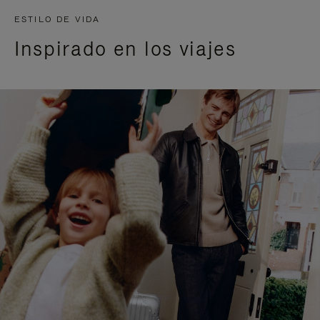
ESTILO DE VIDA
Inspirado en los viajes