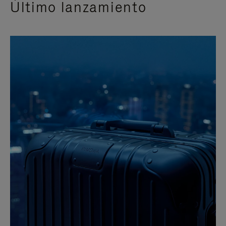
Último lanzamiento