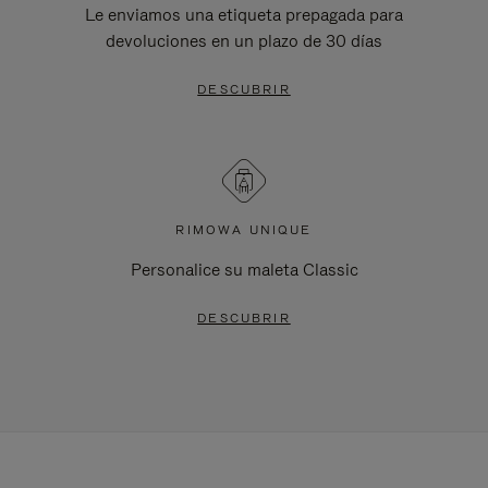
Le enviamos una etiqueta prepagada para
devoluciones en un plazo de 30 días
DESCUBRIR
RIMOWA UNIQUE
Personalice su maleta Classic
DESCUBRIR