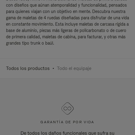
con diseños que aúnan atemporalidad y funcionalidad, pensados
para quienes viajan con un objetivo en mente. Descubra nuestra
gama de maletas de 4 ruedas diseñadas para disfrutar de una vida
en constante movimiento. Esta incluye maletas de carcasa rígida a
base de aluminio, piezas más ligeras de policarbonato o de cuero
de primera calidad, maletas de cabina, para facturar, y otras más
grandes tipo trunk o baúl.
Todos los productos
Todo el equipaje
GARANTÍA DE POR VIDA
De todos los daños funcionales que sufra su