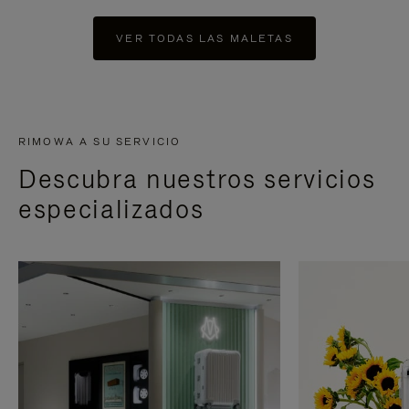
VER TODAS LAS MALETAS
RIMOWA A SU SERVICIO
Descubra nuestros servicios
especializados