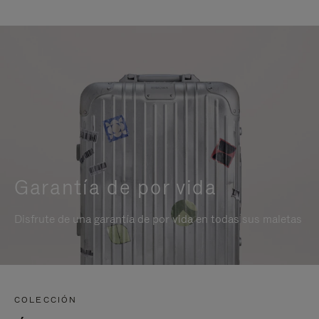
Garantía de por vida
Disfrute de una garantía de por vida en todas sus maletas
COLECCIÓN