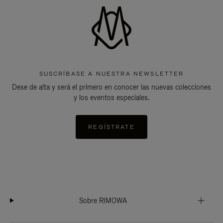
SUSCRÍBASE A NUESTRA NEWSLETTER
Dese de alta y será el primero en conocer las nuevas colecciones
y los eventos especiales.
REGÍSTRATE
Sobre RIMOWA