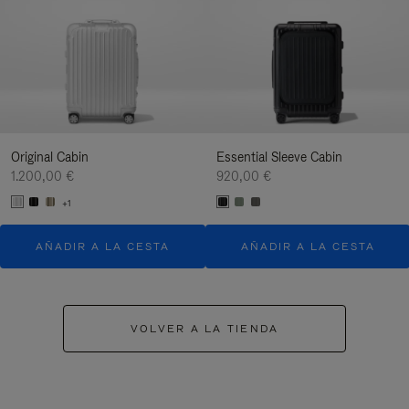
Original Cabin
Essential Sleeve Cabin
1.200,00 €
920,00 €
+1
AÑADIR A LA CESTA
AÑADIR A LA CESTA
VOLVER A LA TIENDA