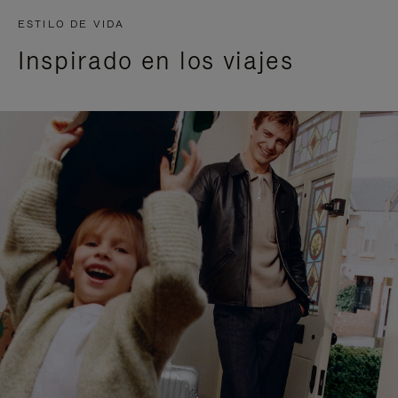
ESTILO DE VIDA
Inspirado en los viajes