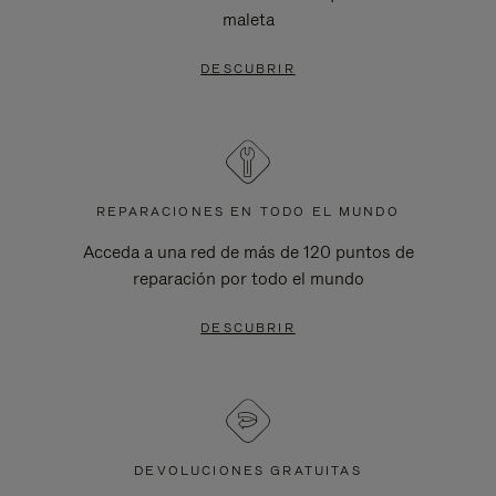
maleta
DESCUBRIR
REPARACIONES EN TODO EL MUNDO
Acceda a una red de más de 120 puntos de
reparación por todo el mundo
DESCUBRIR
DEVOLUCIONES GRATUITAS