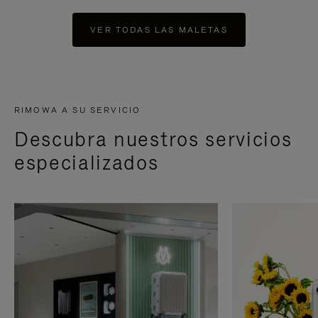
VER TODAS LAS MALETAS
RIMOWA A SU SERVICIO
Descubra nuestros servicios
especializados