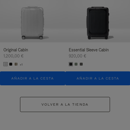
Original Cabin
Essential Sleeve Cabin
1.200,00 €
920,00 €
+1
AÑADIR A LA CESTA
AÑADIR A LA CESTA
VOLVER A LA TIENDA