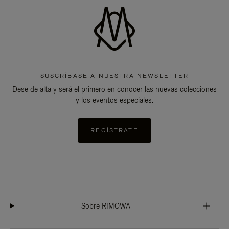
SUSCRÍBASE A NUESTRA NEWSLETTER
Dese de alta y será el primero en conocer las nuevas colecciones
y los eventos especiales.
REGÍSTRATE
Sobre RIMOWA