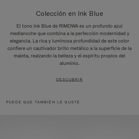
Colección en Ink Blue
El tono Ink Blue de RIMOWA es un profundo azul
medianoche que combina a la perfección modernidad y
elegancia. La rica y luminosa profundidad de este color
confiere un cautivador brillo metálico a la superficie de la
maleta, realzando la belleza y el espíritu propios del
aluminio.
DESCUBRIR
PUEDE QUE TAMBIÉN LE GUSTE