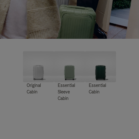
Original
Essential
Essential
Cabin
Sleeve
Cabin
Cabin