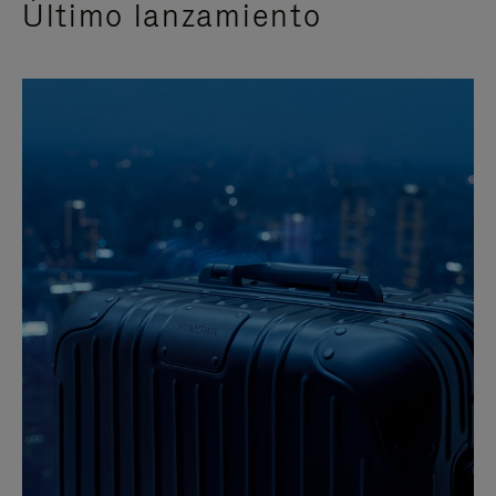
Último lanzamiento