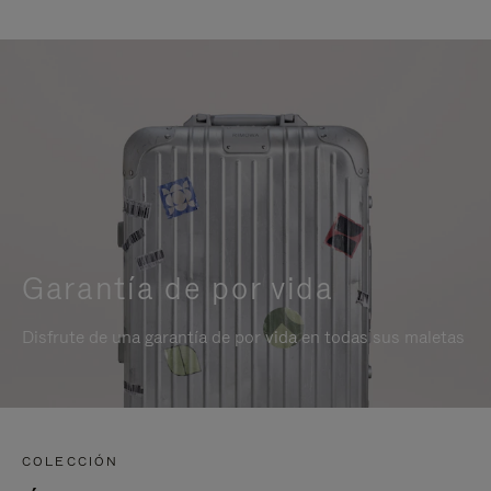
Garantía de por vida
Disfrute de una garantía de por vida en todas sus maletas
COLECCIÓN