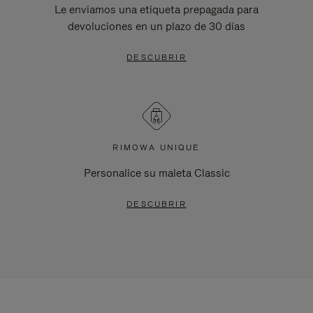
Le enviamos una etiqueta prepagada para
devoluciones en un plazo de 30 días
DESCUBRIR
RIMOWA UNIQUE
Personalice su maleta Classic
DESCUBRIR