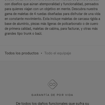
con diseños que aúnan atemporalidad y funcionalidad, pensados
para quienes viajan con un objetivo en mente. Descubra nuestra
gama de maletas de 4 ruedas diseñadas para disfrutar de una vida
en constante movimiento. Esta incluye maletas de carcasa rígida a
base de aluminio, piezas más ligeras de policarbonato o de cuero
de primera calidad, maletas de cabina, para facturar, y otras más
grandes tipo trunk o baúl.
Todos los productos
Todo el equipaje
GARANTÍA DE POR VIDA
De todos los daños funcionales que sufra su