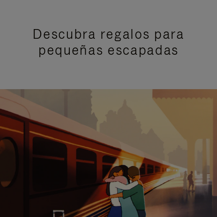
Descubra regalos para
pequeñas escapadas