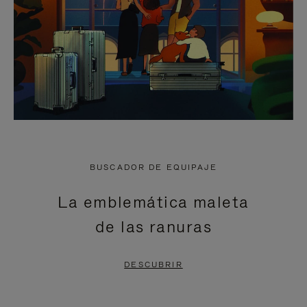
BUSCADOR DE EQUIPAJE
La emblemática maleta
de las ranuras
DESCUBRIR