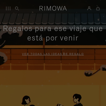
Regalos para ese viaje que
está por venir
VER TODAS LAS IDEAS DE REGALO