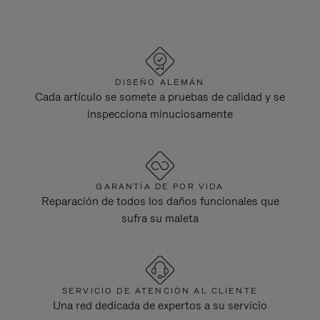
DISEÑO ALEMÁN
Cada artículo se somete a pruebas de calidad y se
inspecciona minuciosamente
GARANTÍA DE POR VIDA
Reparación de todos los daños funcionales que
sufra su maleta
SERVICIO DE ATENCIÓN AL CLIENTE
Una red dedicada de expertos a su servicio