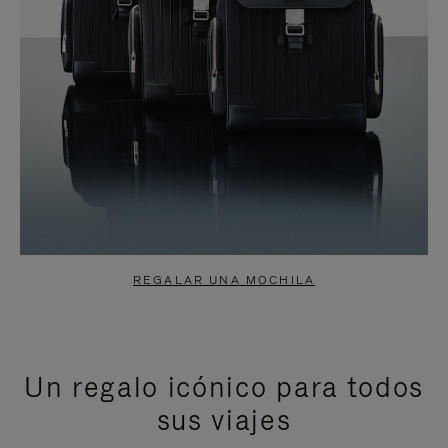
REGALAR UNA MOCHILA
Un regalo icónico para todos
sus viajes