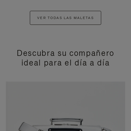
VER TODAS LAS MALETAS
Descubra su compañero
ideal para el día a día