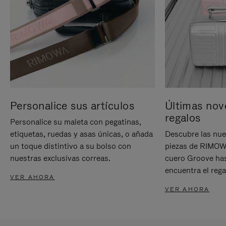
Personalice sus artículos
Últimas nov
regalos
Personalice su maleta con pegatinas,
etiquetas, ruedas y asas únicas, o añada
Descubre las nue
un toque distintivo a su bolso con
piezas de RIMOWA
nuestras exclusivas correas.
cuero Groove has
encuentra el rega
VER AHORA
VER AHORA