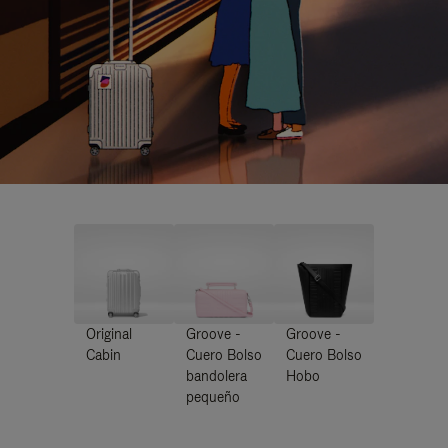
Original
Groove -
Groove -
Cabin
Cuero Bolso
Cuero Bolso
bandolera
Hobo
pequeño