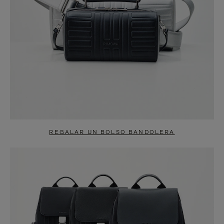
REGALAR UN BOLSO BANDOLERA