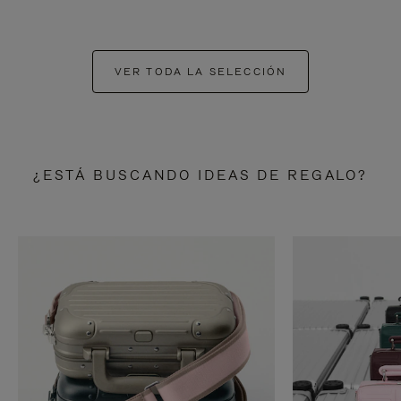
VER TODA LA SELECCIÓN
¿ESTÁ BUSCANDO IDEAS DE REGALO?