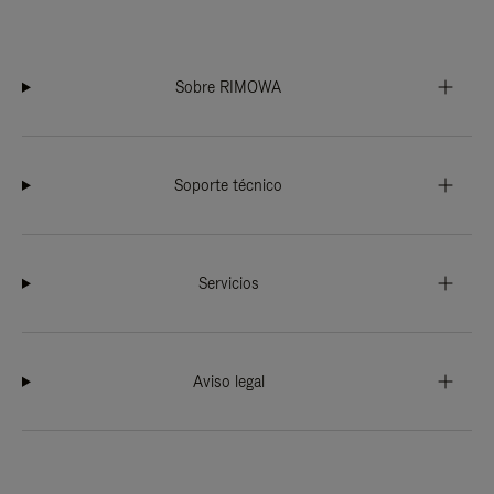
Sobre RIMOWA
Soporte técnico
Servicios
Aviso legal