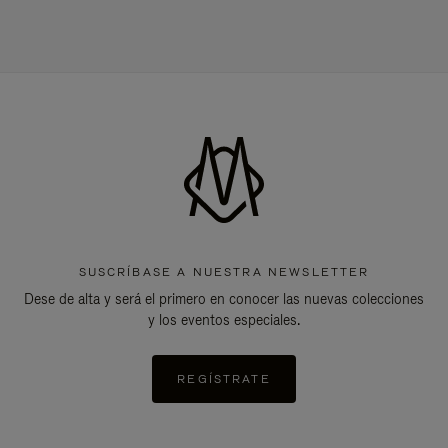
SUSCRÍBASE A NUESTRA NEWSLETTER
Dese de alta y será el primero en conocer las nuevas colecciones
y los eventos especiales.
REGÍSTRATE