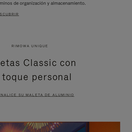
rminos de organización y almacenamiento.
SCUBRIR
RIMOWA UNIQUE
etas Classic con
 toque personal
NALICE SU MALETA DE ALUMINIO