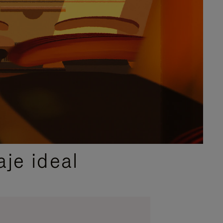
je ideal