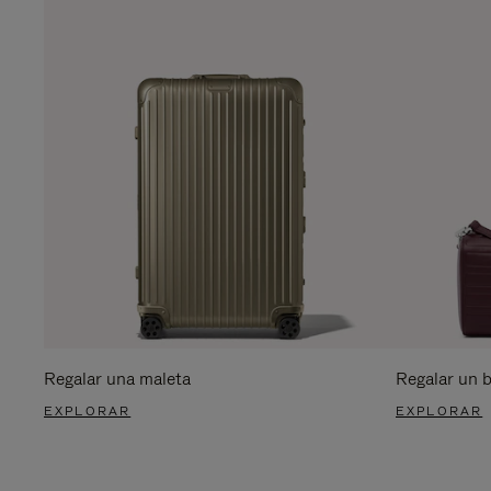
Regalar una maleta
Regalar un 
EXPLORAR
EXPLORAR