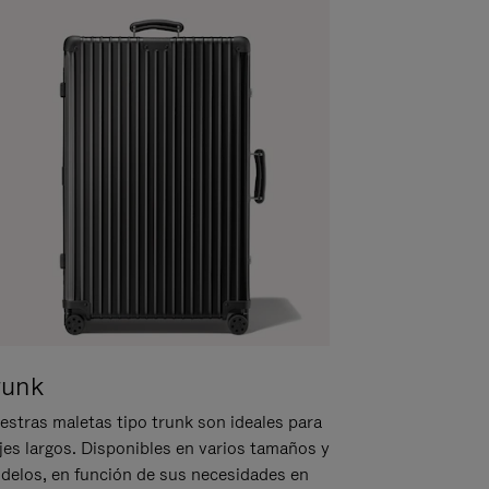
runk
estras maletas tipo trunk son ideales para
ajes largos. Disponibles en varios tamaños y
delos, en función de sus necesidades en