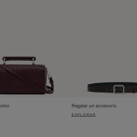
bolso
Regalar un accesorio
EXPLORAR