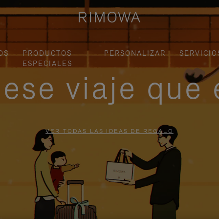
OS
PRODUCTOS
PERSONALIZAR
SERVICIO
ESPECIALES
ese viaje que 
VER TODAS LAS IDEAS DE REGALO