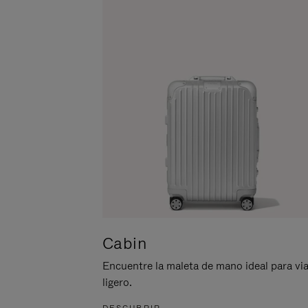
ACTIVARLO.
Cabin
Encuentre la maleta de mano ideal para via
ligero.