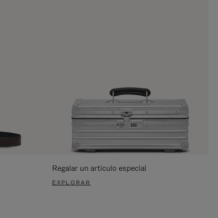
Regalar un artículo especial
EXPLORAR