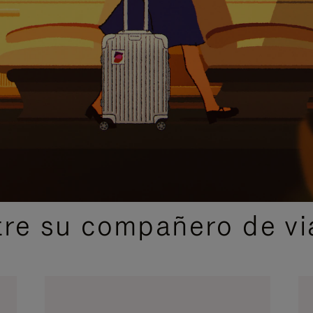
IDAS DE REGALO CUIDADOSAMENTE ELEGIDAS
re su compañero de via