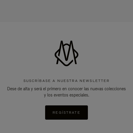
SUSCRÍBASE A NUESTRA NEWSLETTER
Dese de alta y será el primero en conocer las nuevas colecciones
y los eventos especiales.
REGÍSTRATE