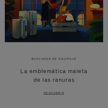
BUSCADOR DE EQUIPAJE
La emblemática maleta
de las ranuras
DESCUBRIR