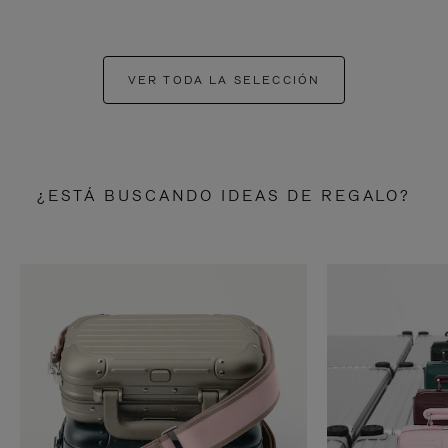
VER TODA LA SELECCIÓN
¿ESTÁ BUSCANDO IDEAS DE REGALO?