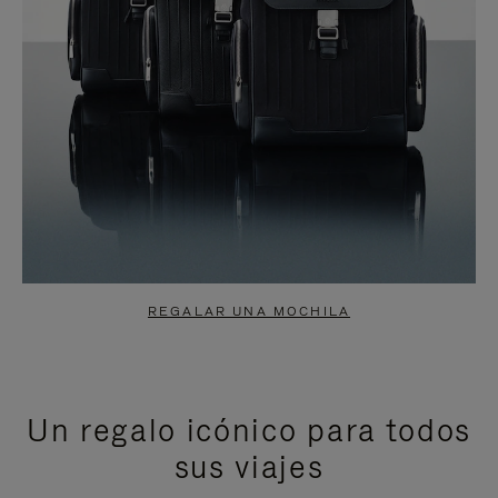
REGALAR UNA MOCHILA
Un regalo icónico para todos
sus viajes