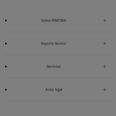
Sobre RIMOWA
Soporte técnico
Servicios
Aviso legal