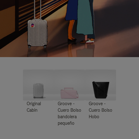
Original
Groove -
Groove -
Cabin
Cuero Bolso
Cuero Bolso
bandolera
Hobo
pequeño