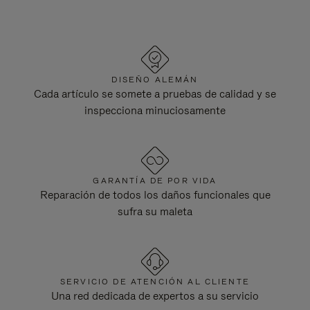
DISEÑO ALEMÁN
Cada artículo se somete a pruebas de calidad y se
inspecciona minuciosamente
GARANTÍA DE POR VIDA
Reparación de todos los daños funcionales que
sufra su maleta
SERVICIO DE ATENCIÓN AL CLIENTE
Una red dedicada de expertos a su servicio