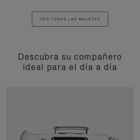
VER TODAS LAS MALETAS
Descubra su compañero
ideal para el día a día