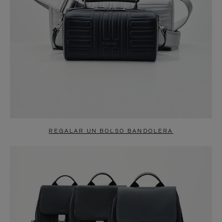
REGALAR UN BOLSO BANDOLERA