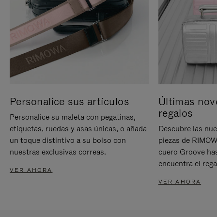
Personalice sus artículos
Últimas nov
regalos
Personalice su maleta con pegatinas,
etiquetas, ruedas y asas únicas, o añada
Descubre las nue
un toque distintivo a su bolso con
piezas de RIMOWA
nuestras exclusivas correas.
cuero Groove has
encuentra el rega
VER AHORA
VER AHORA