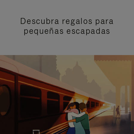
Descubra regalos para
pequeñas escapadas