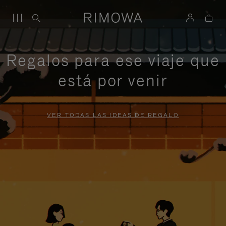
Regalos para ese viaje que
está por venir
VER TODAS LAS IDEAS DE REGALO