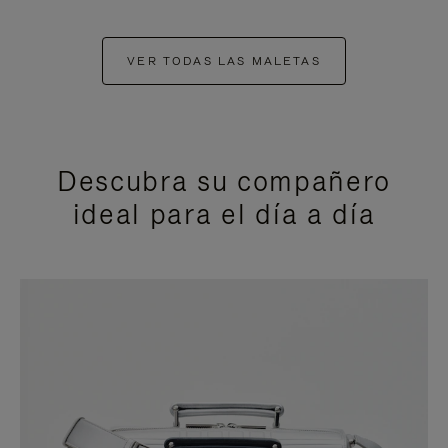
VER TODAS LAS MALETAS
Descubra su compañero
ideal para el día a día