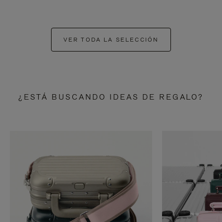
VER TODA LA SELECCIÓN
¿ESTÁ BUSCANDO IDEAS DE REGALO?