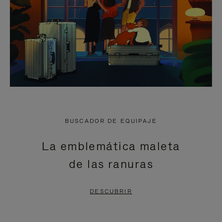
BUSCADOR DE EQUIPAJE
La emblemática maleta
de las ranuras
DESCUBRIR