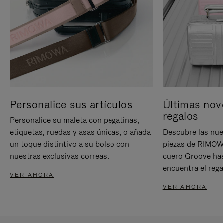
Personalice sus artículos
Últimas nov
regalos
Personalice su maleta con pegatinas,
etiquetas, ruedas y asas únicas, o añada
Descubre las nue
un toque distintivo a su bolso con
piezas de RIMOWA
nuestras exclusivas correas.
cuero Groove has
encuentra el rega
VER AHORA
VER AHORA