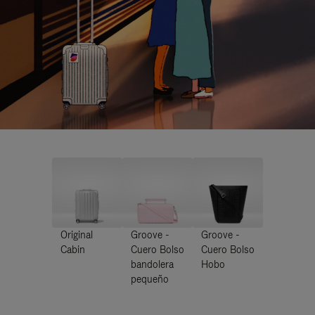
Original
Groove -
Groove -
Cabin
Cuero Bolso
Cuero Bolso
bandolera
Hobo
pequeño