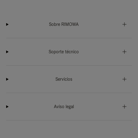
Sobre RIMOWA
Soporte técnico
Servicios
Aviso legal