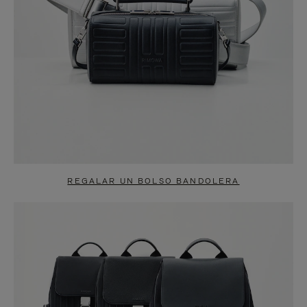
REGALAR UN BOLSO BANDOLERA