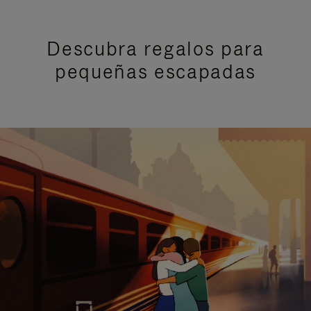
Descubra regalos para
pequeñas escapadas