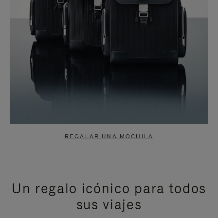
REGALAR UNA MOCHILA
Un regalo icónico para todos
sus viajes