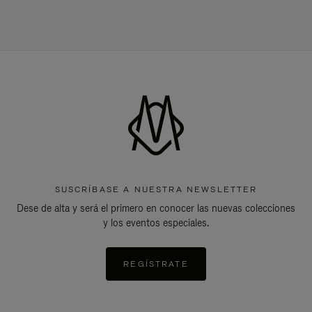
SUSCRÍBASE A NUESTRA NEWSLETTER
Dese de alta y será el primero en conocer las nuevas colecciones
y los eventos especiales.
REGÍSTRATE