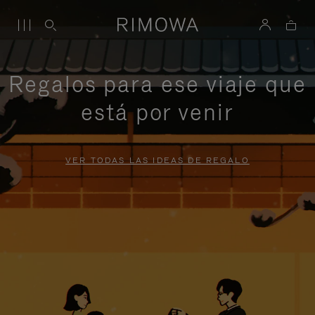
Regalos para ese viaje que
está por venir
VER TODAS LAS IDEAS DE REGALO