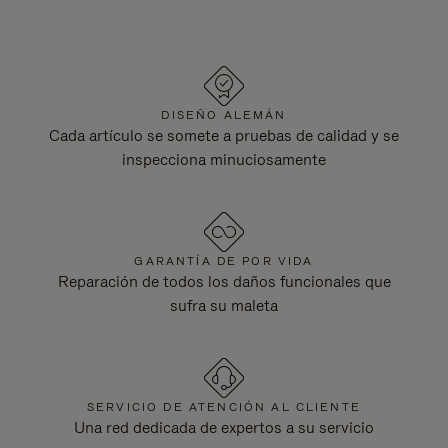
DISEÑO ALEMÁN
Cada artículo se somete a pruebas de calidad y se
inspecciona minuciosamente
GARANTÍA DE POR VIDA
Reparación de todos los daños funcionales que
sufra su maleta
SERVICIO DE ATENCIÓN AL CLIENTE
Una red dedicada de expertos a su servicio