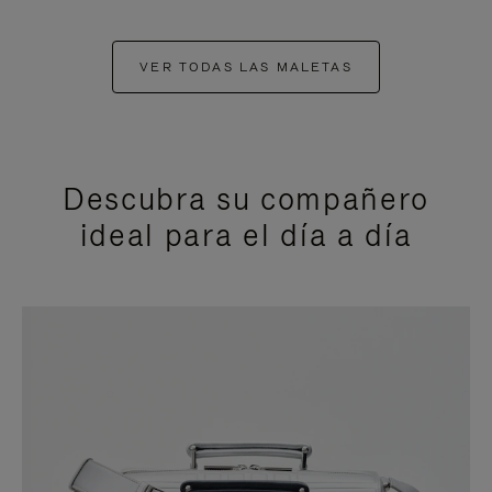
VER TODAS LAS MALETAS
Descubra su compañero
ideal para el día a día