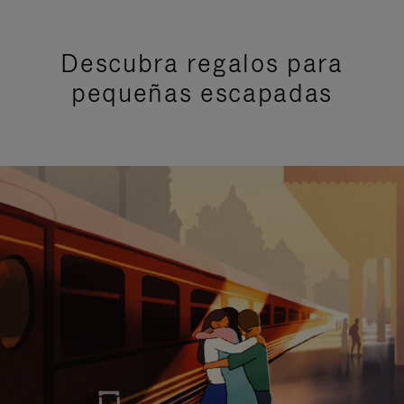
Descubra regalos para
pequeñas escapadas