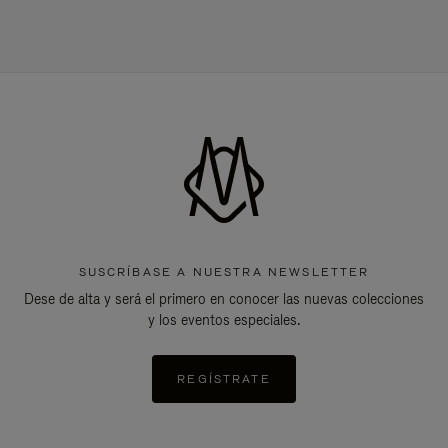
SUSCRÍBASE A NUESTRA NEWSLETTER
Dese de alta y será el primero en conocer las nuevas colecciones
y los eventos especiales.
REGÍSTRATE