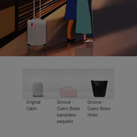
Original
Groove -
Groove -
Cabin
Cuero Bolso
Cuero Bolso
bandolera
Hobo
pequeño