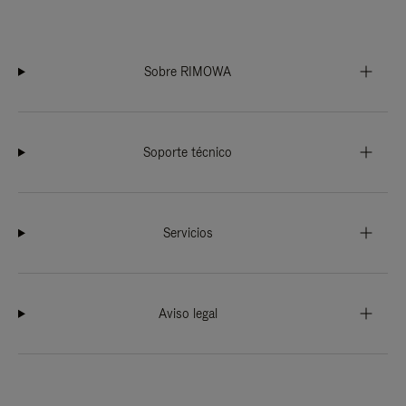
Sobre RIMOWA
Soporte técnico
Servicios
Aviso legal