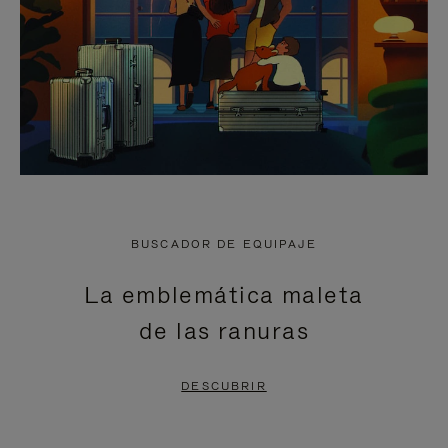
BUSCADOR DE EQUIPAJE
La emblemática maleta
de las ranuras
DESCUBRIR