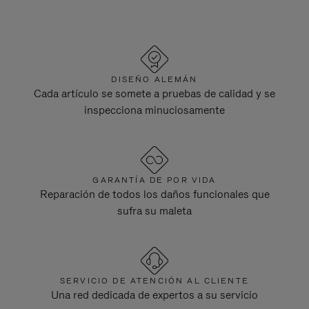
DISEÑO ALEMÁN
Cada artículo se somete a pruebas de calidad y se
inspecciona minuciosamente
GARANTÍA DE POR VIDA
Reparación de todos los daños funcionales que
sufra su maleta
SERVICIO DE ATENCIÓN AL CLIENTE
Una red dedicada de expertos a su servicio