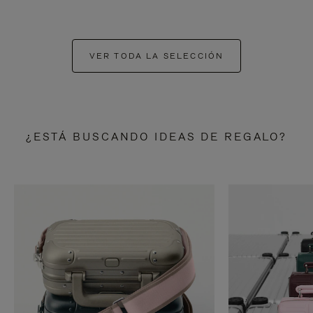
VER TODA LA SELECCIÓN
¿ESTÁ BUSCANDO IDEAS DE REGALO?