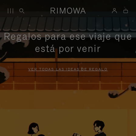
Regalos para ese viaje que
está por venir
VER TODAS LAS IDEAS DE REGALO