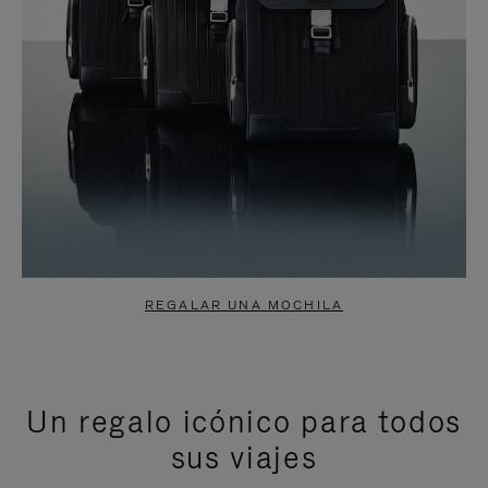
REGALAR UNA MOCHILA
Un regalo icónico para todos
sus viajes