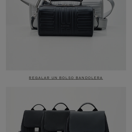
REGALAR UN BOLSO BANDOLERA