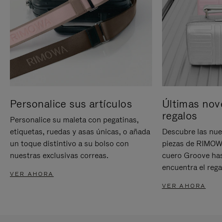
Personalice sus artículos
Últimas nov
regalos
Personalice su maleta con pegatinas,
etiquetas, ruedas y asas únicas, o añada
Descubre las nue
un toque distintivo a su bolso con
piezas de RIMOWA
nuestras exclusivas correas.
cuero Groove has
encuentra el rega
VER AHORA
VER AHORA