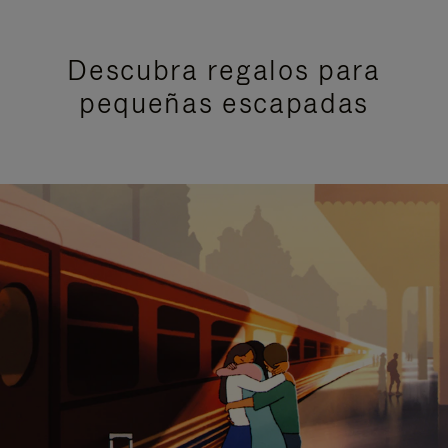
Descubra regalos para
pequeñas escapadas