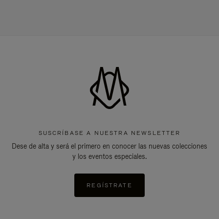
SUSCRÍBASE A NUESTRA NEWSLETTER
Dese de alta y será el primero en conocer las nuevas colecciones
y los eventos especiales.
REGÍSTRATE