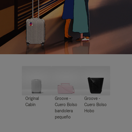
Original
Groove -
Groove -
Cabin
Cuero Bolso
Cuero Bolso
bandolera
Hobo
pequeño