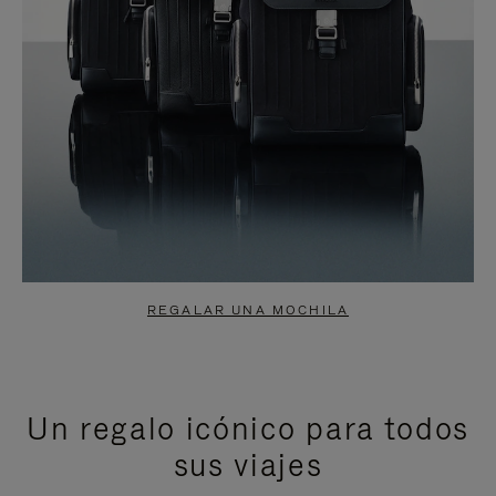
REGALAR UNA MOCHILA
Un regalo icónico para todos
sus viajes