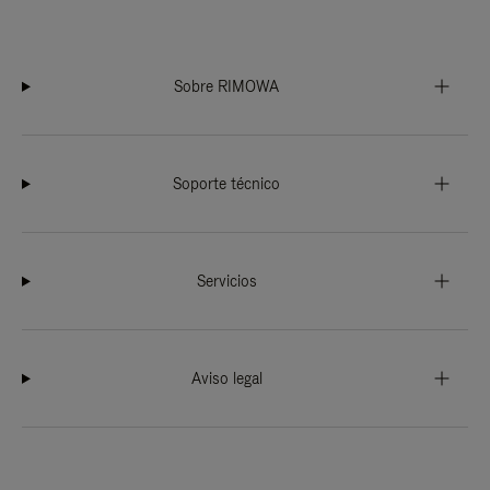
Sobre RIMOWA
Soporte técnico
Servicios
Aviso legal