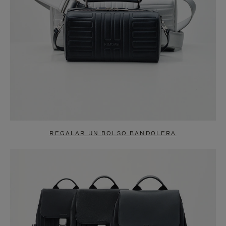
REGALAR UN BOLSO BANDOLERA