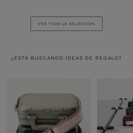
VER TODA LA SELECCIÓN
¿ESTÁ BUSCANDO IDEAS DE REGALO?