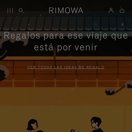
Regalos para ese viaje que
está por venir
VER TODAS LAS IDEAS DE REGALO