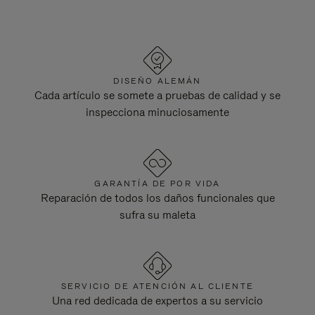
DISEÑO ALEMÁN
Cada artículo se somete a pruebas de calidad y se
inspecciona minuciosamente
GARANTÍA DE POR VIDA
Reparación de todos los daños funcionales que
sufra su maleta
SERVICIO DE ATENCIÓN AL CLIENTE
Una red dedicada de expertos a su servicio