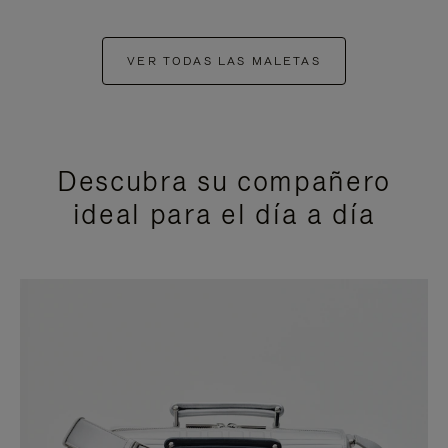
VER TODAS LAS MALETAS
Descubra su compañero
ideal para el día a día