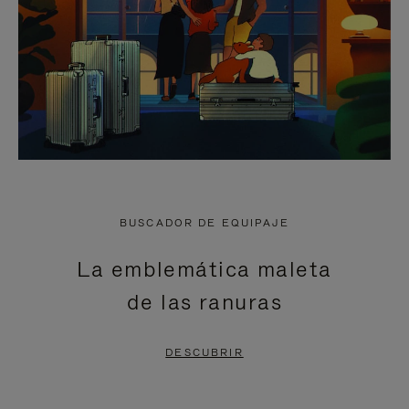
BUSCADOR DE EQUIPAJE
La emblemática maleta
de las ranuras
DESCUBRIR