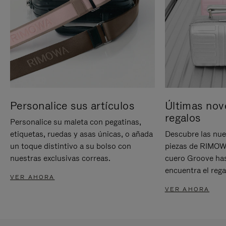
Personalice sus artículos
Últimas nov
regalos
Personalice su maleta con pegatinas,
etiquetas, ruedas y asas únicas, o añada
Descubre las nue
un toque distintivo a su bolso con
piezas de RIMOWA
nuestras exclusivas correas.
cuero Groove has
encuentra el rega
VER AHORA
VER AHORA