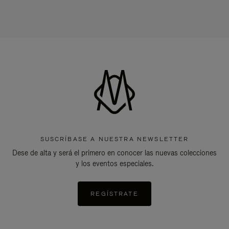
SUSCRÍBASE A NUESTRA NEWSLETTER
Dese de alta y será el primero en conocer las nuevas colecciones
y los eventos especiales.
REGÍSTRATE