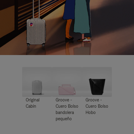
Original
Groove -
Groove -
Cabin
Cuero Bolso
Cuero Bolso
bandolera
Hobo
pequeño