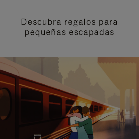
Descubra regalos para
pequeñas escapadas