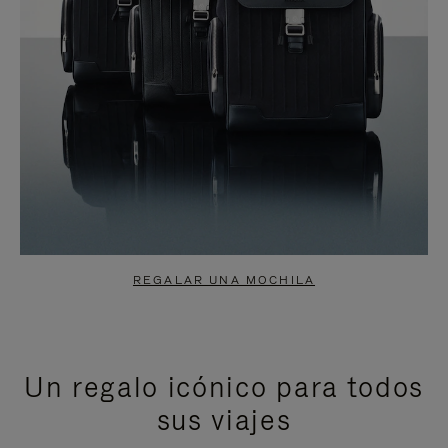
REGALAR UNA MOCHILA
Un regalo icónico para todos
sus viajes