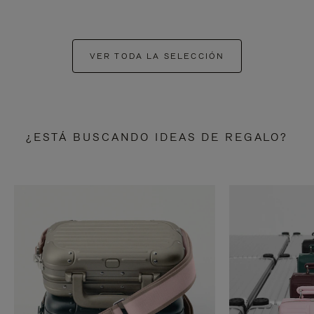
VER TODA LA SELECCIÓN
¿ESTÁ BUSCANDO IDEAS DE REGALO?