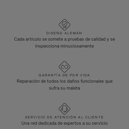
DISEÑO ALEMÁN
Cada artículo se somete a pruebas de calidad y se
inspecciona minuciosamente
GARANTÍA DE POR VIDA
Reparación de todos los daños funcionales que
sufra su maleta
SERVICIO DE ATENCIÓN AL CLIENTE
Una red dedicada de expertos a su servicio