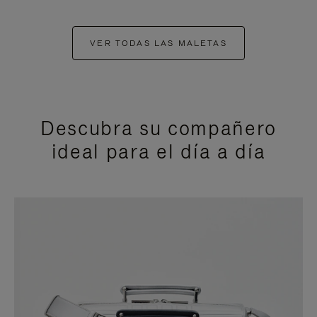
VER TODAS LAS MALETAS
Descubra su compañero
ideal para el día a día