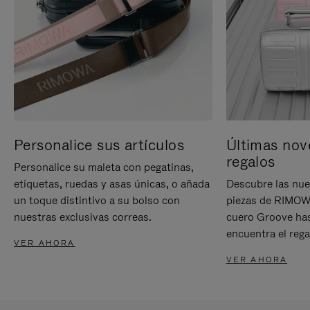
Personalice sus artículos
Últimas nov
regalos
Personalice su maleta con pegatinas,
etiquetas, ruedas y asas únicas, o añada
Descubre las nue
un toque distintivo a su bolso con
piezas de RIMOWA
nuestras exclusivas correas.
cuero Groove has
encuentra el rega
VER AHORA
VER AHORA