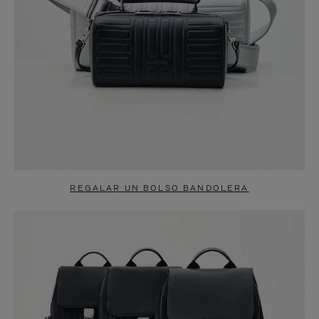
REGALAR UN BOLSO BANDOLERA