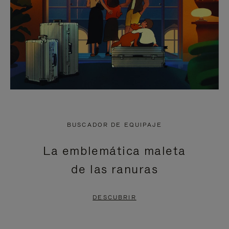
BUSCADOR DE EQUIPAJE
La emblemática maleta
de las ranuras
DESCUBRIR