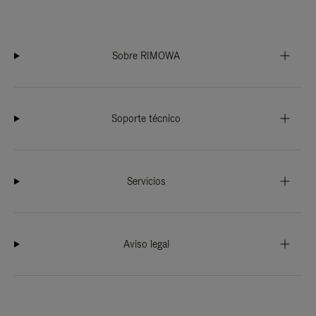
Sobre RIMOWA
Soporte técnico
Servicios
Aviso legal