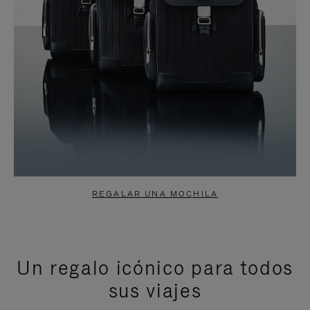
REGALAR UNA MOCHILA
Un regalo icónico para todos
sus viajes