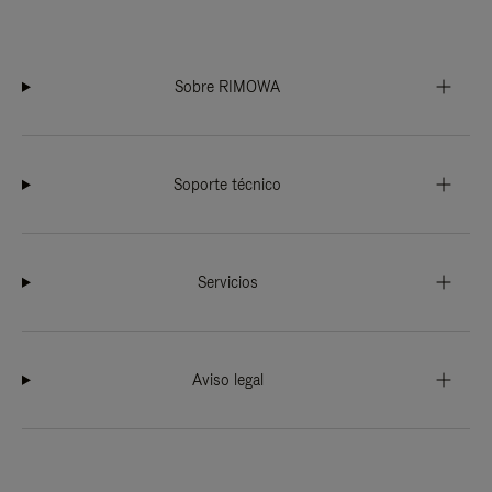
Sobre RIMOWA
Soporte técnico
Servicios
Aviso legal