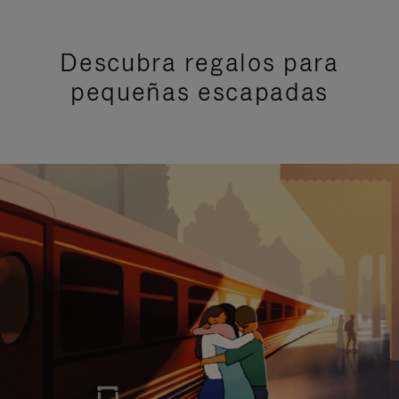
Descubra regalos para
pequeñas escapadas