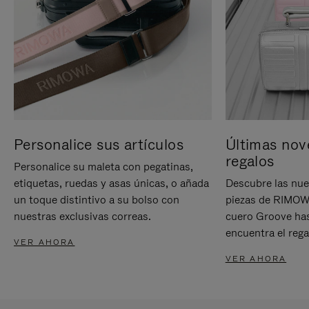
Personalice sus artículos
Últimas nov
regalos
Personalice su maleta con pegatinas,
etiquetas, ruedas y asas únicas, o añada
Descubre las nue
un toque distintivo a su bolso con
piezas de RIMOWA
nuestras exclusivas correas.
cuero Groove has
encuentra el rega
VER AHORA
VER AHORA