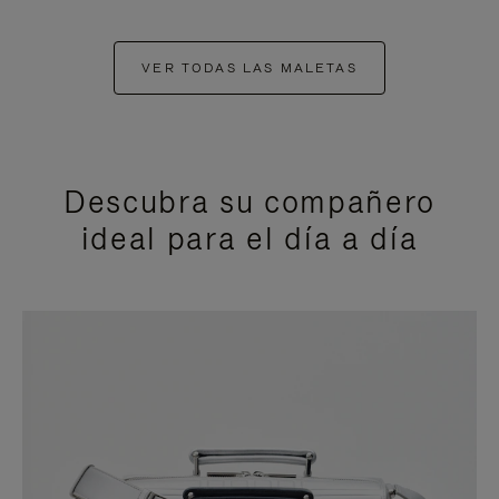
VER TODAS LAS MALETAS
Descubra su compañero
ideal para el día a día