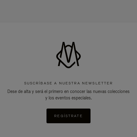
SUSCRÍBASE A NUESTRA NEWSLETTER
Dese de alta y será el primero en conocer las nuevas colecciones
y los eventos especiales.
REGÍSTRATE