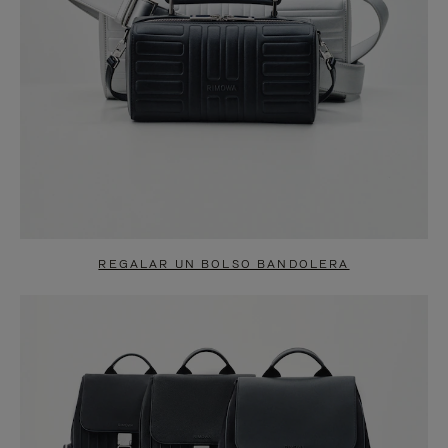
REGALAR UN BOLSO BANDOLERA