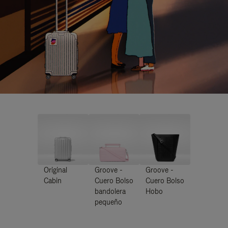
Original
Groove -
Groove -
Cabin
Cuero Bolso
Cuero Bolso
bandolera
Hobo
pequeño