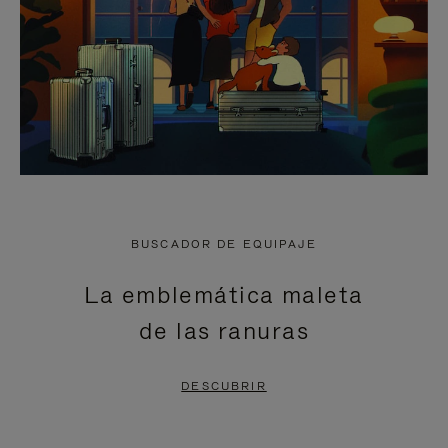
BUSCADOR DE EQUIPAJE
La emblemática maleta
de las ranuras
DESCUBRIR