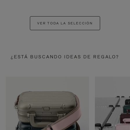
VER TODA LA SELECCIÓN
¿ESTÁ BUSCANDO IDEAS DE REGALO?