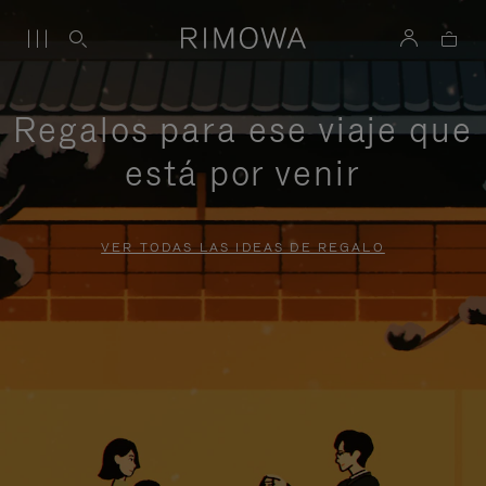
Regalos para ese viaje que
está por venir
VER TODAS LAS IDEAS DE REGALO