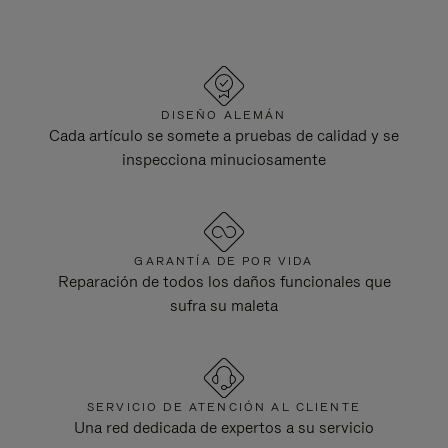
DISEÑO ALEMÁN
Cada artículo se somete a pruebas de calidad y se
inspecciona minuciosamente
GARANTÍA DE POR VIDA
Reparación de todos los daños funcionales que
sufra su maleta
SERVICIO DE ATENCIÓN AL CLIENTE
Una red dedicada de expertos a su servicio