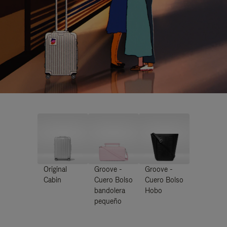
Original
Groove -
Groove -
Cabin
Cuero Bolso
Cuero Bolso
bandolera
Hobo
pequeño