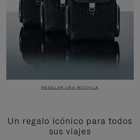
REGALAR UNA MOCHILA
Un regalo icónico para todos
sus viajes