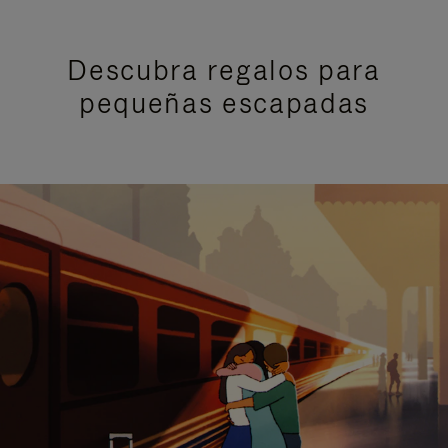
Descubra regalos para
pequeñas escapadas