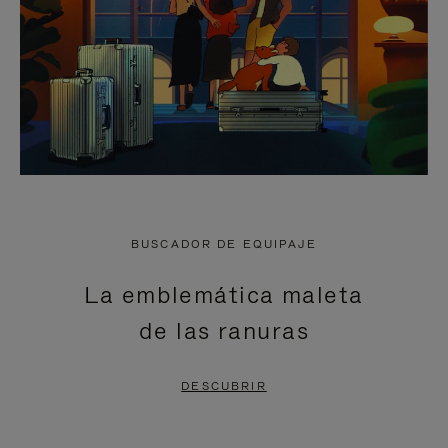
BUSCADOR DE EQUIPAJE
La emblemática maleta
de las ranuras
DESCUBRIR