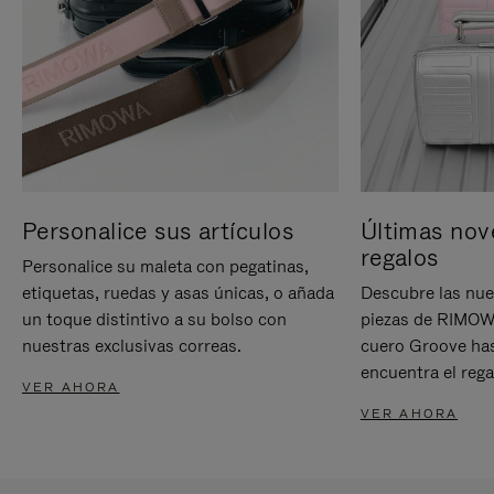
Personalice sus artículos
Últimas nov
regalos
Personalice su maleta con pegatinas,
etiquetas, ruedas y asas únicas, o añada
Descubre las nue
un toque distintivo a su bolso con
piezas de RIMOWA
nuestras exclusivas correas.
cuero Groove has
encuentra el rega
VER AHORA
VER AHORA