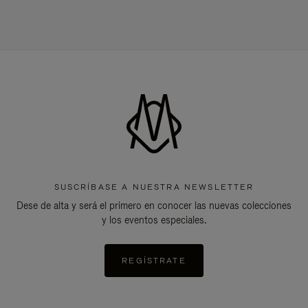
SUSCRÍBASE A NUESTRA NEWSLETTER
Dese de alta y será el primero en conocer las nuevas colecciones
y los eventos especiales.
REGÍSTRATE