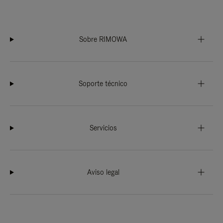
Sobre RIMOWA
Soporte técnico
Servicios
Aviso legal