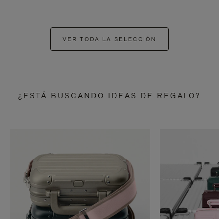
VER TODA LA SELECCIÓN
¿ESTÁ BUSCANDO IDEAS DE REGALO?