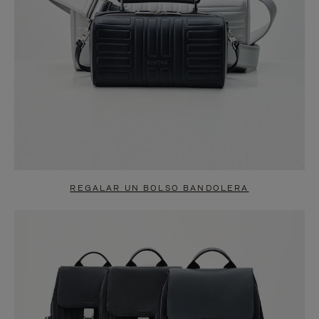
REGALAR UN BOLSO BANDOLERA