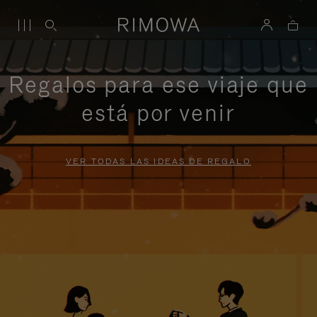
Regalos para ese viaje que
está por venir
VER TODAS LAS IDEAS DE REGALO