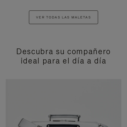
VER TODAS LAS MALETAS
Descubra su compañero
ideal para el día a día