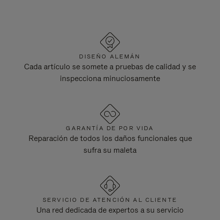
DISEÑO ALEMÁN
Cada artículo se somete a pruebas de calidad y se
inspecciona minuciosamente
GARANTÍA DE POR VIDA
Reparación de todos los daños funcionales que
sufra su maleta
SERVICIO DE ATENCIÓN AL CLIENTE
Una red dedicada de expertos a su servicio