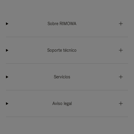
Sobre RIMOWA
Soporte técnico
Servicios
Aviso legal