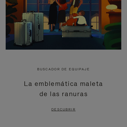
BUSCADOR DE EQUIPAJE
La emblemática maleta
de las ranuras
DESCUBRIR