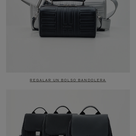
REGALAR UN BOLSO BANDOLERA