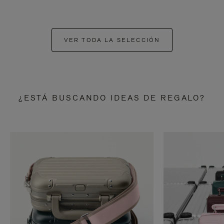
VER TODA LA SELECCIÓN
¿ESTÁ BUSCANDO IDEAS DE REGALO?