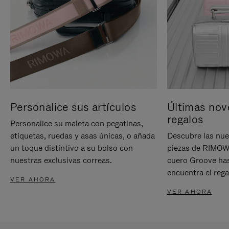
Personalice sus artículos
Últimas nov
regalos
Personalice su maleta con pegatinas,
etiquetas, ruedas y asas únicas, o añada
Descubre las nue
un toque distintivo a su bolso con
piezas de RIMOWA
nuestras exclusivas correas.
cuero Groove has
encuentra el rega
VER AHORA
VER AHORA