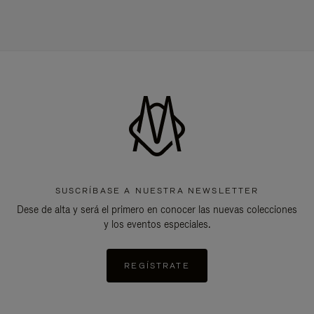
SUSCRÍBASE A NUESTRA NEWSLETTER
Dese de alta y será el primero en conocer las nuevas colecciones
y los eventos especiales.
REGÍSTRATE