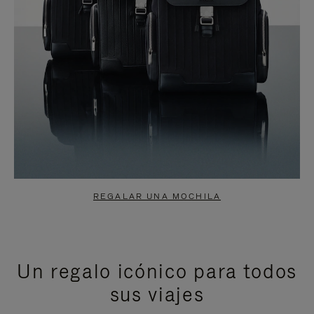
REGALAR UNA MOCHILA
Un regalo icónico para todos
sus viajes