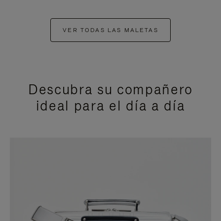
VER TODAS LAS MALETAS
Descubra su compañero
ideal para el día a día