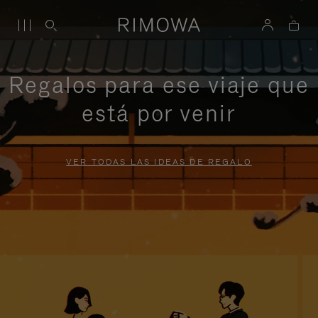
Regalos para ese viaje que
está por venir
VER TODAS LAS IDEAS DE REGALO