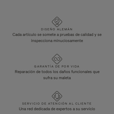
DISEÑO ALEMÁN
Cada artículo se somete a pruebas de calidad y se
inspecciona minuciosamente
GARANTÍA DE POR VIDA
Reparación de todos los daños funcionales que
sufra su maleta
SERVICIO DE ATENCIÓN AL CLIENTE
Una red dedicada de expertos a su servicio