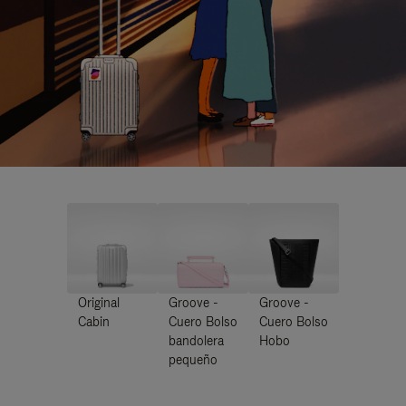
Original
Groove -
Groove -
Cabin
Cuero Bolso
Cuero Bolso
bandolera
Hobo
pequeño