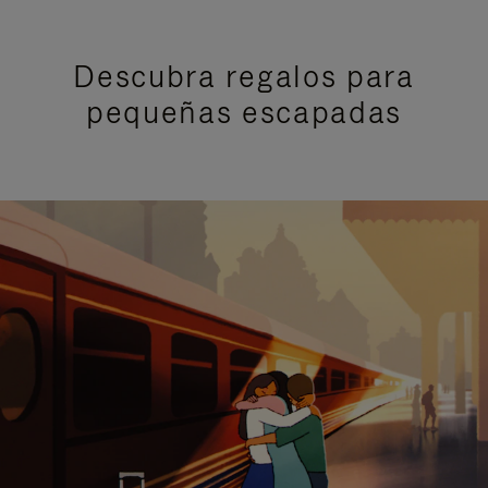
Descubra regalos para
pequeñas escapadas