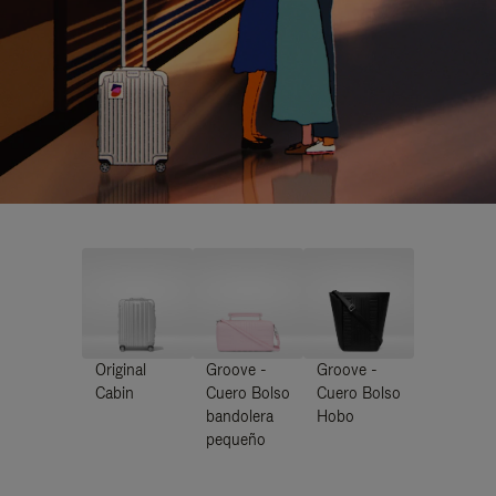
Original
Groove -
Groove -
Cabin
Cuero Bolso
Cuero Bolso
bandolera
Hobo
pequeño