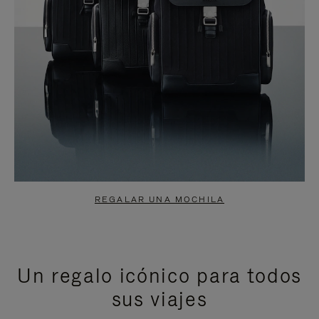
REGALAR UNA MOCHILA
Un regalo icónico para todos
sus viajes