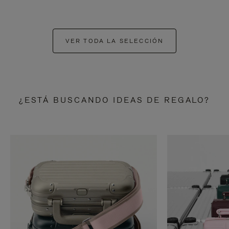
VER TODA LA SELECCIÓN
¿ESTÁ BUSCANDO IDEAS DE REGALO?