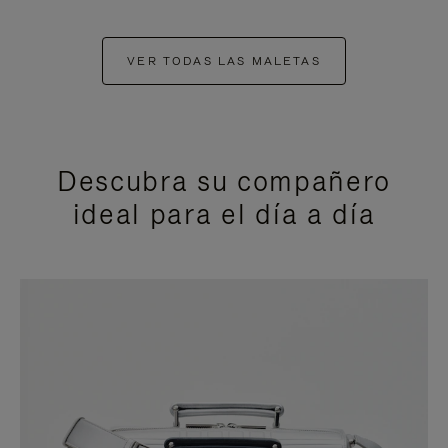
VER TODAS LAS MALETAS
Descubra su compañero
ideal para el día a día