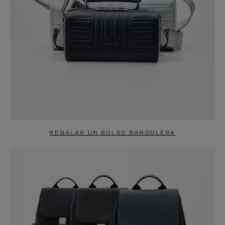
REGALAR UN BOLSO BANDOLERA