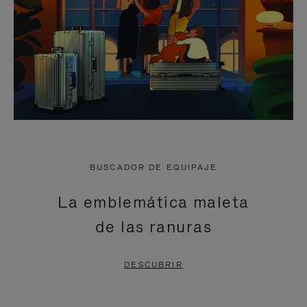
BUSCADOR DE EQUIPAJE
La emblemática maleta
de las ranuras
DESCUBRIR