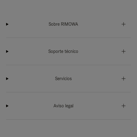
Sobre RIMOWA
Soporte técnico
Servicios
Aviso legal