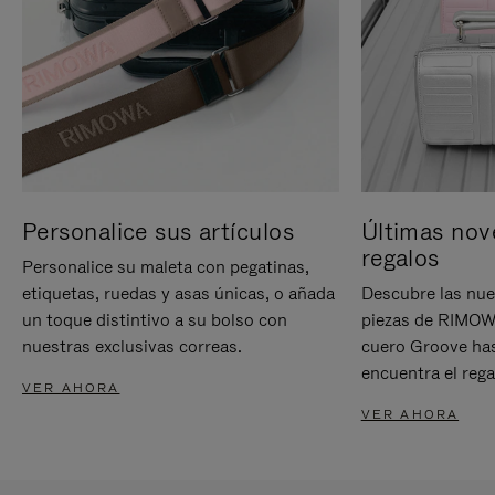
Personalice sus artículos
Últimas nov
regalos
Personalice su maleta con pegatinas,
etiquetas, ruedas y asas únicas, o añada
Descubre las nue
un toque distintivo a su bolso con
piezas de RIMOWA
nuestras exclusivas correas.
cuero Groove has
encuentra el rega
VER AHORA
VER AHORA