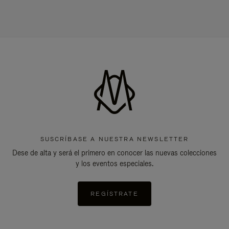
SUSCRÍBASE A NUESTRA NEWSLETTER
Dese de alta y será el primero en conocer las nuevas colecciones
y los eventos especiales.
REGÍSTRATE