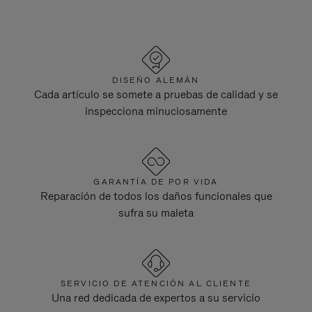
DISEÑO ALEMÁN
Cada artículo se somete a pruebas de calidad y se
inspecciona minuciosamente
GARANTÍA DE POR VIDA
Reparación de todos los daños funcionales que
sufra su maleta
SERVICIO DE ATENCIÓN AL CLIENTE
Una red dedicada de expertos a su servicio