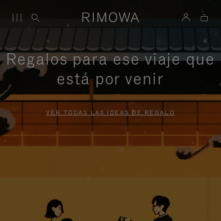
Regalos para ese viaje que
está por venir
VER TODAS LAS IDEAS DE REGALO