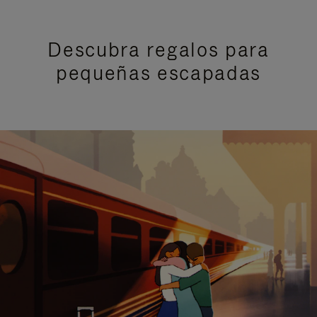
Descubra regalos para
pequeñas escapadas