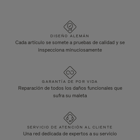
DISEÑO ALEMÁN
Cada artículo se somete a pruebas de calidad y se
inspecciona minuciosamente
GARANTÍA DE POR VIDA
Reparación de todos los daños funcionales que
sufra su maleta
SERVICIO DE ATENCIÓN AL CLIENTE
Una red dedicada de expertos a su servicio