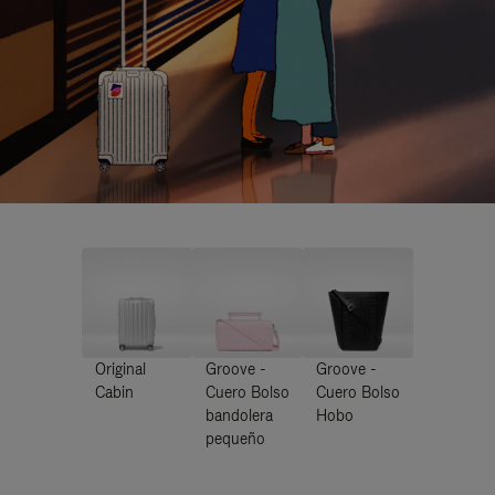
Original
Groove -
Groove -
Cabin
Cuero Bolso
Cuero Bolso
bandolera
Hobo
pequeño