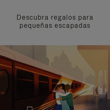
Descubra regalos para
pequeñas escapadas