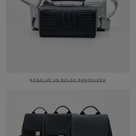
REGALAR UN BOLSO BANDOLERA