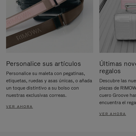
Personalice sus artículos
Últimas nov
regalos
Personalice su maleta con pegatinas,
etiquetas, ruedas y asas únicas, o añada
Descubre las nue
un toque distintivo a su bolso con
piezas de RIMOWA
nuestras exclusivas correas.
cuero Groove has
encuentra el rega
VER AHORA
VER AHORA