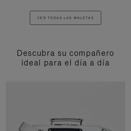
VER TODAS LAS MALETAS
Descubra su compañero
ideal para el día a día