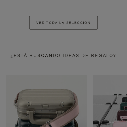
VER TODA LA SELECCIÓN
¿ESTÁ BUSCANDO IDEAS DE REGALO?