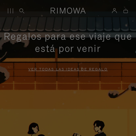
Regalos para ese viaje que
está por venir
VER TODAS LAS IDEAS DE REGALO