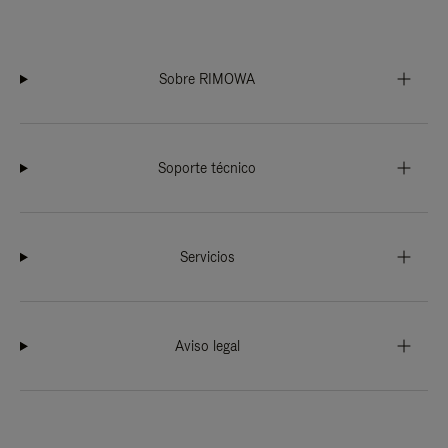
Sobre RIMOWA
Soporte técnico
Servicios
Aviso legal