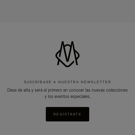
SUSCRÍBASE A NUESTRA NEWSLETTER
Dese de alta y será el primero en conocer las nuevas colecciones
y los eventos especiales.
REGÍSTRATE