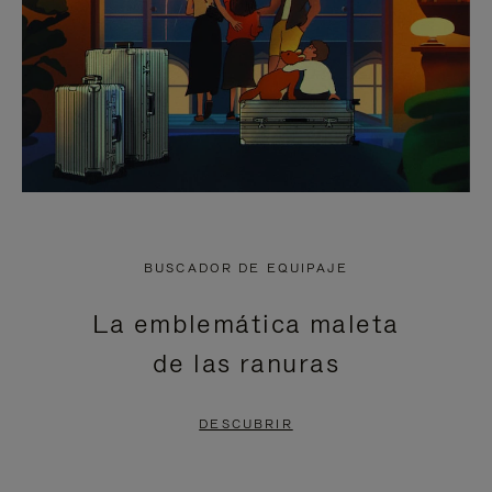
BUSCADOR DE EQUIPAJE
La emblemática maleta
de las ranuras
DESCUBRIR