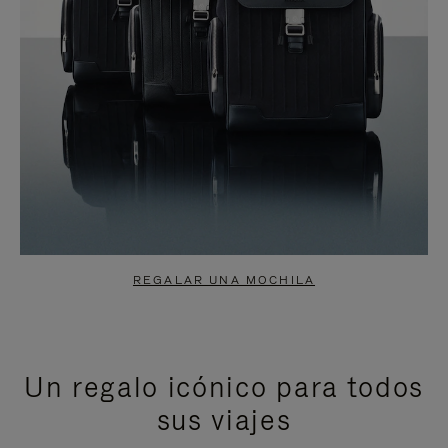
REGALAR UNA MOCHILA
Un regalo icónico para todos
sus viajes