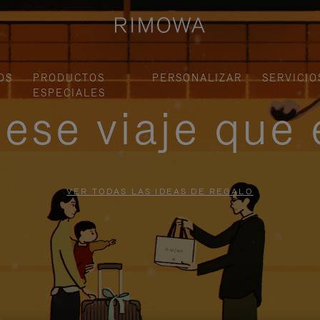
OS
PRODUCTOS
PERSONALIZAR
SERVICIO
ESPECIALES
ese viaje que 
VER TODAS LAS IDEAS DE REGALO