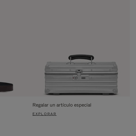
Regalar un artículo especial
EXPLORAR