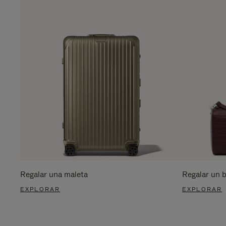
Regalar una maleta
Regalar un 
EXPLORAR
EXPLORAR