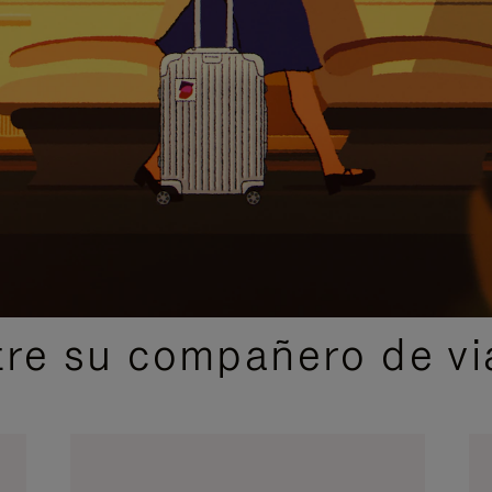
IDAS DE REGALO CUIDADOSAMENTE ELEGIDAS
re su compañero de via