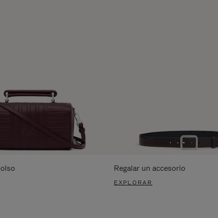
bolso
Regalar un accesorio
EXPLORAR