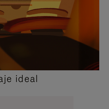
je ideal