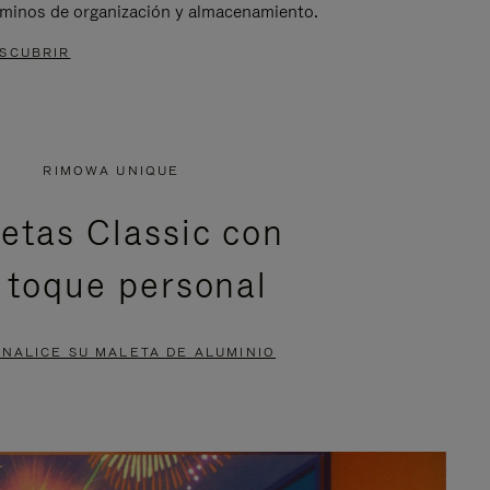
rminos de organización y almacenamiento.
SCUBRIR
RIMOWA UNIQUE
etas Classic con
 toque personal
NALICE SU MALETA DE ALUMINIO