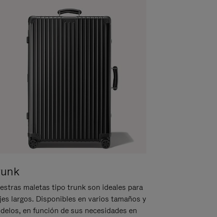
runk
estras maletas tipo trunk son ideales para
ajes largos. Disponibles en varios tamaños y
delos, en función de sus necesidades en