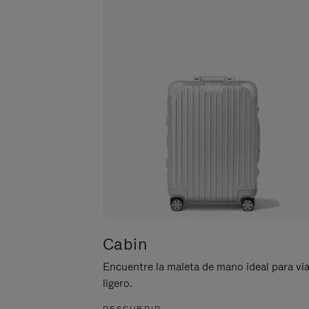
ACTIVARLO.
Cabin
Encuentre la maleta de mano ideal para via
ligero.