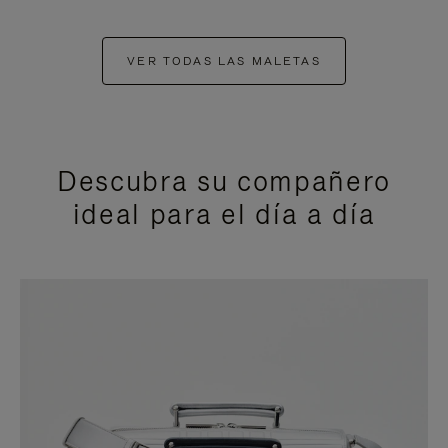
VER TODAS LAS MALETAS
Descubra su compañero
ideal para el día a día