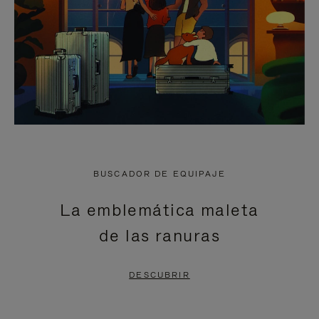
BUSCADOR DE EQUIPAJE
La emblemática maleta
de las ranuras
DESCUBRIR