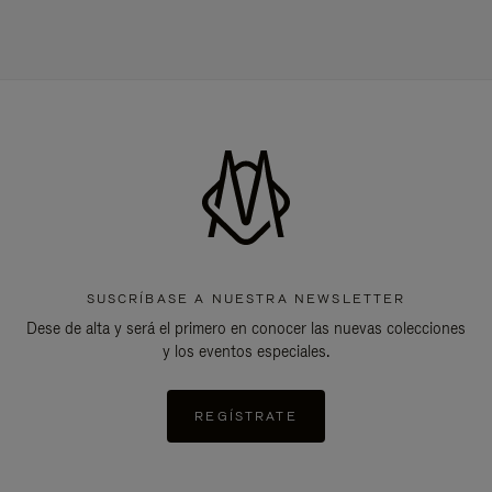
SUSCRÍBASE A NUESTRA NEWSLETTER
Dese de alta y será el primero en conocer las nuevas colecciones
y los eventos especiales.
REGÍSTRATE