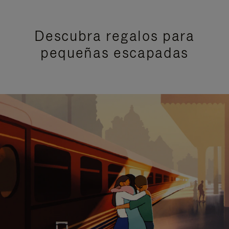
Descubra regalos para
pequeñas escapadas