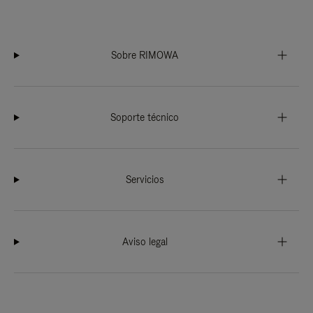
Sobre RIMOWA
Soporte técnico
Servicios
Aviso legal