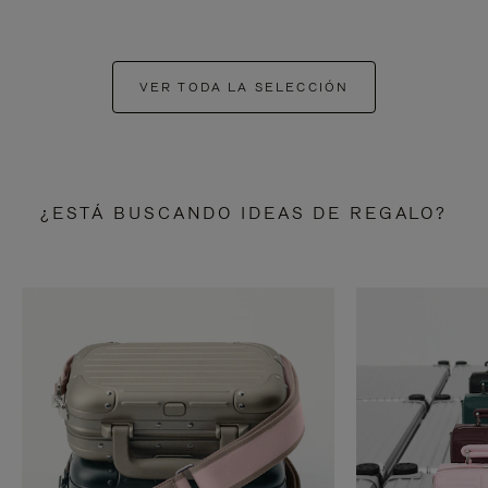
VER TODA LA SELECCIÓN
¿ESTÁ BUSCANDO IDEAS DE REGALO?