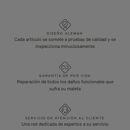
DISEÑO ALEMÁN
Cada artículo se somete a pruebas de calidad y se
inspecciona minuciosamente
GARANTÍA DE POR VIDA
Reparación de todos los daños funcionales que
sufra su maleta
SERVICIO DE ATENCIÓN AL CLIENTE
Una red dedicada de expertos a su servicio