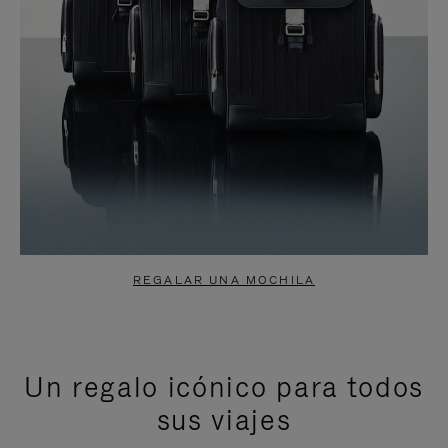
REGALAR UNA MOCHILA
Un regalo icónico para todos
sus viajes