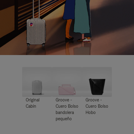
Original
Groove -
Groove -
Cabin
Cuero Bolso
Cuero Bolso
bandolera
Hobo
pequeño