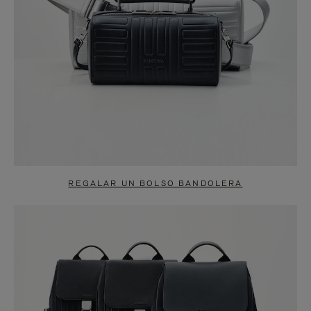
REGALAR UN BOLSO BANDOLERA