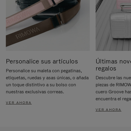
Personalice sus artículos
Últimas nov
regalos
Personalice su maleta con pegatinas,
etiquetas, ruedas y asas únicas, o añada
Descubre las nue
un toque distintivo a su bolso con
piezas de RIMOWA
nuestras exclusivas correas.
cuero Groove has
encuentra el rega
VER AHORA
VER AHORA