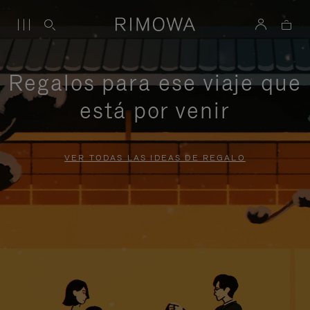
Regalos para ese viaje que
está por venir
VER TODAS LAS IDEAS DE REGALO