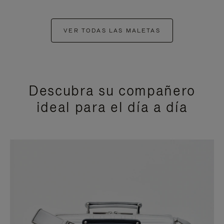
VER TODAS LAS MALETAS
Descubra su compañero
ideal para el día a día