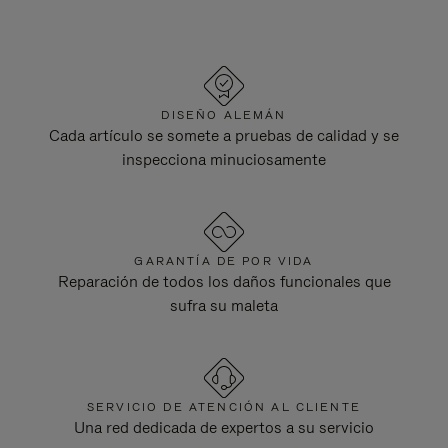
DISEÑO ALEMÁN
Cada artículo se somete a pruebas de calidad y se
inspecciona minuciosamente
GARANTÍA DE POR VIDA
Reparación de todos los daños funcionales que
sufra su maleta
SERVICIO DE ATENCIÓN AL CLIENTE
Una red dedicada de expertos a su servicio