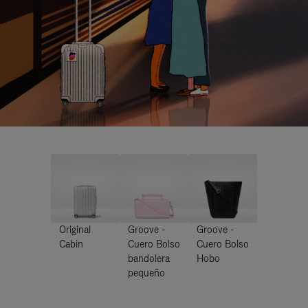
Original
Groove -
Groove -
Cabin
Cuero Bolso
Cuero Bolso
bandolera
Hobo
pequeño