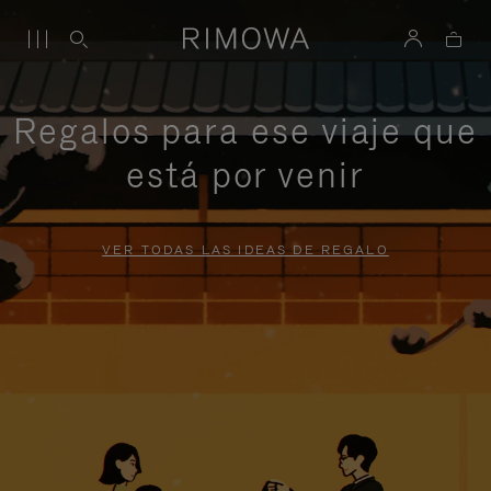
Regalos para ese viaje que
está por venir
VER TODAS LAS IDEAS DE REGALO