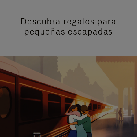
Descubra regalos para
pequeñas escapadas