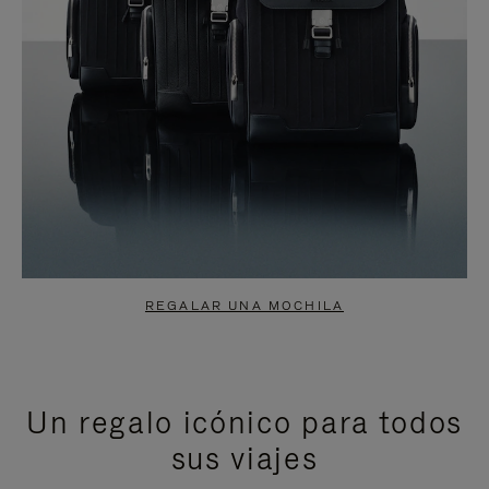
REGALAR UNA MOCHILA
Un regalo icónico para todos
sus viajes