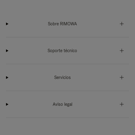
Sobre RIMOWA
Soporte técnico
Servicios
Aviso legal