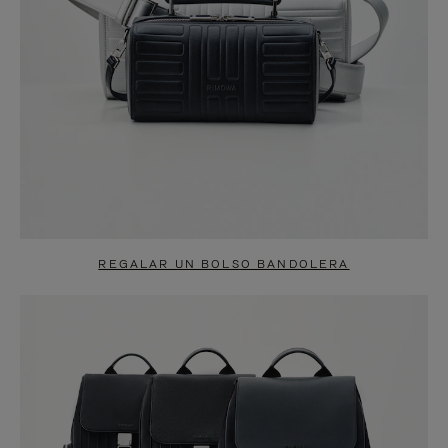
REGALAR UN BOLSO BANDOLERA