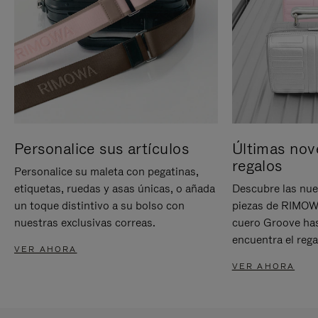
Personalice sus artículos
Últimas nov
regalos
Personalice su maleta con pegatinas,
etiquetas, ruedas y asas únicas, o añada
Descubre las nue
un toque distintivo a su bolso con
piezas de RIMOWA
nuestras exclusivas correas.
cuero Groove has
encuentra el rega
VER AHORA
VER AHORA