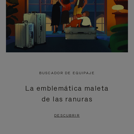
BUSCADOR DE EQUIPAJE
La emblemática maleta
de las ranuras
DESCUBRIR