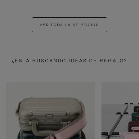
VER TODA LA SELECCIÓN
¿ESTÁ BUSCANDO IDEAS DE REGALO?