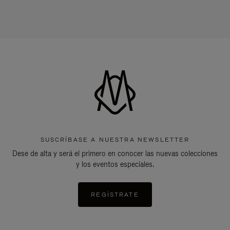
SUSCRÍBASE A NUESTRA NEWSLETTER
Dese de alta y será el primero en conocer las nuevas colecciones
y los eventos especiales.
REGÍSTRATE