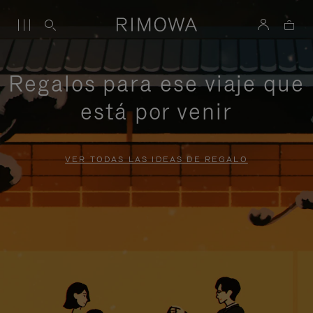
Regalos para ese viaje que
está por venir
VER TODAS LAS IDEAS DE REGALO