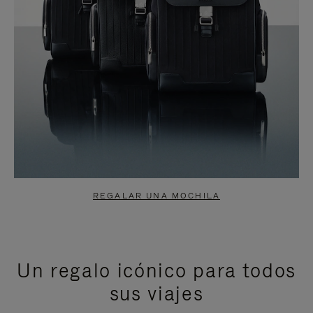
REGALAR UNA MOCHILA
Un regalo icónico para todos
sus viajes