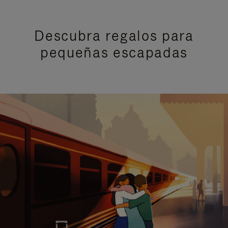
Descubra regalos para
pequeñas escapadas