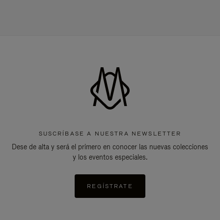
SUSCRÍBASE A NUESTRA NEWSLETTER
Dese de alta y será el primero en conocer las nuevas colecciones
y los eventos especiales.
REGÍSTRATE