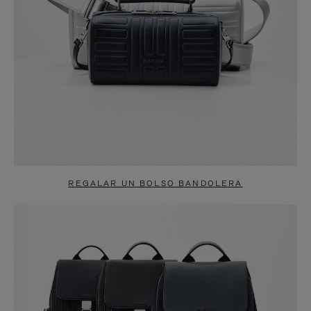
REGALAR UN BOLSO BANDOLERA