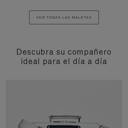
VER TODAS LAS MALETAS
Descubra su compañero
ideal para el día a día