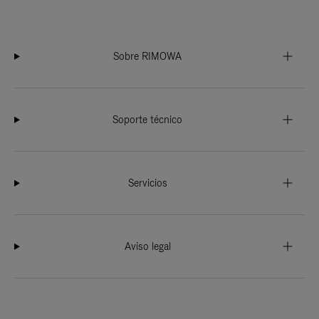
Sobre RIMOWA
Soporte técnico
Servicios
Aviso legal