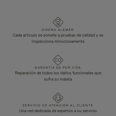
DISEÑO ALEMÁN
Cada artículo se somete a pruebas de calidad y se
inspecciona minuciosamente
GARANTÍA DE POR VIDA
Reparación de todos los daños funcionales que
sufra su maleta
SERVICIO DE ATENCIÓN AL CLIENTE
Una red dedicada de expertos a su servicio