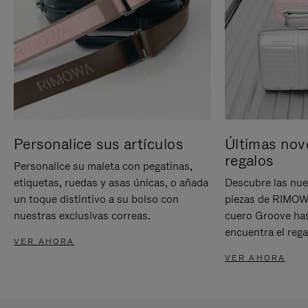
Personalice sus artículos
Últimas nov
regalos
Personalice su maleta con pegatinas,
etiquetas, ruedas y asas únicas, o añada
Descubre las nue
un toque distintivo a su bolso con
piezas de RIMOWA
nuestras exclusivas correas.
cuero Groove has
encuentra el rega
VER AHORA
VER AHORA