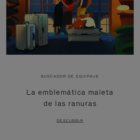
BUSCADOR DE EQUIPAJE
La emblemática maleta
de las ranuras
DESCUBRIR