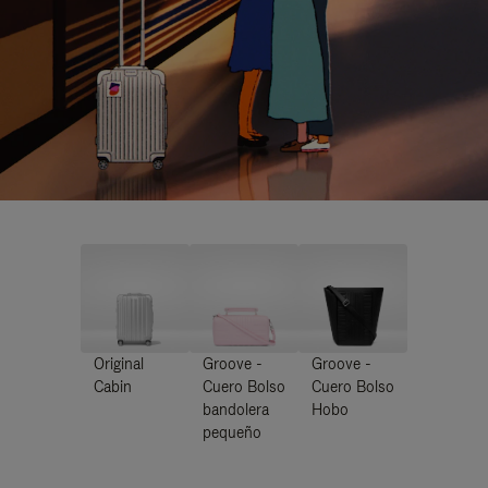
Original
Groove -
Groove -
Cabin
Cuero Bolso
Cuero Bolso
bandolera
Hobo
pequeño