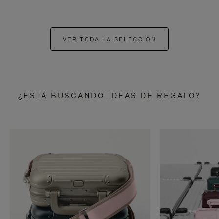
VER TODA LA SELECCIÓN
¿ESTÁ BUSCANDO IDEAS DE REGALO?