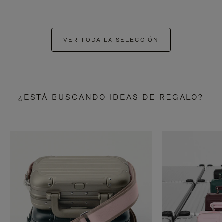
VER TODA LA SELECCIÓN
¿ESTÁ BUSCANDO IDEAS DE REGALO?