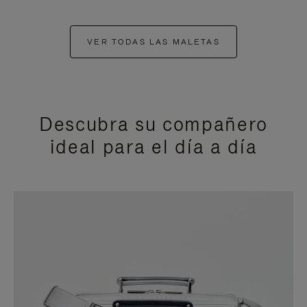
VER TODAS LAS MALETAS
Descubra su compañero
ideal para el día a día