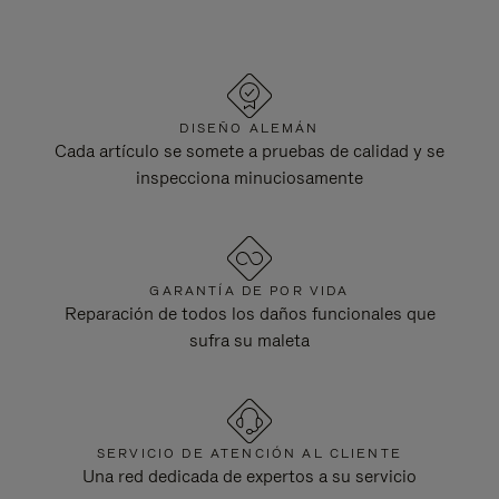
DISEÑO ALEMÁN
Cada artículo se somete a pruebas de calidad y se
inspecciona minuciosamente
GARANTÍA DE POR VIDA
Reparación de todos los daños funcionales que
sufra su maleta
SERVICIO DE ATENCIÓN AL CLIENTE
Una red dedicada de expertos a su servicio