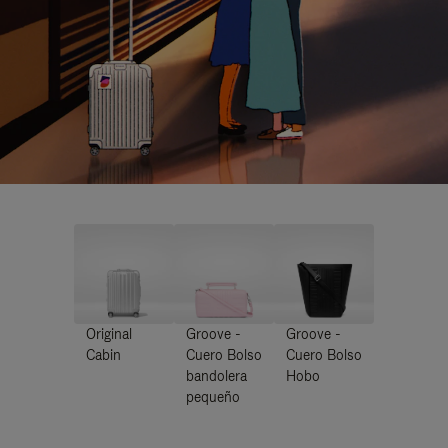
Original
Groove -
Groove -
Cabin
Cuero Bolso
Cuero Bolso
bandolera
Hobo
pequeño