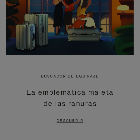
BUSCADOR DE EQUIPAJE
La emblemática maleta
de las ranuras
DESCUBRIR