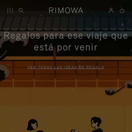
Regalos para ese viaje que
está por venir
VER TODAS LAS IDEAS DE REGALO