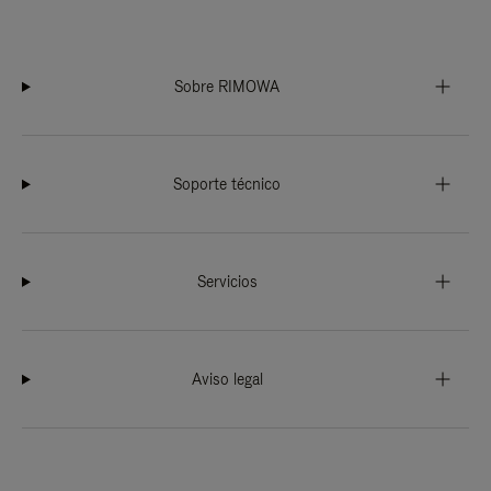
Sobre RIMOWA
Soporte técnico
Servicios
Aviso legal