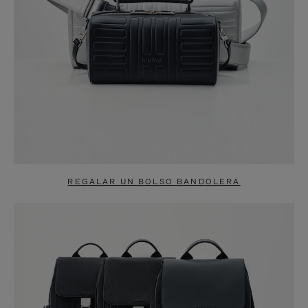
REGALAR UN BOLSO BANDOLERA