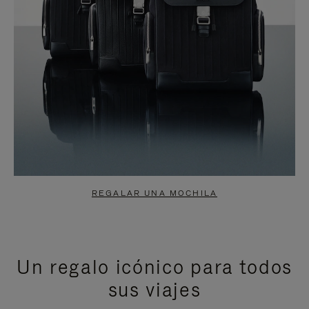
REGALAR UNA MOCHILA
Un regalo icónico para todos
sus viajes