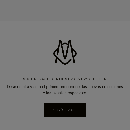
SUSCRÍBASE A NUESTRA NEWSLETTER
Dese de alta y será el primero en conocer las nuevas colecciones
y los eventos especiales.
REGÍSTRATE