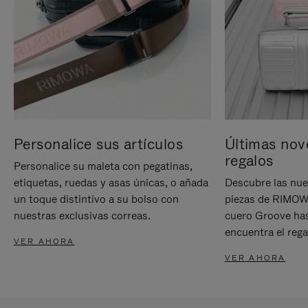
Personalice sus artículos
Últimas nov
regalos
Personalice su maleta con pegatinas,
etiquetas, ruedas y asas únicas, o añada
Descubre las nue
un toque distintivo a su bolso con
piezas de RIMOWA
nuestras exclusivas correas.
cuero Groove has
encuentra el rega
VER AHORA
VER AHORA