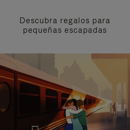
Descubra regalos para
pequeñas escapadas