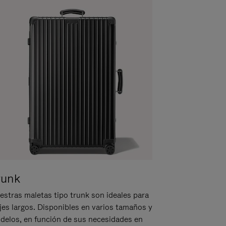
runk
estras maletas tipo trunk son ideales para
ajes largos. Disponibles en varios tamaños y
delos, en función de sus necesidades en