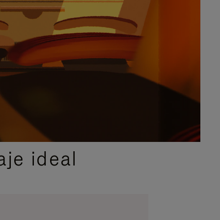
je ideal