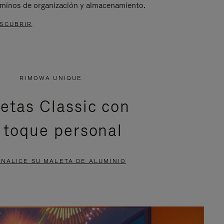
rminos de organización y almacenamiento.
SCUBRIR
RIMOWA UNIQUE
etas Classic con
 toque personal
NALICE SU MALETA DE ALUMINIO