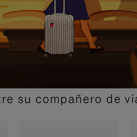
IDAS DE REGALO CUIDADOSAMENTE ELEGIDAS
re su compañero de via