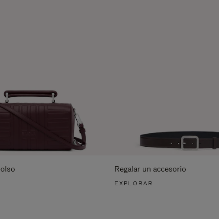
bolso
Regalar un accesorio
EXPLORAR