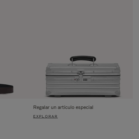
Regalar un artículo especial
EXPLORAR