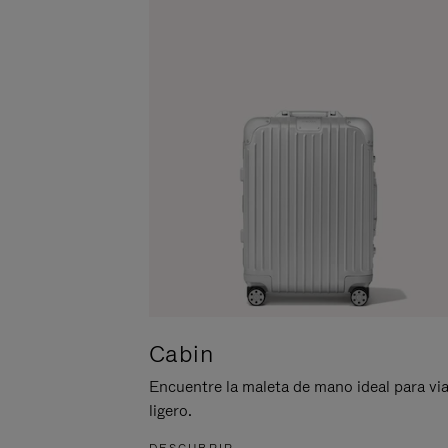
ACTIVARLO.
Cabin
Encuentre la maleta de mano ideal para via
ligero.