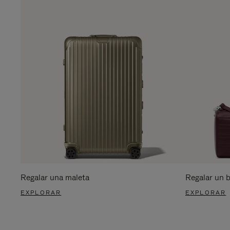
Regalar una maleta
Regalar un 
EXPLORAR
EXPLORAR