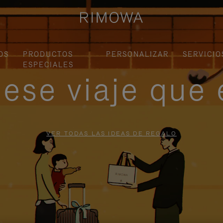
OS
PRODUCTOS
PERSONALIZAR
SERVICIO
ESPECIALES
ese viaje que 
VER TODAS LAS IDEAS DE REGALO