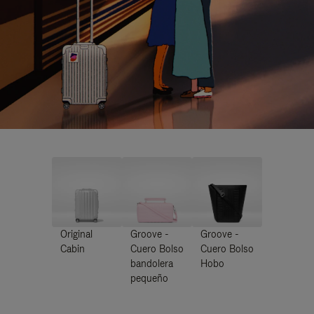
Original
Groove -
Groove -
Cabin
Cuero Bolso
Cuero Bolso
bandolera
Hobo
pequeño