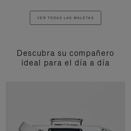
VER TODAS LAS MALETAS
Descubra su compañero
ideal para el día a día