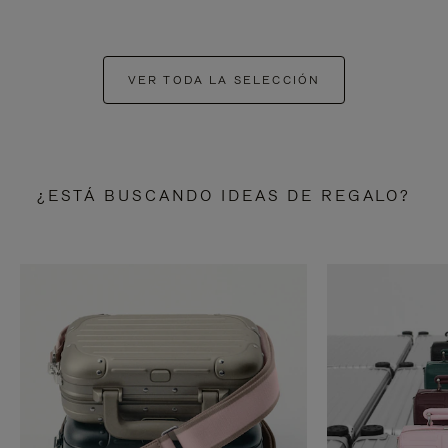
VER TODA LA SELECCIÓN
¿ESTÁ BUSCANDO IDEAS DE REGALO?