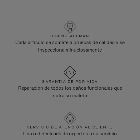
DISEÑO ALEMÁN
Cada artículo se somete a pruebas de calidad y se
inspecciona minuciosamente
GARANTÍA DE POR VIDA
Reparación de todos los daños funcionales que
sufra su maleta
SERVICIO DE ATENCIÓN AL CLIENTE
Una red dedicada de expertos a su servicio