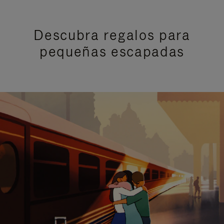
Descubra regalos para
pequeñas escapadas