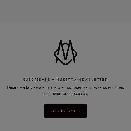
SUSCRÍBASE A NUESTRA NEWSLETTER
Dese de alta y será el primero en conocer las nuevas colecciones
y los eventos especiales.
REGÍSTRATE