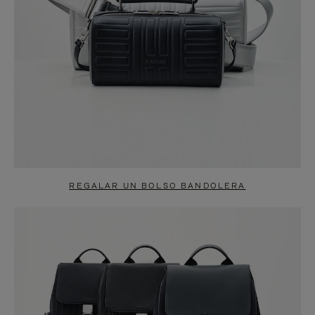
REGALAR UN BOLSO BANDOLERA