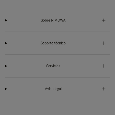
Sobre RIMOWA
Soporte técnico
Servicios
Aviso legal