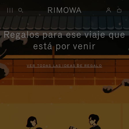
Regalos para ese viaje que
está por venir
VER TODAS LAS IDEAS DE REGALO