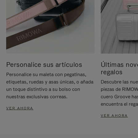
Personalice sus artículos
Últimas nov
regalos
Personalice su maleta con pegatinas,
etiquetas, ruedas y asas únicas, o añada
Descubre las nue
un toque distintivo a su bolso con
piezas de RIMOWA
nuestras exclusivas correas.
cuero Groove has
encuentra el rega
VER AHORA
VER AHORA