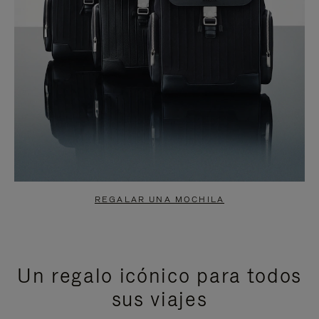
REGALAR UNA MOCHILA
Un regalo icónico para todos
sus viajes