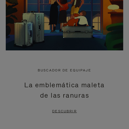
BUSCADOR DE EQUIPAJE
La emblemática maleta
de las ranuras
DESCUBRIR