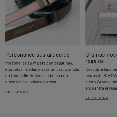
Personalice sus artículos
Últimas nov
regalos
Personalice su maleta con pegatinas,
etiquetas, ruedas y asas únicas, o añada
Descubre las nue
un toque distintivo a su bolso con
piezas de RIMOWA
nuestras exclusivas correas.
cuero Groove has
encuentra el rega
VER AHORA
VER AHORA