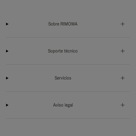
Sobre RIMOWA
Soporte técnico
Servicios
Aviso legal