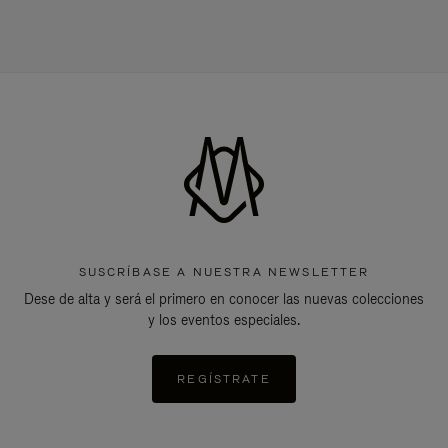
SUSCRÍBASE A NUESTRA NEWSLETTER
Dese de alta y será el primero en conocer las nuevas colecciones
y los eventos especiales.
REGÍSTRATE