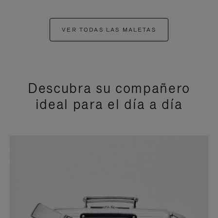
VER TODAS LAS MALETAS
Descubra su compañero
ideal para el día a día