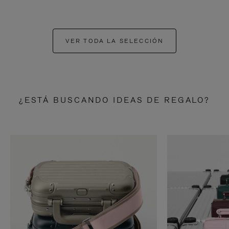
VER TODA LA SELECCIÓN
¿ESTÁ BUSCANDO IDEAS DE REGALO?