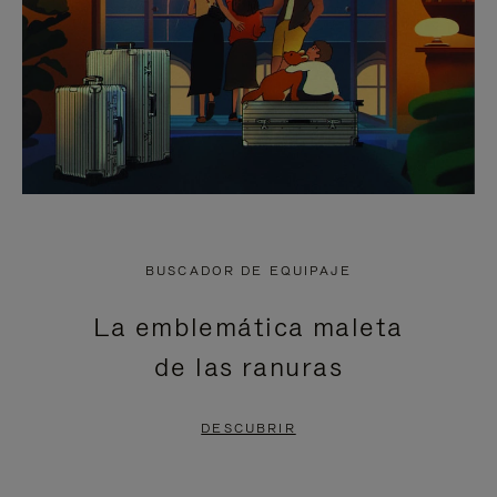
BUSCADOR DE EQUIPAJE
La emblemática maleta
de las ranuras
DESCUBRIR