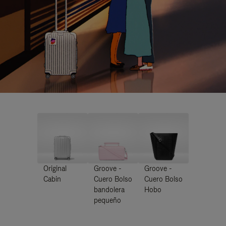
Original
Groove -
Groove -
Cabin
Cuero Bolso
Cuero Bolso
bandolera
Hobo
pequeño