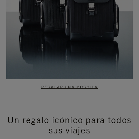
REGALAR UNA MOCHILA
Un regalo icónico para todos
sus viajes