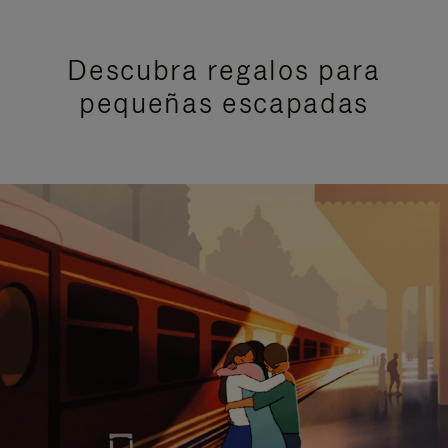
Descubra regalos para
pequeñas escapadas