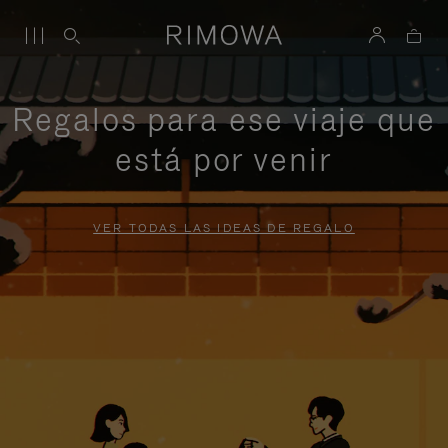
Regalos para ese viaje que
está por venir
VER TODAS LAS IDEAS DE REGALO