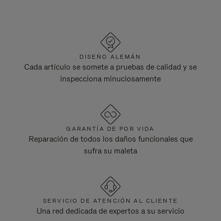
DISEÑO ALEMÁN
Cada artículo se somete a pruebas de calidad y se
inspecciona minuciosamente
GARANTÍA DE POR VIDA
Reparación de todos los daños funcionales que
sufra su maleta
SERVICIO DE ATENCIÓN AL CLIENTE
Una red dedicada de expertos a su servicio