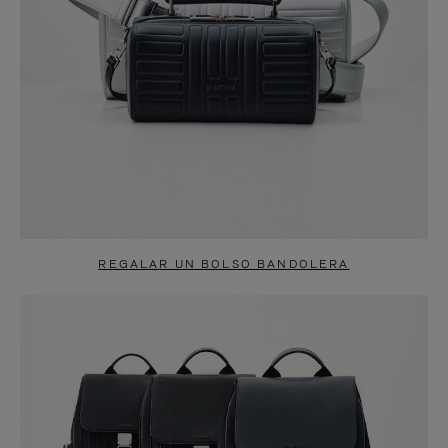
REGALAR UN BOLSO BANDOLERA