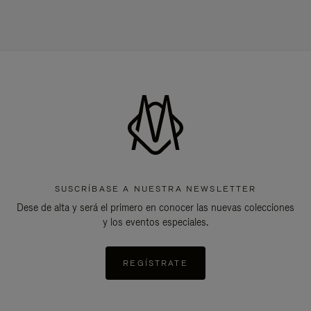
SUSCRÍBASE A NUESTRA NEWSLETTER
Dese de alta y será el primero en conocer las nuevas colecciones
y los eventos especiales.
REGÍSTRATE