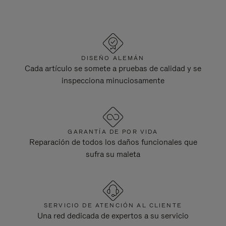
DISEÑO ALEMÁN
Cada artículo se somete a pruebas de calidad y se
inspecciona minuciosamente
GARANTÍA DE POR VIDA
Reparación de todos los daños funcionales que
sufra su maleta
SERVICIO DE ATENCIÓN AL CLIENTE
Una red dedicada de expertos a su servicio