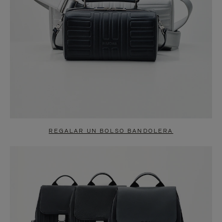
REGALAR UN BOLSO BANDOLERA