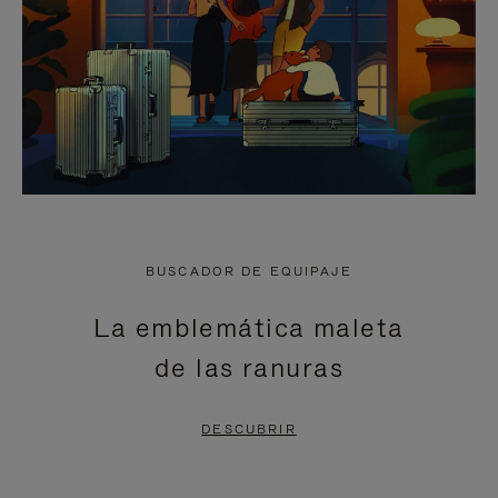
BUSCADOR DE EQUIPAJE
La emblemática maleta
de las ranuras
DESCUBRIR