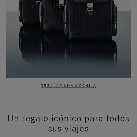
REGALAR UNA MOCHILA
Un regalo icónico para todos
sus viajes