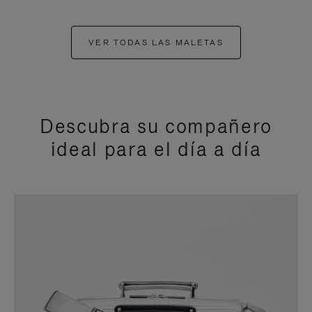
VER TODAS LAS MALETAS
Descubra su compañero
ideal para el día a día