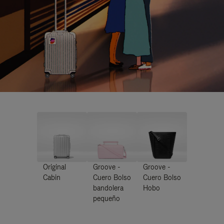
Original
Groove -
Groove -
Cabin
Cuero Bolso
Cuero Bolso
bandolera
Hobo
pequeño