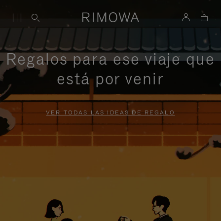
Regalos para ese viaje que
está por venir
VER TODAS LAS IDEAS DE REGALO