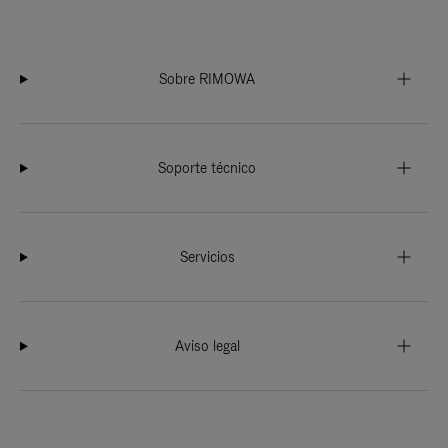
Sobre RIMOWA
Soporte técnico
Servicios
Aviso legal