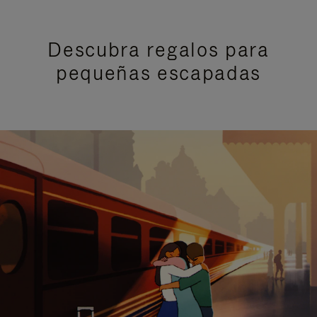
Descubra regalos para
pequeñas escapadas