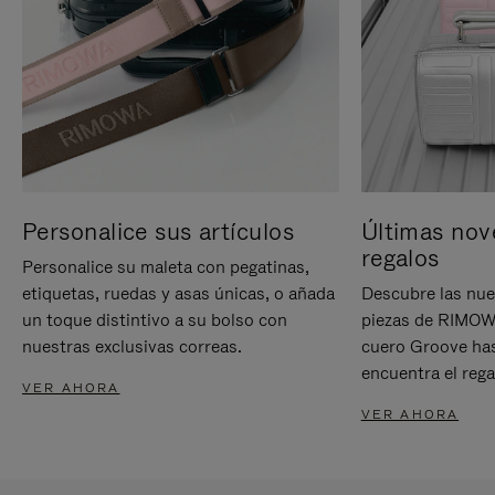
Personalice sus artículos
Últimas nov
regalos
Personalice su maleta con pegatinas,
etiquetas, ruedas y asas únicas, o añada
Descubre las nue
un toque distintivo a su bolso con
piezas de RIMOWA
nuestras exclusivas correas.
cuero Groove has
encuentra el rega
VER AHORA
VER AHORA