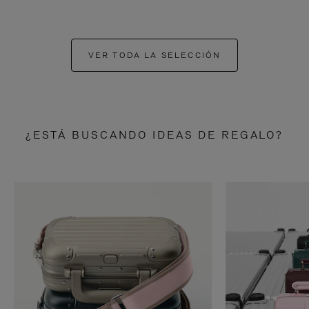
VER TODA LA SELECCIÓN
¿ESTÁ BUSCANDO IDEAS DE REGALO?