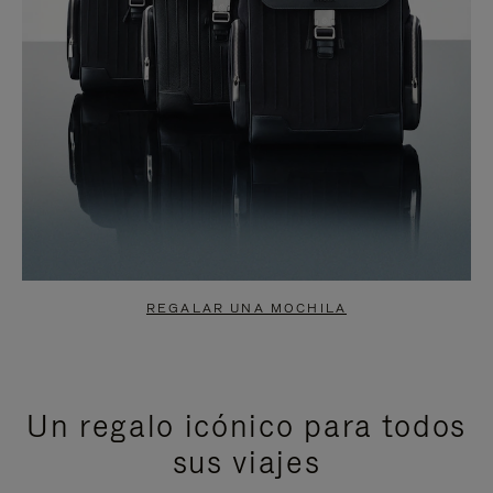
REGALAR UNA MOCHILA
Un regalo icónico para todos
sus viajes