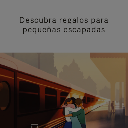
Descubra regalos para
pequeñas escapadas