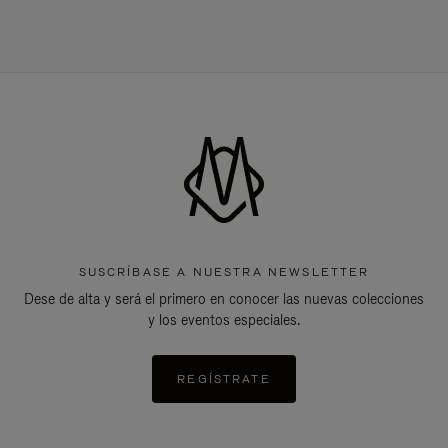
SUSCRÍBASE A NUESTRA NEWSLETTER
Dese de alta y será el primero en conocer las nuevas colecciones
y los eventos especiales.
REGÍSTRATE