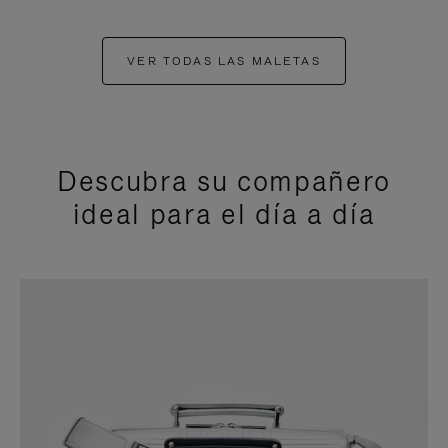
VER TODAS LAS MALETAS
Descubra su compañero
ideal para el día a día