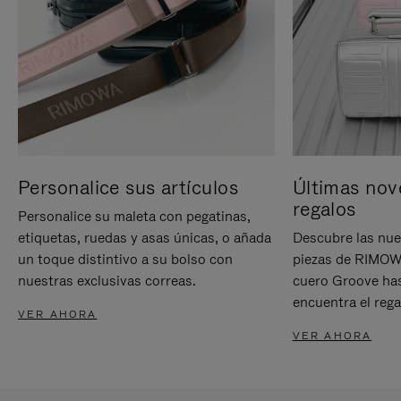
Personalice sus artículos
Últimas nov
regalos
Personalice su maleta con pegatinas,
etiquetas, ruedas y asas únicas, o añada
Descubre las nue
un toque distintivo a su bolso con
piezas de RIMOWA
nuestras exclusivas correas.
cuero Groove has
encuentra el rega
VER AHORA
VER AHORA