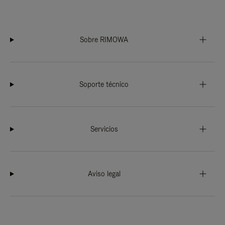
Sobre RIMOWA
Soporte técnico
Servicios
Aviso legal