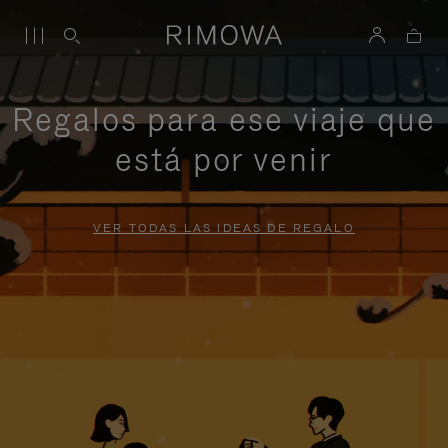
Regalos para ese viaje que
está por venir
VER TODAS LAS IDEAS DE REGALO