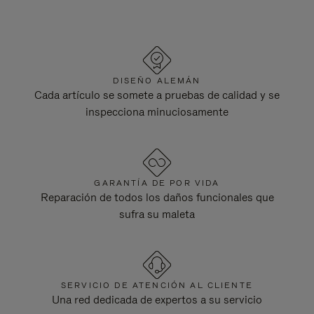
DISEÑO ALEMÁN
Cada artículo se somete a pruebas de calidad y se
inspecciona minuciosamente
GARANTÍA DE POR VIDA
Reparación de todos los daños funcionales que
sufra su maleta
SERVICIO DE ATENCIÓN AL CLIENTE
Una red dedicada de expertos a su servicio