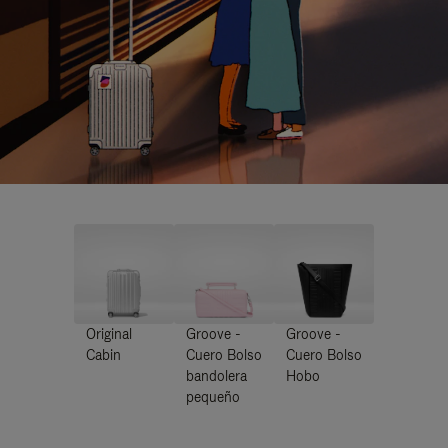
Original
Groove -
Groove -
Cabin
Cuero Bolso
Cuero Bolso
bandolera
Hobo
pequeño