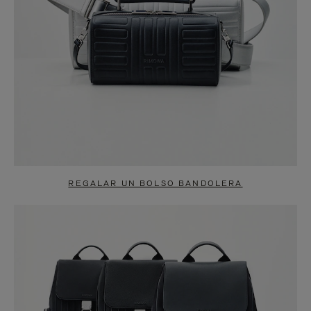
REGALAR UN BOLSO BANDOLERA