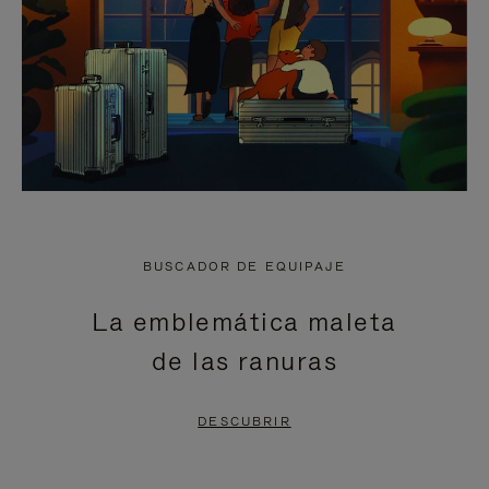
BUSCADOR DE EQUIPAJE
La emblemática maleta
de las ranuras
DESCUBRIR