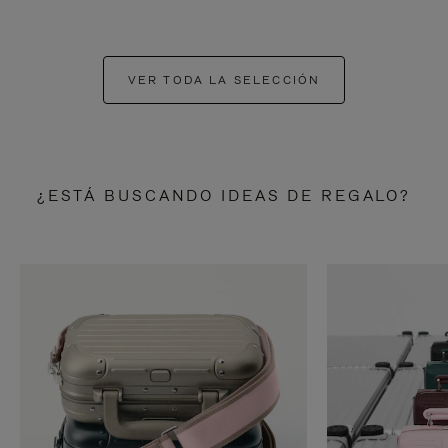
VER TODA LA SELECCIÓN
¿ESTÁ BUSCANDO IDEAS DE REGALO?