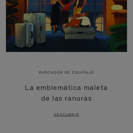
BUSCADOR DE EQUIPAJE
La emblemática maleta
de las ranuras
DESCUBRIR