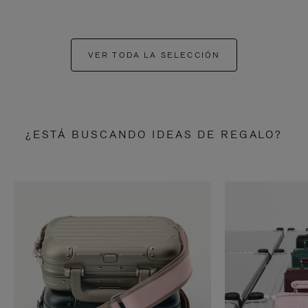
VER TODA LA SELECCIÓN
¿ESTÁ BUSCANDO IDEAS DE REGALO?