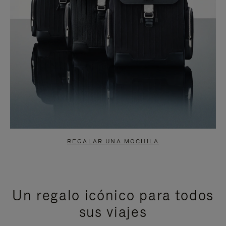
REGALAR UNA MOCHILA
Un regalo icónico para todos
sus viajes