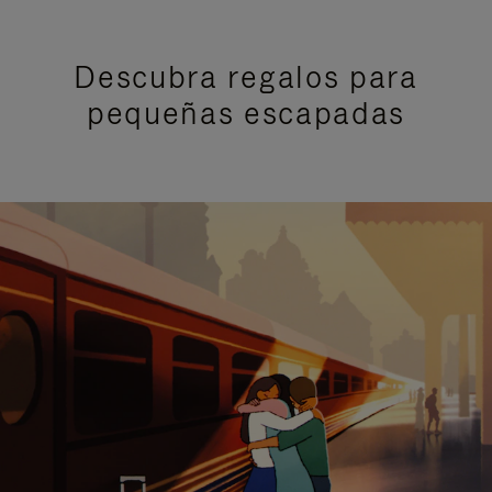
Descubra regalos para
pequeñas escapadas