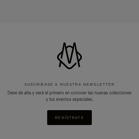
SUSCRÍBASE A NUESTRA NEWSLETTER
Dese de alta y será el primero en conocer las nuevas colecciones
y los eventos especiales.
REGÍSTRATE