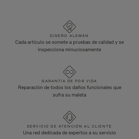
DISEÑO ALEMÁN
Cada artículo se somete a pruebas de calidad y se
inspecciona minuciosamente
GARANTÍA DE POR VIDA
Reparación de todos los daños funcionales que
sufra su maleta
SERVICIO DE ATENCIÓN AL CLIENTE
Una red dedicada de expertos a su servicio