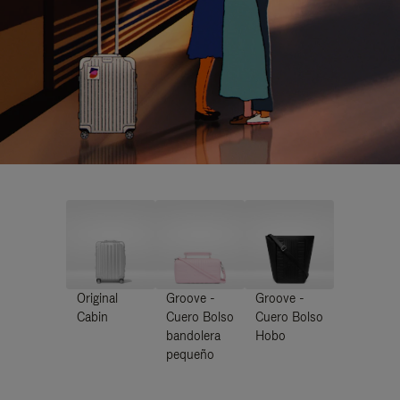
Original
Groove -
Groove -
Cabin
Cuero Bolso
Cuero Bolso
bandolera
Hobo
pequeño