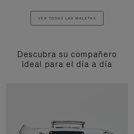
VER TODAS LAS MALETAS
Descubra su compañero
ideal para el día a día