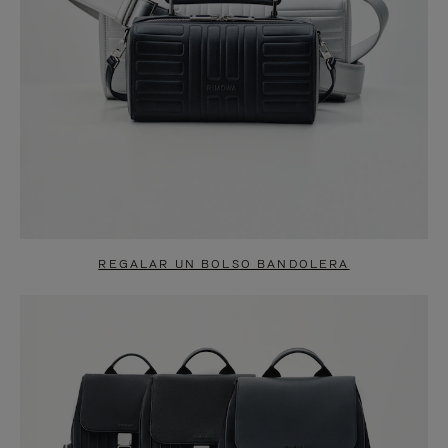
REGALAR UN BOLSO BANDOLERA