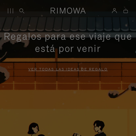
Regalos para ese viaje que
está por venir
VER TODAS LAS IDEAS DE REGALO