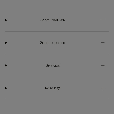
Sobre RIMOWA
Soporte técnico
Servicios
Aviso legal