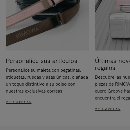
Personalice sus artículos
Últimas nov
regalos
Personalice su maleta con pegatinas,
etiquetas, ruedas y asas únicas, o añada
Descubre las nue
un toque distintivo a su bolso con
piezas de RIMOWA
nuestras exclusivas correas.
cuero Groove has
encuentra el rega
VER AHORA
VER AHORA