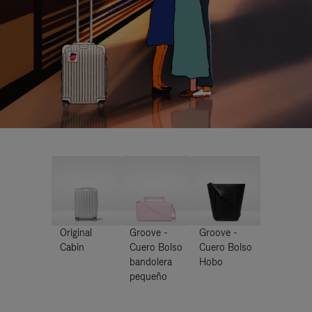
Original
Groove -
Groove -
Cabin
Cuero Bolso
Cuero Bolso
bandolera
Hobo
pequeño