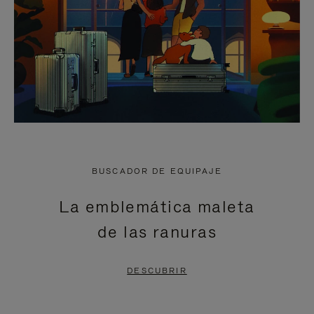
BUSCADOR DE EQUIPAJE
La emblemática maleta
de las ranuras
DESCUBRIR