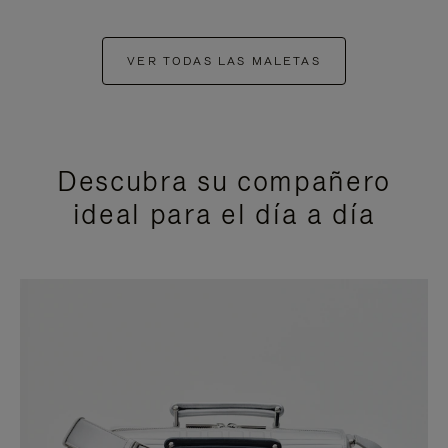
VER TODAS LAS MALETAS
Descubra su compañero
ideal para el día a día