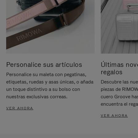
Personalice sus artículos
Últimas nov
regalos
Personalice su maleta con pegatinas,
etiquetas, ruedas y asas únicas, o añada
Descubre las nue
un toque distintivo a su bolso con
piezas de RIMOWA
nuestras exclusivas correas.
cuero Groove has
encuentra el rega
VER AHORA
VER AHORA