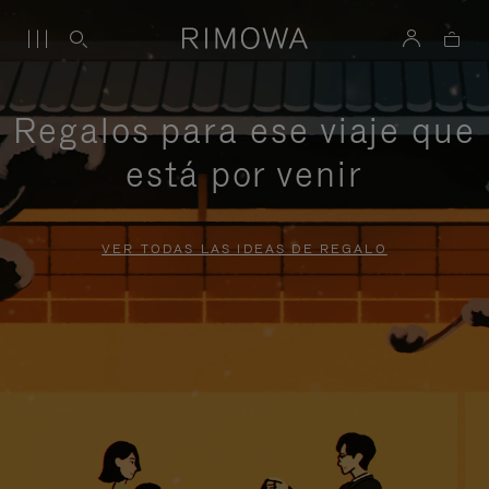
Regalos para ese viaje que
está por venir
VER TODAS LAS IDEAS DE REGALO