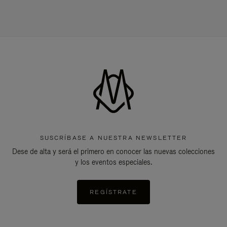
SUSCRÍBASE A NUESTRA NEWSLETTER
Dese de alta y será el primero en conocer las nuevas colecciones
y los eventos especiales.
REGÍSTRATE