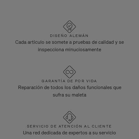
DISEÑO ALEMÁN
Cada artículo se somete a pruebas de calidad y se
inspecciona minuciosamente
GARANTÍA DE POR VIDA
Reparación de todos los daños funcionales que
sufra su maleta
SERVICIO DE ATENCIÓN AL CLIENTE
Una red dedicada de expertos a su servicio