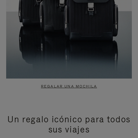
REGALAR UNA MOCHILA
Un regalo icónico para todos
sus viajes