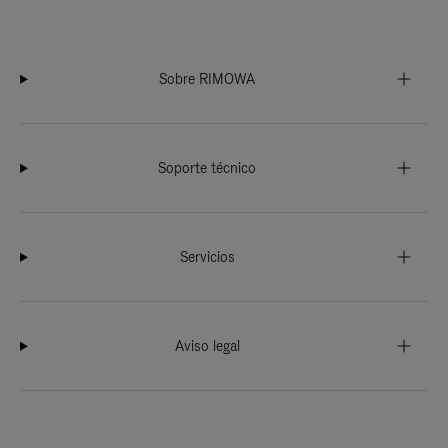
Sobre RIMOWA
Soporte técnico
Servicios
Aviso legal