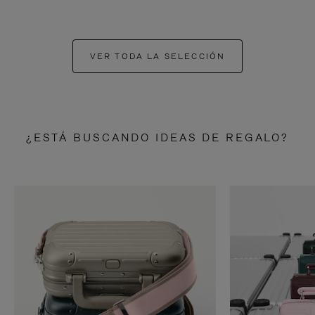
VER TODA LA SELECCIÓN
¿ESTÁ BUSCANDO IDEAS DE REGALO?