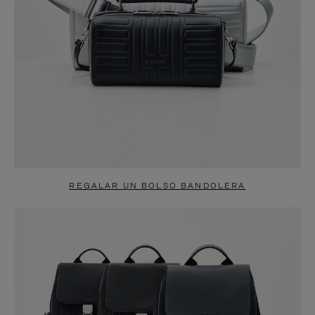
REGALAR UN BOLSO BANDOLERA