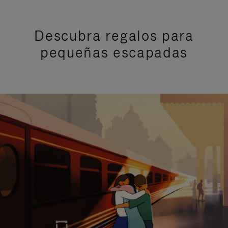
Descubra regalos para
pequeñas escapadas